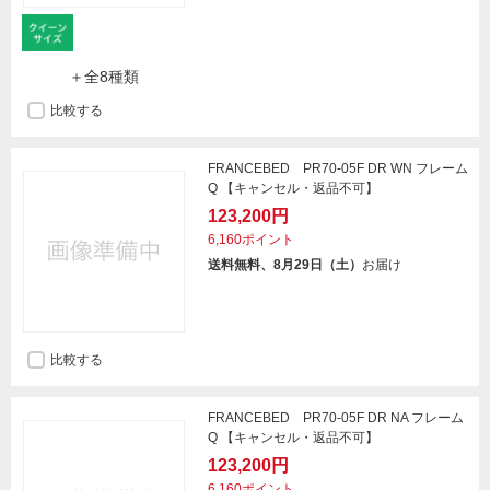
＋全8種類
比較する
FRANCEBED PR70-05F DR WN フレーム
Q 【キャンセル・返品不可】
123,200円
6,160ポイント
送料無料、8月29日（土）
お届け
比較する
FRANCEBED PR70-05F DR NA フレーム
Q 【キャンセル・返品不可】
123,200円
6,160ポイント