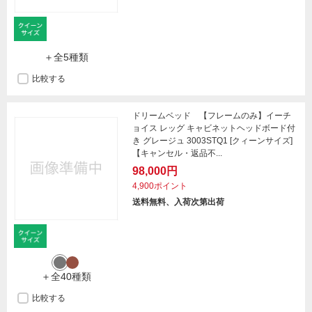
＋全5種類
比較する
ドリームベッド 【フレームのみ】イーチ
ョイス レッグ キャビネットヘッドボード付
き グレージュ 3003STQ1 [クィーンサイズ]
【キャンセル・返品不...
98,000円
4,900ポイント
送料無料、入荷次第出荷
＋全40種類
比較する