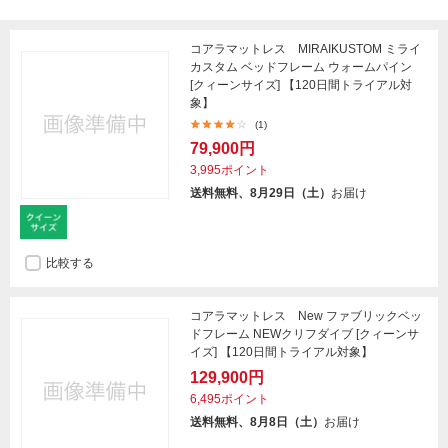
コアラマットレス MIRAIKUSTOM ミライ
カスタム ベッドフレーム ウォームパイン
[クィーンサイズ] 【120日間トライアル対
象】
(1)
79,900円
3,995ポイント
送料無料、8月29日（土）
お届け
比較する
コアラマットレス New ファブリックベッ
ドフレーム NEWクリフダイブ [クィーンサ
イズ] 【120日間トライアル対象】
129,900円
6,495ポイント
送料無料、8月8日（土）
お届け