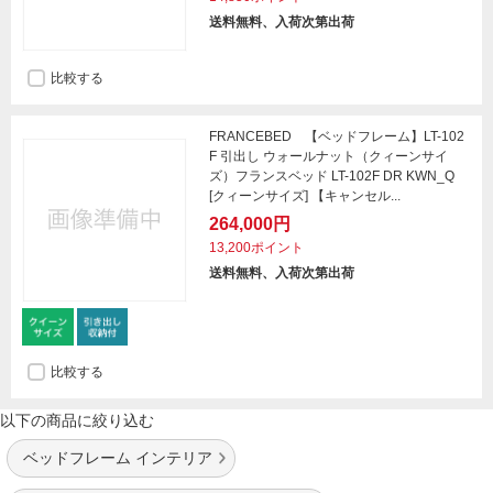
送料無料、入荷次第出荷
比較する
FRANCEBED 【ベッドフレーム】LT-102
F 引出し ウォールナット（クィーンサイ
ズ）フランスベッド LT-102F DR KWN_Q
[クィーンサイズ] 【キャンセル...
264,000円
13,200ポイント
送料無料、入荷次第出荷
比較する
以下の商品に絞り込む
ベッドフレーム インテリア