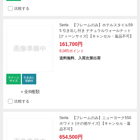
比較する
Serta 【フレームのみ】ホテルスタイル59
5 引き出し付き ナチュラルウォールナット
[クィーンサイズ] 【キャンセル・返品不可】
161,700円
8,085ポイント
送料無料、入荷次第出荷
＋全8種類
比較する
Serta 【フレームのみ】ニューヨーク550
ホワイト [その他サイズ] 【キャンセル・返
品不可】
654,500円