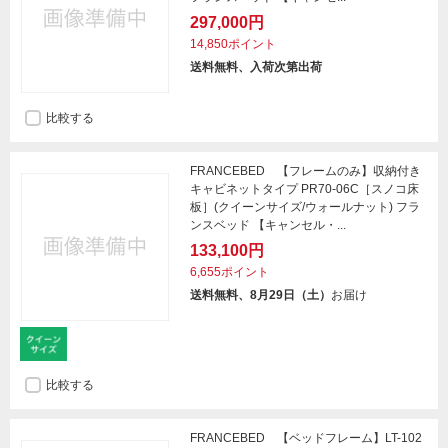
297,000円
14,850ポイント
送料無料、入荷次第出荷
比較する
FRANCEBED 【フレームのみ】収納付き
キャビネットタイプ PR70-06C［スノコ床
板］(クイーンサイズ/ウォールナット) フラ
ンスベッド 【キャンセル・...
133,100円
6,655ポイント
送料無料、8月29日（土）
お届け
比較する
FRANCEBED 【ベッドフレーム】LT-102