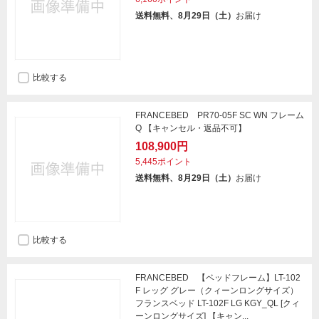
送料無料、8月29日（土）
お届け
比較する
FRANCEBED PR70-05F SC WN フレーム
Q 【キャンセル・返品不可】
108,900円
5,445ポイント
送料無料、8月29日（土）
お届け
比較する
FRANCEBED 【ベッドフレーム】LT-102
F レッグ グレー（クィーンロングサイズ）
フランスベッド LT-102F LG KGY_QL [クィ
ーンロングサイズ] 【キャン...