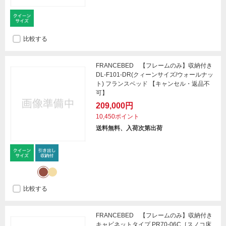
比較する
FRANCEBED 【フレームのみ】収納付き
DL-F101-DR(クィーンサイズ/ウォールナッ
ト) フランスベッド 【キャンセル・返品不
可】
209,000円
10,450ポイント
送料無料、入荷次第出荷
比較する
FRANCEBED 【フレームのみ】収納付き
キャビネットタイプ PR70-06C［スノコ床