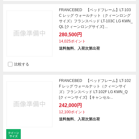
FRANCEBED 【ベッドフレーム】LT-103
C レッグ ウォールナット（クィーンロング
サイズ）フランスベッド LT-103C LG KWN_
QL [クィーンロングサイズ] ...
280,500円
14,025ポイント
送料無料、入荷次第出荷
比較する
FRANCEBED 【ベッドフレーム】LT-102
F レッグ ウォールナット（クィーンサイ
ズ）フランスベッド LT-102F LG KWN_Q
[クィーンサイズ] 【キャンセル...
242,000円
12,100ポイント
送料無料、入荷次第出荷