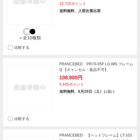
32,725ポイント
送料無料、入荷次第出荷
＋全10種類
比較する
FRANCEBED PR70-05F LG WN フレーム
Q 【キャンセル・返品不可】
108,900円
5,445ポイント
送料無料、8月29日（土）
お届け
比較する
FRANCEBED 【ベッドフレーム】LT-103