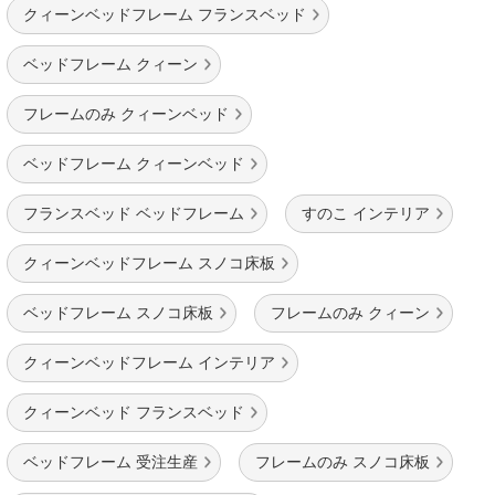
クィーンベッドフレーム フランスベッド
ベッドフレーム クィーン
フレームのみ クィーンベッド
ベッドフレーム クィーンベッド
フランスベッド ベッドフレーム
すのこ インテリア
クィーンベッドフレーム スノコ床板
ベッドフレーム スノコ床板
フレームのみ クィーン
クィーンベッドフレーム インテリア
クィーンベッド フランスベッド
ベッドフレーム 受注生産
フレームのみ スノコ床板