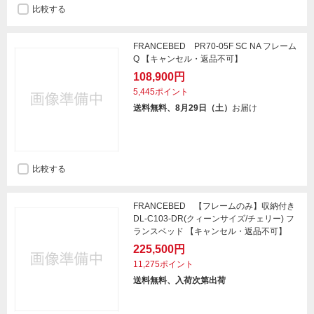
比較する
FRANCEBED PR70-05F SC NA フレーム
Q 【キャンセル・返品不可】
108,900円
5,445ポイント
送料無料、8月29日（土）
お届け
比較する
FRANCEBED 【フレームのみ】収納付き
DL-C103-DR(クィーンサイズ/チェリー) フ
ランスベッド 【キャンセル・返品不可】
225,500円
11,275ポイント
送料無料、入荷次第出荷