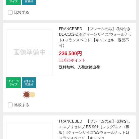
比較する
FRANCEBED 【フレームのみ】収納付き
DL-C102-DR(クィーンサイズ/ウォールナッ
ト) フランスベッド 【キャンセル・返品不
可】
236,500円
11,825ポイント
送料無料、入荷次第出荷
比較する
FRANCEBED 【フレームのみ】収納なし
エスプリセレブ ES-901［レッグ/スノコ床
板］(クィーンサイズ/ESウォールナット1)
フランスベッド 【キャンセ...