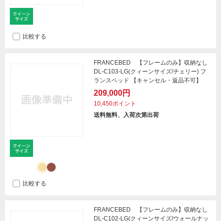
比較する
FRANCEBED 【フレームのみ】収納なし
DL-C103-LG(クィーンサイズ/チェリー) フ
ランスベッド 【キャンセル・返品不可】
209,000円
10,450ポイント
送料無料、入荷次第出荷
比較する
FRANCEBED 【フレームのみ】収納なし
DL-C102-LG(クィーンサイズ/ウォールナッ