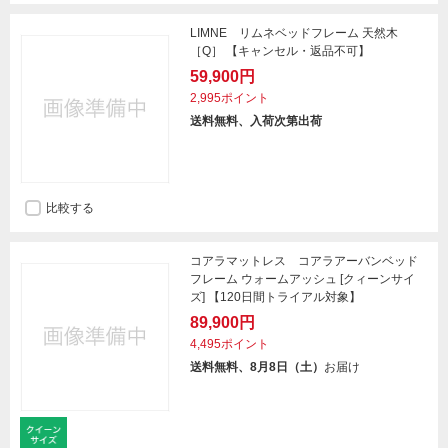
LIMNE リムネベッドフレーム 天然木
［Q］ 【キャンセル・返品不可】
59,900円
2,995ポイント
送料無料、入荷次第出荷
比較する
コアラマットレス コアラアーバンベッド
フレーム ウォームアッシュ [クィーンサイ
ズ] 【120日間トライアル対象】
89,900円
4,495ポイント
送料無料、8月8日（土）
お届け