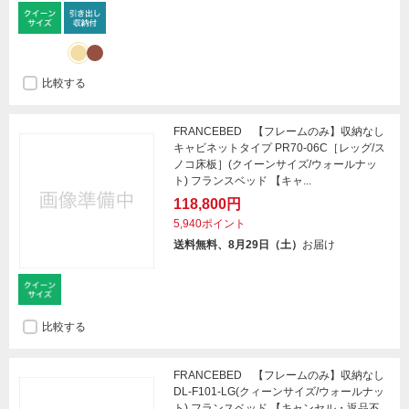
比較する
FRANCEBED 【フレームのみ】収納なし
キャビネットタイプ PR70-06C［レッグ/ス
ノコ床板］(クイーンサイズ/ウォールナッ
ト) フランスベッド 【キャ...
118,800円
5,940ポイント
送料無料、8月29日（土）
お届け
比較する
FRANCEBED 【フレームのみ】収納なし
DL-F101-LG(クィーンサイズ/ウォールナッ
ト) フランスベッド 【キャンセル・返品不