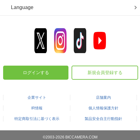
Language
ログインする
新規会員登録する
企業サイト
店舗案内
IR情報
個人情報保護方針
特定商取引法に基づく表示
製品安全自主行動指針
©2003-2026 BICCAMERA.COM