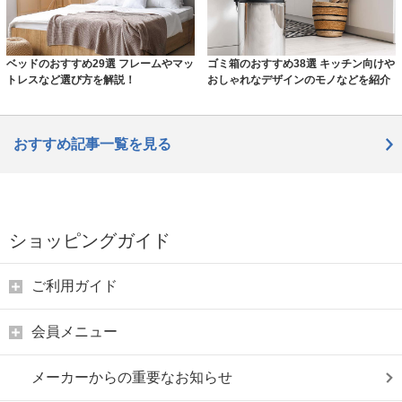
ベッドのおすすめ29選 フレームやマッ
ゴミ箱のおすすめ38選 キッチン向けや
トレスなど選び方を解説！
おしゃれなデザインのモノなどを紹介
おすすめ記事一覧を見る
ショッピングガイド
ご利用ガイド
会員メニュー
メーカーからの重要なお知らせ