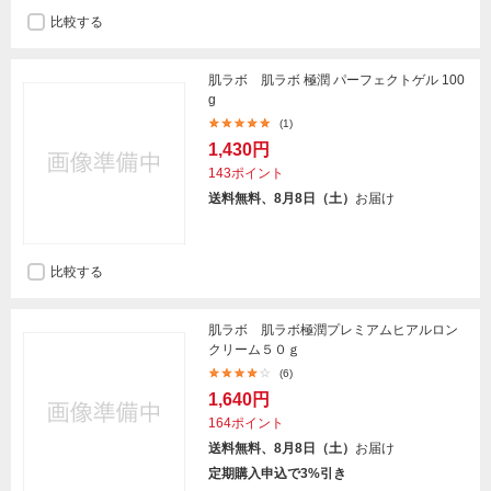
比較する
肌ラボ 肌ラボ 極潤 パーフェクトゲル 100
g
(1)
1,430円
143ポイント
送料無料、8月8日（土）
お届け
比較する
肌ラボ 肌ラボ極潤プレミアムヒアルロン
クリーム５０ｇ
(6)
1,640円
164ポイント
送料無料、8月8日（土）
お届け
定期購入申込で3%引き