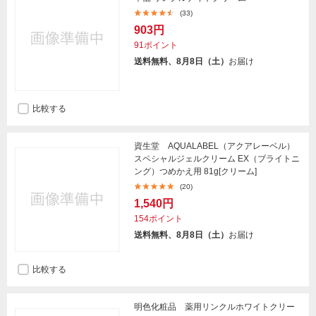
(33)
903円
91ポイント
送料無料、8月8日（土）
お届け
比較する
資生堂 AQUALABEL（アクアレーベル）
スペシャルジェルクリーム EX（ブライトニ
ング）つめかえ用 81g[クリーム]
(20)
1,540円
154ポイント
送料無料、8月8日（土）
お届け
比較する
明色化粧品 薬用リンクルホワイトクリー