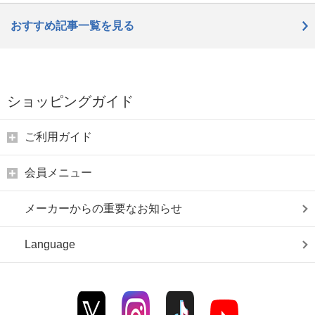
おすすめ記事一覧を見る
ショッピングガイド
ご利用ガイド
会員メニュー
メーカーからの重要なお知らせ
Language