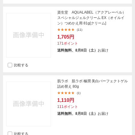
資生堂 AQUALABEL（アクアレーベル）
スペシャルジェルクリーム EX（オイルイ
ン）つめかえ用 81g[クリーム]
(11)
1,705円
171ポイント
送料無料、8月8日（土）
お届け
比較する
肌ラボ 肌ラボ 極潤 美白パーフェクトゲル
詰め替え 80g
(1)
1,110円
111ポイント
送料無料、8月8日（土）
お届け
比較する