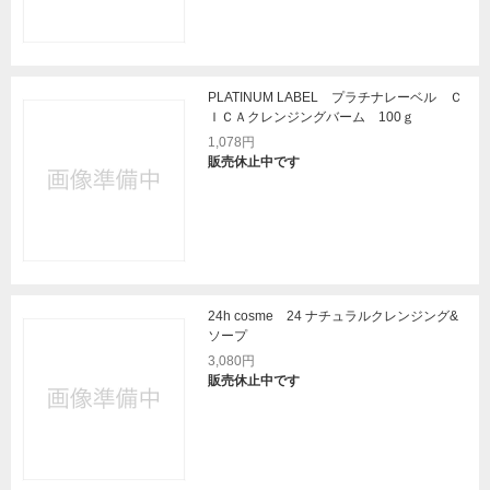
PLATINUM LABEL プラチナレーベル Ｃ
ＩＣＡクレンジングバーム 100ｇ
1,078円
販売休止中です
24h cosme 24 ナチュラルクレンジング&
ソープ
3,080円
販売休止中です