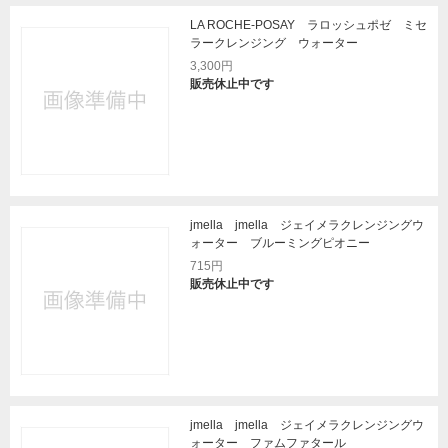
LA ROCHE-POSAY ラロッシュポゼ ミセ
ラークレンジング ウォーター
3,300円
販売休止中です
jmella jmella ジェイメラクレンジングウ
ォーター ブルーミングピオニー
715円
販売休止中です
jmella jmella ジェイメラクレンジングウ
ォーター ファムファタール