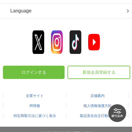
Language
ログインする
新規会員登録する
企業サイト
店舗案内
IR情報
個人情報保護方針
特定商取引法に基づく表示
製品安全自主行動指針