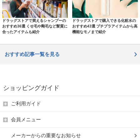
ドラッグストアで買えるシャンプーの
ドラッグストアで購入できる化粧水の
おすすめ36選 くせ毛や剛毛など髪質に
おすすめ43選 プチプラアイテムから高
合ったアイテムも紹介
機能なモノまで紹介
おすすめ記事一覧を見る
ショッピングガイド
ご利用ガイド
会員メニュー
メーカーからの重要なお知らせ