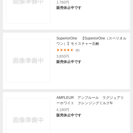
1,760円
販売休止中です
SuperiorOne 【SuperiorOne（スペリオル
ワン）】モイスチャー石鹸
(1)
3,850円
販売休止中です
AMPLEUR アンプルール ラグジュアリ
ーホワイト クレンジングミルクN
4,180円
販売休止中です