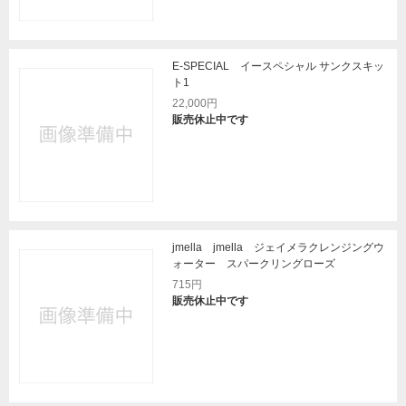
E-SPECIAL イースペシャル サンクスキッ
ト1
22,000円
販売休止中です
jmella jmella ジェイメラクレンジングウ
ォーター スパークリングローズ
715円
販売休止中です