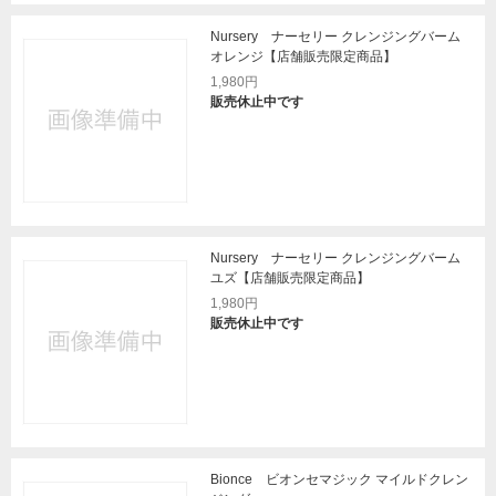
Nursery ナーセリー クレンジングバーム
オレンジ【店舗販売限定商品】
1,980円
販売休止中です
Nursery ナーセリー クレンジングバーム
ユズ【店舗販売限定商品】
1,980円
販売休止中です
Bionce ビオンセマジック マイルドクレン