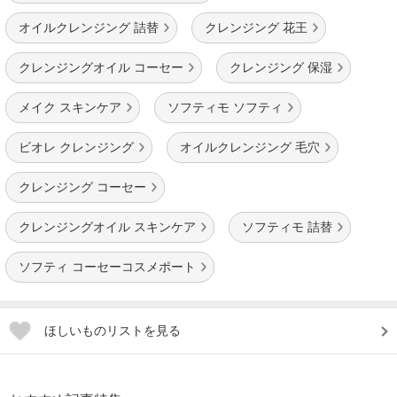
オイルクレンジング 詰替
クレンジング 花王
クレンジングオイル コーセー
クレンジング 保湿
メイク スキンケア
ソフティモ ソフティ
ビオレ クレンジング
オイルクレンジング 毛穴
クレンジング コーセー
クレンジングオイル スキンケア
ソフティモ 詰替
ソフティ コーセーコスメポート
ほしいものリストを見る