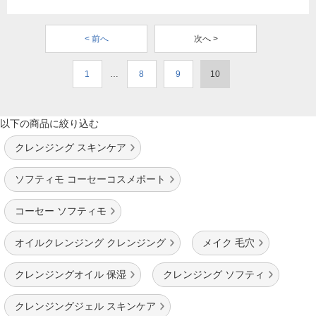
< 前へ
次へ >
1
…
8
9
10
以下の商品に絞り込む
クレンジング スキンケア
ソフティモ コーセーコスメポート
コーセー ソフティモ
オイルクレンジング クレンジング
メイク 毛穴
クレンジングオイル 保湿
クレンジング ソフティ
クレンジングジェル スキンケア