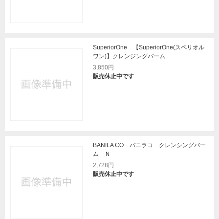
SuperiorOne 【SuperiorOne(スペリオル
ワン)】クレンジングバーム
3,850円
販売休止中です
BANILA CO バニラコ クレンシングバー
ム Ｎ
2,728円
販売休止中です