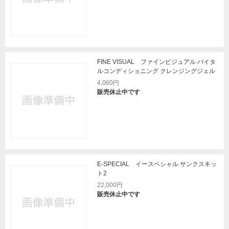
FINE VISUAL ファインビジュアル バイタ
ルコンディショニング クレンジングジェル
4,060円
販売休止中です
E-SPECIAL イースペシャル サンクスキッ
ト2
22,000円
販売休止中です