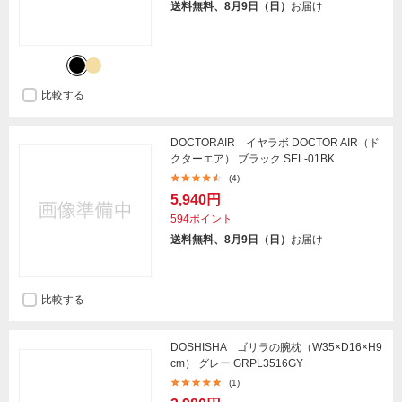
送料無料、8月9日（日）
お届け
比較する
DOCTORAIR イヤラボ DOCTOR AIR（ド
クターエア） ブラック SEL-01BK
(4)
5,940円
594ポイント
送料無料、8月9日（日）
お届け
比較する
DOSHISHA ゴリラの腕枕（W35×D16×H9
cm） グレー GRPL3516GY
(1)