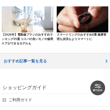
【2026年】電動歯ブラシのおすすめラ
スマートリングのおすすめ8選 健康管
ンキング25選 コスパの良いモノや歯周
理も決済もよりスマートに
ケアができるモデルも
おすすめ記事一覧を見る
ショッピングガイド
ご利用ガイド