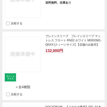
送料無料、在庫あり
比較する
ブレインスリープ ブレインスリープ マッ
トレス フロート RN02 ホワイト M0003M1-
QNXX [クィーンサイズ] 【店舗のみ販売】
132,000円
＋全4種類
比較する