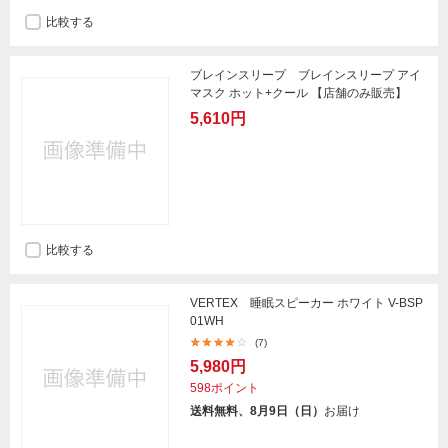
比較する
ブレインスリープ ブレインスリープ アイ
マスク ホット+クール 【店舗のみ販売】
5,610円
比較する
VERTEX 睡眠スピーカー ホワイト V-BSP
01WH
(7)
5,980円
598ポイント
送料無料、8月9日（日）
お届け