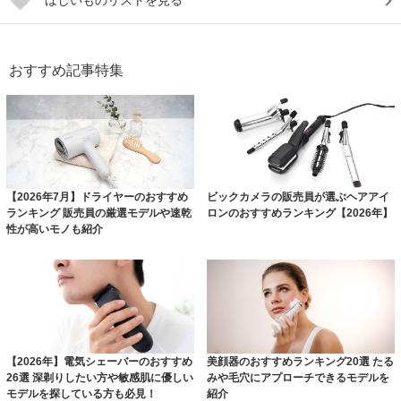
おすすめ記事特集
【2026年7月】ドライヤーのおすすめ
ビックカメラの販売員が選ぶヘアアイ
ランキング 販売員の厳選モデルや速乾
ロンのおすすめランキング【2026年】
性が高いモノも紹介
【2026年】電気シェーバーのおすすめ
美顔器のおすすめランキング20選 たる
26選 深剃りしたい方や敏感肌に優しい
みや毛穴にアプローチできるモデルを
モデルを探している方も必見！
紹介