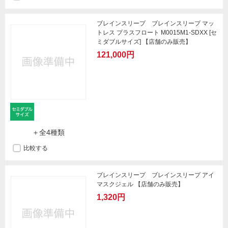
ブレインスリープ ブレインスリープ マッ
トレス プラスフロート M0015M1-SDXX [セ
ミダブルサイズ] 【店舗のみ販売】
121,000円
＋全4種類
比較する
ブレインスリープ ブレインスリープ アイ
マスクジェル 【店舗のみ販売】
1,320円