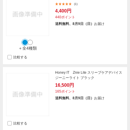
(1)
4,400円
440ポイント
送料無料、8月9日（日）
お届け
＋全4種類
比較する
Honey IT Znie Lite スリープケアデバイス
ジーニーライト ブラック
16,500円
165ポイント
送料無料、8月9日（日）
お届け
比較する