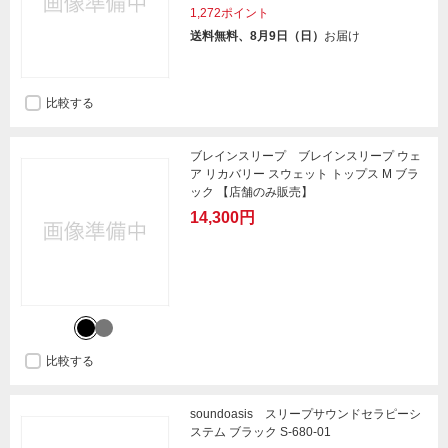
1,272ポイント
送料無料、8月9日（日）
お届け
比較する
ブレインスリープ ブレインスリープ ウェ
ア リカバリー スウェット トップス M ブラ
ック 【店舗のみ販売】
14,300円
比較する
soundoasis スリープサウンドセラピーシ
ステム ブラック S-680-01