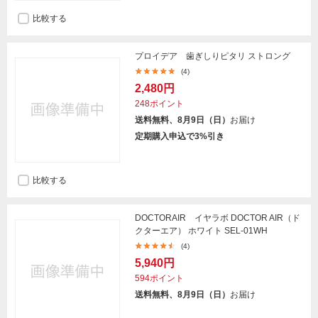
比較する
プロイデア 歯ぎしりピタリ ストロング
(4)
2,480円
248ポイント
送料無料、8月9日（日）
お届け
定期購入申込で3%引き
比較する
DOCTORAIR イヤラボ DOCTOR AIR（ド
クターエア） ホワイト SEL-01WH
(4)
5,940円
594ポイント
送料無料、8月9日（日）
お届け