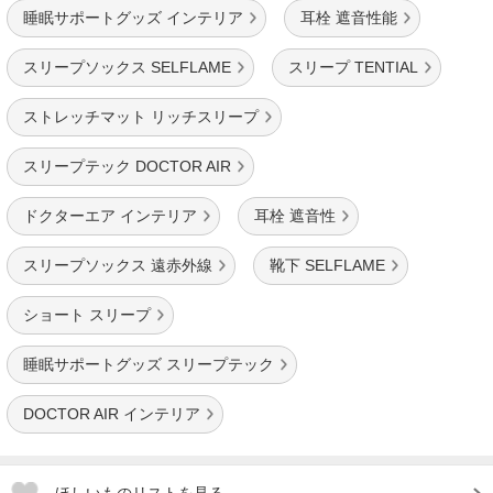
睡眠サポートグッズ インテリア
耳栓 遮音性能
スリープソックス SELFLAME
スリープ TENTIAL
ストレッチマット リッチスリープ
スリープテック DOCTOR AIR
ドクターエア インテリア
耳栓 遮音性
スリープソックス 遠赤外線
靴下 SELFLAME
ショート スリープ
睡眠サポートグッズ スリープテック
DOCTOR AIR インテリア
ほしいものリストを見る