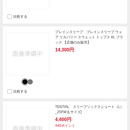
比較する
ブレインスリープ ブレインスリープ ウェ
ア リカバリー スウェット トップス XL ブラ
ック 【店舗のみ販売】
14,300円
比較する
TENTIAL スリープソックスショート（L）
_25FW [Lサイズ]
4,400円
440ポイント