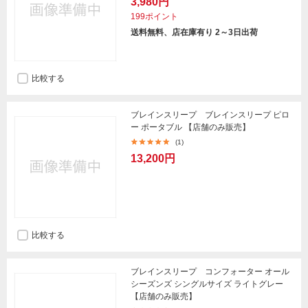
3,980円
199ポイント
送料無料、店在庫有り 2～3日出荷
比較する
ブレインスリープ ブレインスリープ ピロ
ー ポータブル 【店舗のみ販売】
(1)
13,200円
比較する
ブレインスリープ コンフォーター オール
シーズンズ シングルサイズ ライトグレー
【店舗のみ販売】