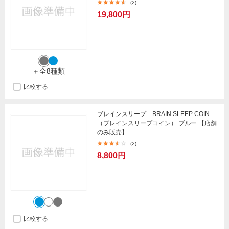
(2)
19,800円
＋全8種類
比較する
ブレインスリープ BRAIN SLEEP COIN
（ブレインスリープコイン） ブルー 【店舗
のみ販売】
(2)
8,800円
比較する