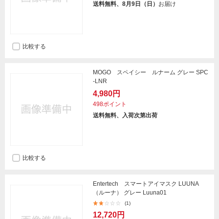
送料無料、8月9日（日）
お届け
比較する
MOGO スペイシー ルナーム グレー SPC
-LNR
4,980円
498ポイント
送料無料、入荷次第出荷
比較する
Entertech スマートアイマスク LUUNA
（ルーナ） グレー Luuna01
(1)
12,720円