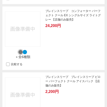
ブレインスリープ コンフォーター パーフ
ェクト クール EX シングルサイズ ライトグ
レー 【店舗のみ販売】
24,200円
＋全6種類
比較する
ブレインスリープ ブレインスリープ ピロ
ー パーフェクト クール アイスパック 【店
舗のみ販売】
2,200円