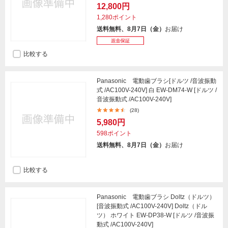
12,800円
1,280ポイント
送料無料、8月7日（金）
お届け
比較する
Panasonic 電動歯ブラシ[ドルツ /音波振動
式 /AC100V-240V] 白 EW-DM74-W [ドルツ /
音波振動式 /AC100V-240V]
(28)
5,980円
598ポイント
送料無料、8月7日（金）
お届け
比較する
Panasonic 電動歯ブラシ Doltz（ドルツ）
[音波振動式 /AC100V-240V] Doltz（ドル
ツ） ホワイト EW-DP38-W [ドルツ /音波振
動式 /AC100V-240V]