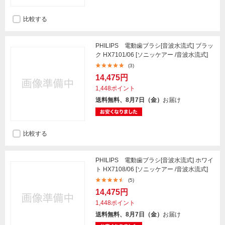
比較する
PHILIPS 電動歯ブラシ[音波水流式] ブラッ
ク HX7101/06 [ソニッケアー /音波水流式]
(3)
14,475円
1,448ポイント
送料無料、8月7日（金）
お届け
比較する
PHILIPS 電動歯ブラシ[音波水流式] ホワイ
ト HX7108/06 [ソニッケアー /音波水流式]
(5)
14,475円
1,448ポイント
送料無料、8月7日（金）
お届け