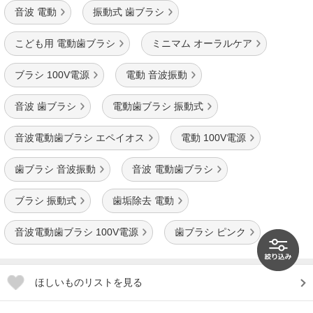
音波 電動
振動式 歯ブラシ
こども用 電動歯ブラシ
ミニマム オーラルケア
ブラシ 100V電源
電動 音波振動
音波 歯ブラシ
電動歯ブラシ 振動式
音波電動歯ブラシ エペイオス
電動 100V電源
歯ブラシ 音波振動
音波 電動歯ブラシ
ブラシ 振動式
歯垢除去 電動
音波電動歯ブラシ 100V電源
歯ブラシ ピンク
ほしいものリストを見る