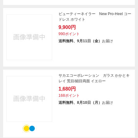
ビューティーネイラー New Pro-Heel コー
ドレス ホワイト
9,900円
990ポイント
送料無料、9月11日（金）
お届け
サカエコーポレーション ガラス かかとキ
レイ 荒目/細目両面 イエロー
1,680円
168ポイント
送料無料、8月10日（月）
お届け