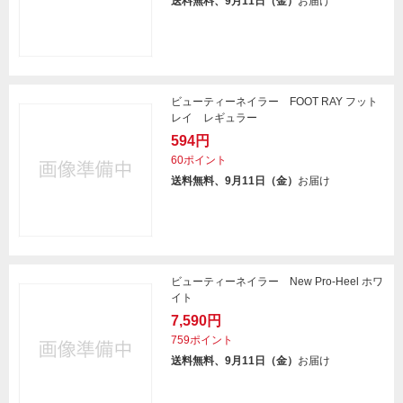
送料無料、9月11日（金）
お届け
ビューティーネイラー FOOT RAY フット
レイ レギュラー
594円
60ポイント
送料無料、9月11日（金）
お届け
ビューティーネイラー New Pro-Heel ホワ
イト
7,590円
759ポイント
送料無料、9月11日（金）
お届け