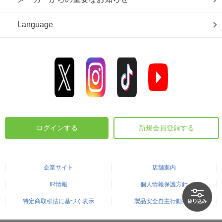
Language
ログインする
新規会員登録する
企業サイト
店舗案内
IR情報
個人情報保護方針
特定商取引法に基づく表示
製品安全自主行動指針