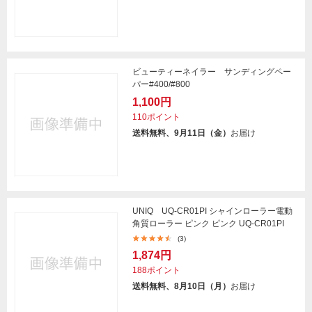
ビューティーネイラー サンディングペー
パー#400/#800
1,100円
110ポイント
送料無料、9月11日（金）
お届け
UNIQ UQ-CR01PI シャインローラー電動
角質ローラー ピンク ピンク UQ-CR01PI
(3)
1,874円
188ポイント
送料無料、8月10日（月）
お届け