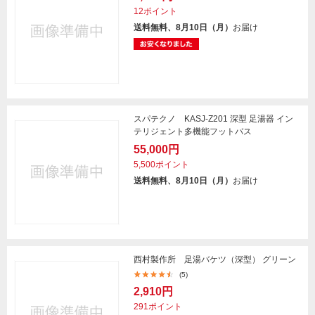
12ポイント
送料無料、8月10日（月）
お届け
スパテクノ KASJ-Z201 深型 足湯器 イン
テリジェント多機能フットバス
55,000円
5,500ポイント
送料無料、8月10日（月）
お届け
西村製作所 足湯バケツ（深型） グリーン
(5)
2,910円
291ポイント