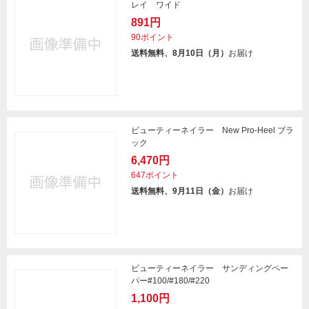
レイ ワイド
891円
90ポイント
送料無料、8月10日（月）
お届け
ビューティーネイラー New Pro-Heel ブラ
ック
6,470円
647ポイント
送料無料、9月11日（金）
お届け
ビューティーネイラー サンディングペー
パー#100/#180/#220
1,100円