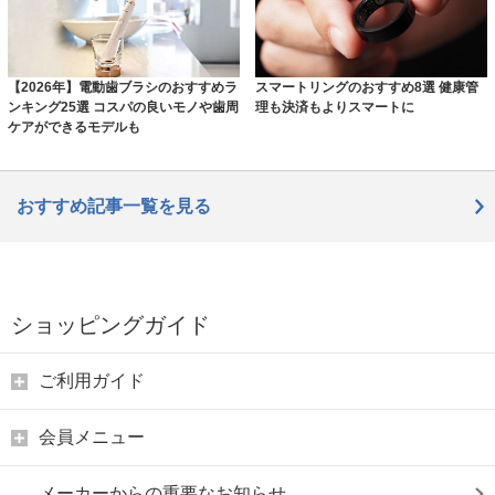
【2026年】電動歯ブラシのおすすめラ
スマートリングのおすすめ8選 健康管
ンキング25選 コスパの良いモノや歯周
理も決済もよりスマートに
ケアができるモデルも
おすすめ記事一覧を見る
ショッピングガイド
ご利用ガイド
会員メニュー
メーカーからの重要なお知らせ