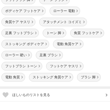
ボディケア フットケア
ローラー 電動
角質ケア ヤスリ
アタッチメント コイズミ
足裏 フットブラシ
トーン 脚
角質 フットケア
ストッキング ボディケア
電動 角質ケア
ローラー 硬い
足裏 ブラシ
フットブラシ トーン
フットケア ヤスリ
電動 角質
ストッキング 角質ケア
ブラシ 脚
ほしいものリストを見る