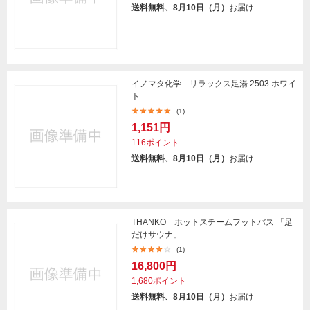
送料無料、8月10日（月）
お届け
イノマタ化学 リラックス足湯 2503 ホワイ
ト
(1)
1,151円
116ポイント
送料無料、8月10日（月）
お届け
THANKO ホットスチームフットバス 「足
だけサウナ」
(1)
16,800円
1,680ポイント
送料無料、8月10日（月）
お届け