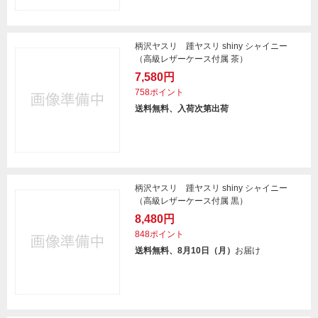
柄沢ヤスリ 踵ヤスリ shiny シャイニー
（高級レザーケース付属 茶）
7,580円
758ポイント
送料無料、入荷次第出荷
柄沢ヤスリ 踵ヤスリ shiny シャイニー
（高級レザーケース付属 黒）
8,480円
848ポイント
送料無料、8月10日（月）
お届け