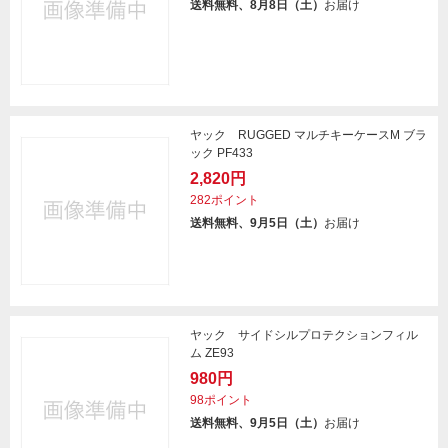
送料無料、8月8日（土）
お届け
ヤック RUGGED マルチキーケースM ブラ
ック PF433
2,820円
282ポイント
送料無料、9月5日（土）
お届け
ヤック サイドシルプロテクションフィル
ム ZE93
980円
98ポイント
送料無料、9月5日（土）
お届け