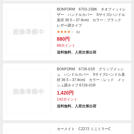
BONFORM 6703-15BK ネオフィットレ
ザー ハンドルカバー Sサイズ(ハンドル
直径 36.5～37.9cm) カラー：ブラック
レザー調タイプ
(1)
880円
88ポイント
送料無料、入荷次第出荷
BONFORM 6726-01R グリップメッシ
ュ ハンドルカバー Sサイズ(ハンドル直
径 36.5～37.9cm) カラー：レッド メッ
シュ調タイプ 6726-01R
1,420円
142ポイント
送料無料、入荷次第出荷
カーメイト CZ272 ミニミラーC