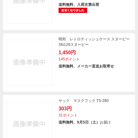
送料無料、入荷次第出荷
明邦 レトロティッシュケース スヌーピー
SN129スヌーピー
1,450円
145ポイント
送料無料、メーカー直送お取寄せ
ヤック マスクフック TS-280
303円
31ポイント
送料無料、9月5日（土）
お届け