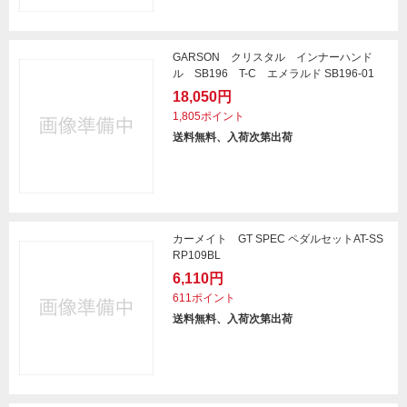
GARSON クリスタル インナーハンド
ル SB196 T-C エメラルド SB196-01
18,050円
1,805ポイント
送料無料、入荷次第出荷
カーメイト GT SPEC ペダルセットAT-SS
RP109BL
6,110円
611ポイント
送料無料、入荷次第出荷