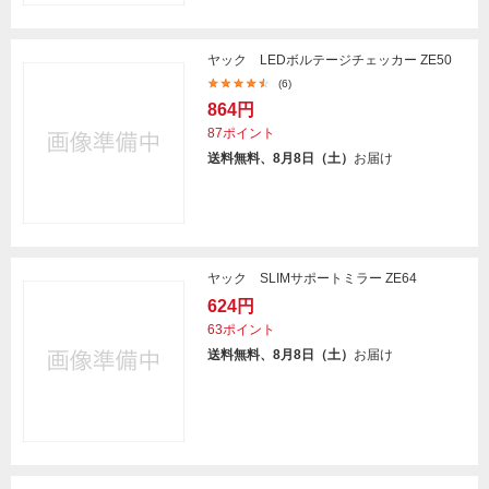
ヤック LEDボルテージチェッカー ZE50
(6)
864円
87ポイント
送料無料、8月8日（土）
お届け
ヤック SLIMサポートミラー ZE64
624円
63ポイント
送料無料、8月8日（土）
お届け