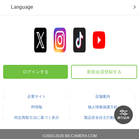
Language
ログインする
新規会員登録する
企業サイト
店舗案内
IR情報
個人情報保護方針
特定商取引法に基づく表示
製品安全自主行動指針
©2003-2026 BICCAMERA.COM