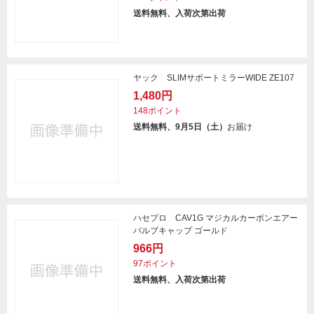
送料無料、入荷次第出荷
ヤック SLIMサポートミラーWIDE ZE107
1,480円
148ポイント
送料無料、9月5日（土）
お届け
ハセプロ CAV1G マジカルカーボンエアー
バルブキャップ ゴールド
966円
97ポイント
送料無料、入荷次第出荷