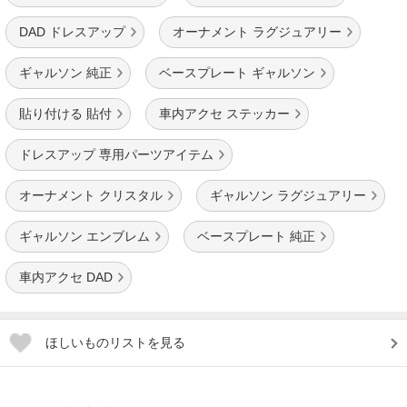
DAD ドレスアップ
オーナメント ラグジュアリー
ギャルソン 純正
ベースプレート ギャルソン
貼り付ける 貼付
車内アクセ ステッカー
ドレスアップ 専用パーツアイテム
オーナメント クリスタル
ギャルソン ラグジュアリー
ギャルソン エンブレム
ベースプレート 純正
車内アクセ DAD
ほしいものリストを見る