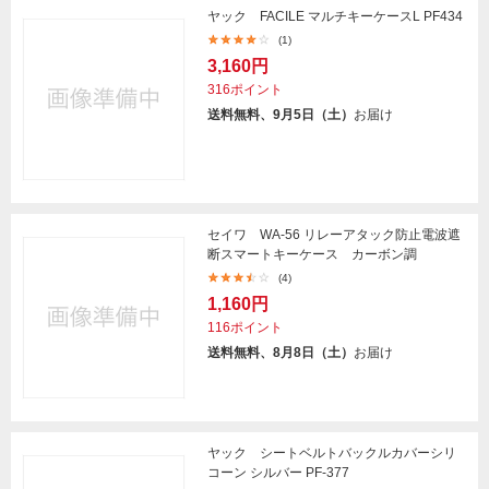
ヤック FACILE マルチキーケースL PF434
(1)
3,160円
316ポイント
送料無料、9月5日（土）
お届け
セイワ WA-56 リレーアタック防止電波遮
断スマートキーケース カーボン調
(4)
1,160円
116ポイント
送料無料、8月8日（土）
お届け
ヤック シートベルトバックルカバーシリ
コーン シルバー PF-377