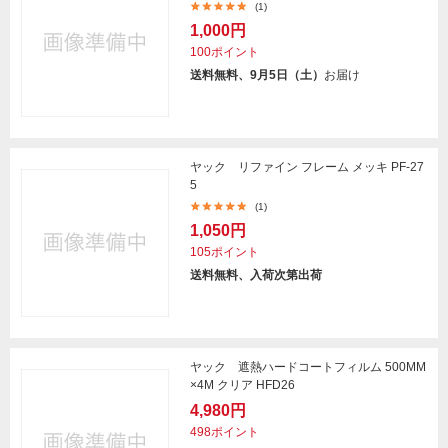
(1)
1,000円
100ポイント
送料無料、9月5日（土）
お届け
ヤック リファイン フレーム メッキ PF-27
5
(1)
1,050円
105ポイント
送料無料、入荷次第出荷
ヤック 遮熱ハードコートフィルム 500MM
×4M クリア HFD26
4,980円
498ポイント