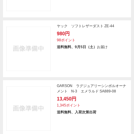
ヤック ソフトレザーダスト ZE-44
980円
98ポイント
送料無料、9月5日（土）
お届け
GARSON ラグジュアリーシンボルオーナ
メント N-3 エメラルド SA889-08
13,450円
1,345ポイント
送料無料、入荷次第出荷