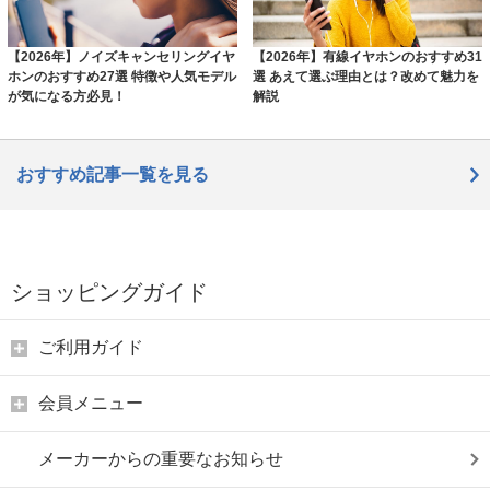
【2026年】ノイズキャンセリングイヤ
【2026年】有線イヤホンのおすすめ31
ホンのおすすめ27選 特徴や人気モデル
選 あえて選ぶ理由とは？改めて魅力を
が気になる方必見！
解説
おすすめ記事一覧を見る
ショッピングガイド
ご利用ガイド
会員メニュー
メーカーからの重要なお知らせ