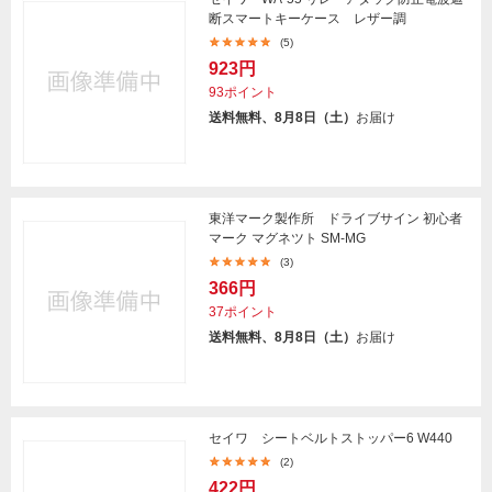
断スマートキーケース レザー調
(5)
923円
93ポイント
送料無料、8月8日（土）
お届け
東洋マーク製作所 ドライブサイン 初心者
マーク マグネツト SM-MG
(3)
366円
37ポイント
送料無料、8月8日（土）
お届け
セイワ シートベルトストッパー6 W440
(2)
422円