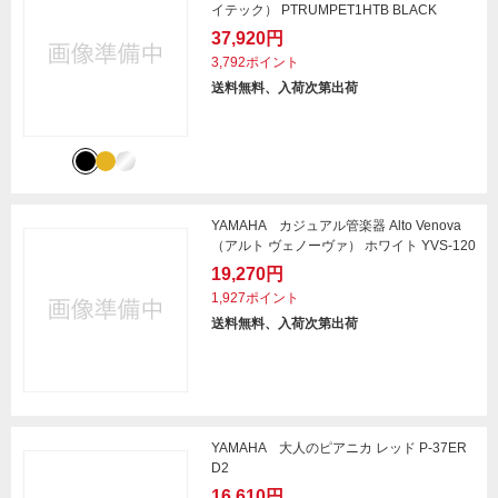
イテック） PTRUMPET1HTB BLACK
37,920円
3,792ポイント
送料無料、入荷次第出荷
YAMAHA カジュアル管楽器 Alto Venova
（アルト ヴェノーヴァ） ホワイト YVS-120
19,270円
1,927ポイント
送料無料、入荷次第出荷
YAMAHA 大人のピアニカ レッド P-37ER
D2
16,610円