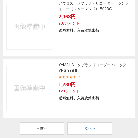
アウロス ソプラノ・リコーダー シンフ
ォニー（ジャーマン式） 502BG
2,068円
207ポイント
送料無料、入荷次第出荷
YAMAHA ソプラノリコーダー バロック
YRS-38BIII
(5)
1,280円
128ポイント
送料無料、入荷次第出荷
< 前へ
次へ >