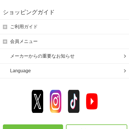
ショッピングガイド
ご利用ガイド
会員メニュー
メーカーからの重要なお知らせ
Language