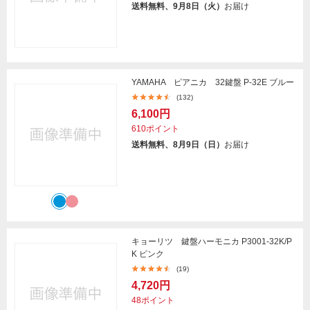
送料無料、9月8日（火）
お届け
YAMAHA ピアニカ 32鍵盤 P-32E ブルー
(132)
6,100円
610ポイント
送料無料、8月9日（日）
お届け
キョーリツ 鍵盤ハーモニカ P3001-32K/P
K ピンク
(19)
4,720円
48ポイント