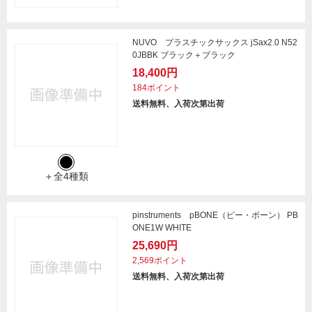
NUVO プラスチックサックス jSax2.0 N52
0JBBK ブラック＋ブラック
18,400円
184ポイント
送料無料、入荷次第出荷
＋全4種類
pinstruments pBONE（ピー・ボーン） PB
ONE1W WHITE
25,690円
2,569ポイント
送料無料、入荷次第出荷