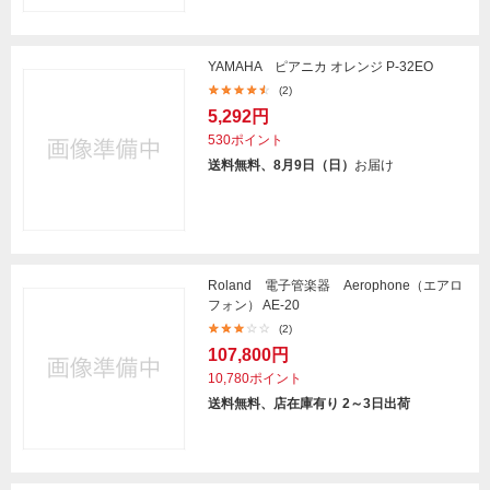
YAMAHA ピアニカ オレンジ P-32EO
(2)
5,292円
530ポイント
送料無料、8月9日（日）
お届け
Roland 電子管楽器 Aerophone（エアロ
フォン） AE-20
(2)
107,800円
10,780ポイント
送料無料、店在庫有り 2～3日出荷