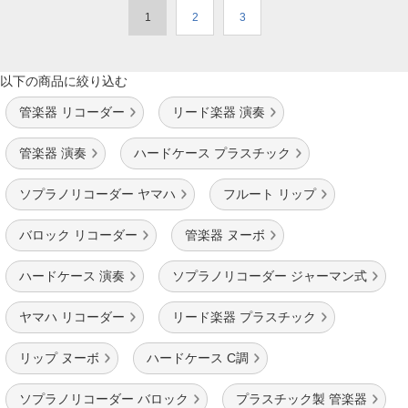
1
2
3
以下の商品に絞り込む
管楽器 リコーダー
リード楽器 演奏
管楽器 演奏
ハードケース プラスチック
ソプラノリコーダー ヤマハ
フルート リップ
バロック リコーダー
管楽器 ヌーボ
ハードケース 演奏
ソプラノリコーダー ジャーマン式
ヤマハ リコーダー
リード楽器 プラスチック
リップ ヌーボ
ハードケース C調
ソプラノリコーダー バロック
プラスチック製 管楽器