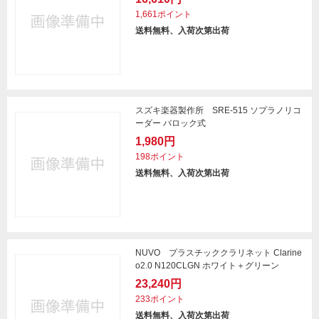
1,661ポイント
送料無料、入荷次第出荷
スズキ楽器製作所 SRE-515 ソプラノリコ
ーダー バロック式
1,980円
198ポイント
送料無料、入荷次第出荷
NUVO プラスチッククラリネット Clarine
o2.0 N120CLGN ホワイト＋グリーン
23,240円
233ポイント
送料無料、入荷次第出荷