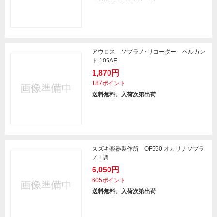
アウロス ソプラノ･リコーダー ベルカン
ト 105AE
1,870円
187ポイント
送料無料、入荷次第出荷
スズキ楽器製作所 OF550 オカリナソプラ
ノ F調
6,050円
605ポイント
送料無料、入荷次第出荷