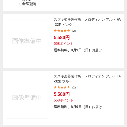
＋全5種類
スズキ楽器製作所 メロディオン アルト FA
-32P ピンク
(2)
5,580円
558ポイント
送料無料、8月9日（日）
お届け
スズキ楽器製作所 メロディオン アルト FA
-32B ブルー
(2)
5,580円
558ポイント
送料無料、8月9日（日）
お届け