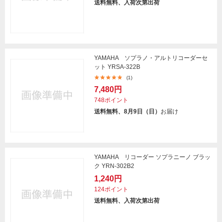
送料無料、入荷次第出荷
YAMAHA ソプラノ・アルトリコーダーセ
ット YRSA-322B
(1)
7,480円
748ポイント
送料無料、8月9日（日）
お届け
YAMAHA リコーダー ソプラニーノ ブラッ
ク YRN-302B2
1,240円
124ポイント
送料無料、入荷次第出荷