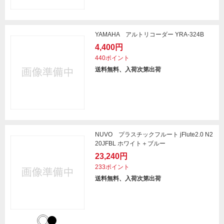
YAMAHA アルトリコーダー YRA-324B
4,400円
440ポイント
送料無料、入荷次第出荷
NUVO プラスチックフルート jFlute2.0 N2
20JFBL ホワイト＋ブルー
23,240円
233ポイント
送料無料、入荷次第出荷