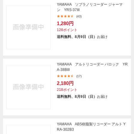
YAMAHA ソプラノリコーダー ジャーマ
ン YRS-37III
(43)
1,280円
128ポイント
送料無料、8月9日（日）
お届け
YAMAHA アルトリコーダー バロック YR
A-38BIII
(17)
2,180円
218ポイント
送料無料、8月9日（日）
お届け
YAMAHA ABS樹脂製リコーダー アルト Y
RA-302B3