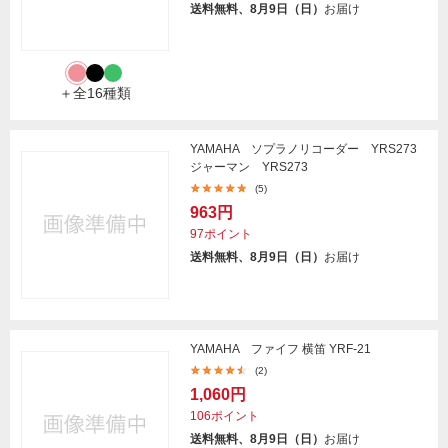
送料無料、8月9日（日）
お届け
＋全16種類
YAMAHA ソプラノリコーダー YRS273
ジャーマン YRS273
(5)
963円
97ポイント
送料無料、8月9日（日）
お届け
YAMAHA ファイフ 横笛 YRF-21
(2)
1,060円
106ポイント
送料無料、8月9日（日）
お届け