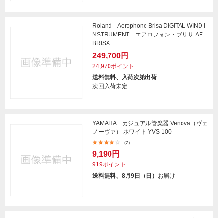
Roland Aerophone Brisa DIGITAL WIND I
NSTRUMENT エアロフォン・ブリサ AE-
BRISA
249,700円
24,970ポイント
送料無料、入荷次第出荷
次回入荷未定
YAMAHA カジュアル管楽器 Venova（ヴェ
ノーヴァ） ホワイト YVS-100
(2)
9,190円
919ポイント
送料無料、8月9日（日）
お届け