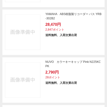
YAMAHA ABS樹脂製リコーダー バス YRB
-302B2
28,470円
2,847ポイント
送料無料、入荷次第出荷
NUVO カラーキーキャップ Pink N225KC
PK
2,790円
28ポイント
送料無料、入荷次第出荷