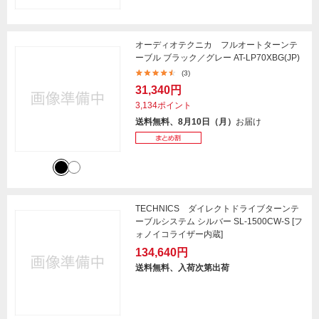
オーディオテクニカ フルオートターンテ
ーブル ブラック／グレー AT-LP70XBG(JP)
(3)
31,340円
3,134ポイント
送料無料、8月10日（月）
お届け
TECHNICS ダイレクトドライブターンテ
ーブルシステム シルバー SL-1500CW-S [フ
ォノイコライザー内蔵]
134,640円
送料無料、入荷次第出荷