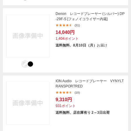
Denon レコードプレーヤー (シルバー) DP
-29F-S [フォノイコライザー内蔵]
(31)
14,040円
1,404ポイント
送料無料、8月10日（月）
お届け
ION Audio レコードプレーヤー VYNYLT
RANSPORTRED
(10)
9,310円
931ポイント
送料無料、店在庫有り 2～3日出荷