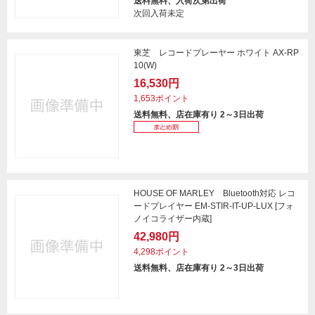
送料無料、入荷次第出荷
次回入荷未定
東芝 レコードプレーヤー ホワイト AX-RP
10(W)
16,530円
1,653ポイント
送料無料、店在庫有り 2～3日出荷
HOUSE OF MARLEY Bluetooth対応 レコ
ードプレイヤー EM-STIR-IT-UP-LUX [フォ
ノイコライザー内蔵]
42,980円
4,298ポイント
送料無料、店在庫有り 2～3日出荷