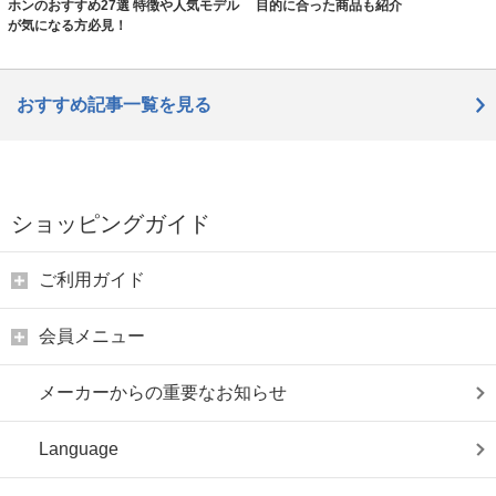
ホンのおすすめ27選 特徴や人気モデル
目的に合った商品も紹介
が気になる方必見！
おすすめ記事一覧を見る
ショッピングガイド
ご利用ガイド
会員メニュー
メーカーからの重要なお知らせ
Language