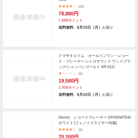
(11)
78,880円
7,888ポイント
送料無料、8月10日（月）
お届け
クマザキエイム オールインワン・レコー
ド・プレーヤー レトロサウンド ウッドブラ
ック/シャンパンゴールド AR-01G
(1)
19,580円
1,958ポイント
送料無料、8月10日（月）
お届け
Denon レコードプレーヤー DP400WTEM
ホワイト [フォノイコライザー内蔵]
(1)
70,200円