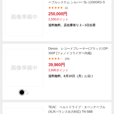
ーブルシステム シルバー SL-1200GR2-S
(1)
250,000円
2,500ポイント
送料無料、店在庫有り 2～3日出荷
Denon レコードプレーヤー(ブラック) DP-
300F [フォノイコライザー内蔵]
(29)
39,960円
3,996ポイント
送料無料、8月10日（月）
お届け
TEAC ベルトドライブ・ターンテーブル
(XLRバランス出力対応) TN-5BB