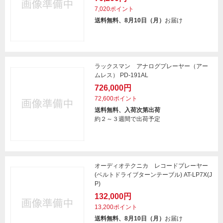
7,020ポイント
送料無料、8月10日（月）
お届け
ラックスマン アナログプレーヤー（アー
ムレス） PD-191AL
726,000円
72,600ポイント
送料無料、入荷次第出荷
約２～３週間で出荷予定
オーディオテクニカ レコードプレーヤー
(ベルトドライブターンテーブル) AT-LP7X(J
P)
132,000円
13,200ポイント
送料無料、8月10日（月）
お届け