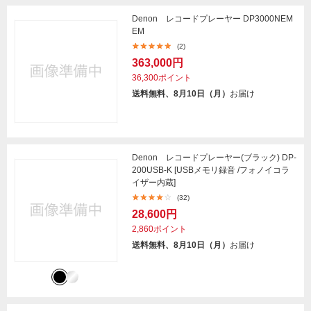
Denon レコードプレーヤー DP3000NEM
EM
(2)
363,000円
36,300ポイント
送料無料、8月10日（月）
お届け
Denon レコードプレーヤー(ブラック) DP-
200USB-K [USBメモリ録音 /フォノイコラ
イザー内蔵]
(32)
28,600円
2,860ポイント
送料無料、8月10日（月）
お届け