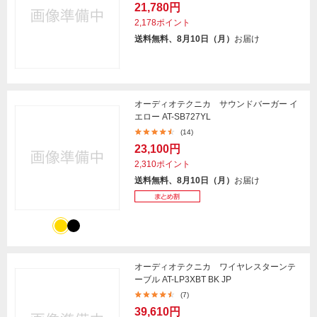
21,780円
2,178ポイント
送料無料、8月10日（月）
お届け
オーディオテクニカ サウンドバーガー イ
エロー AT-SB727YL
(14)
23,100円
2,310ポイント
送料無料、8月10日（月）
お届け
オーディオテクニカ ワイヤレスターンテ
ーブル AT-LP3XBT BK JP
(7)
39,610円