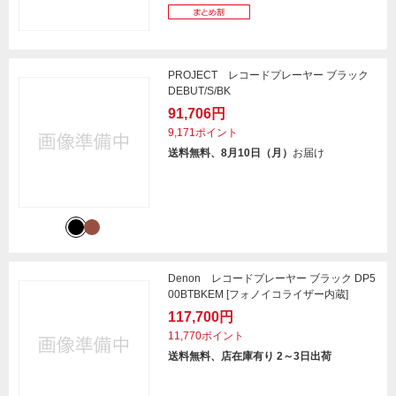
PROJECT レコードプレーヤー ブラック
DEBUT/S/BK
91,706円
9,171ポイント
送料無料、8月10日（月）
お届け
Denon レコードプレーヤー ブラック DP5
00BTBKEM [フォノイコライザー内蔵]
117,700円
11,770ポイント
送料無料、店在庫有り 2～3日出荷