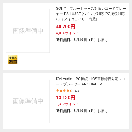
SONY ブルートゥース対応レコードプレー
ヤー PS-LX3BT [ハイレゾ対応 /PC接続対応
/フォノイコライザー内蔵]
40,700円
4,070ポイント
送料無料、8月10日（月）
お届け
ION Audio PC接続・iOS直接録音対応レコ
ードプレーヤー ARCHIVELP
(17)
13,120円
1,312ポイント
送料無料、8月10日（月）
お届け