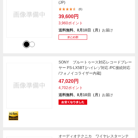
(JP)
(6)
39,600円
3,960ポイント
送料無料、8月10日（月）
お届け
SONY ブルートゥース対応レコードプレー
ヤー PS-LX5BT [ハイレゾ対応 /PC接続対応
/フォノイコライザー内蔵]
47,020円
4,702ポイント
送料無料、8月10日（月）
お届け
オーディオテクニカ ワイヤレスターンテ