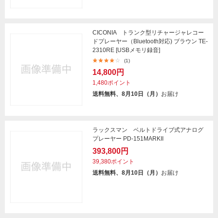
CICONIA トランク型リチャージャレコー
ドプレーヤー（Bluetooth対応) ブラウン TE-
2310RE [USBメモリ録音]
(1)
14,800円
1,480ポイント
送料無料、8月10日（月）
お届け
ラックスマン ベルトドライブ式アナログ
プレーヤー PD-151MARKII
393,800円
39,380ポイント
送料無料、8月10日（月）
お届け