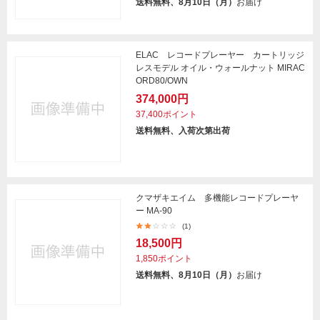
送料無料、8月10日（月）
お届け
ELAC レコードプレーヤー カートリッジ
レスモデル オイル・ウォールナット MIRAC
ORD80/OWN
374,000円
37,400ポイント
送料無料、入荷次第出荷
クマザキエイム 多機能レコードプレーヤ
ー MA-90
(1)
18,500円
1,850ポイント
送料無料、8月10日（月）
お届け