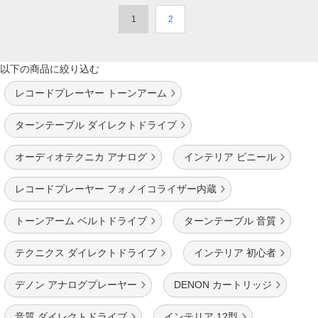
1
2
以下の商品に絞り込む
レコードプレーヤー トーンアーム
ターンテーブル ダイレクトドライブ
オーディオテクニカ アナログ
インテリア ビニール
レコードプレーヤー フォノイコライザー内蔵
トーンアーム ベルトドライブ
ターンテーブル 音質
テクニクス ダイレクトドライブ
インテリア 初心者
デノン アナログプレーヤー
DENON カートリッジ
音質 ダイレクトドライブ
インテリア 12型