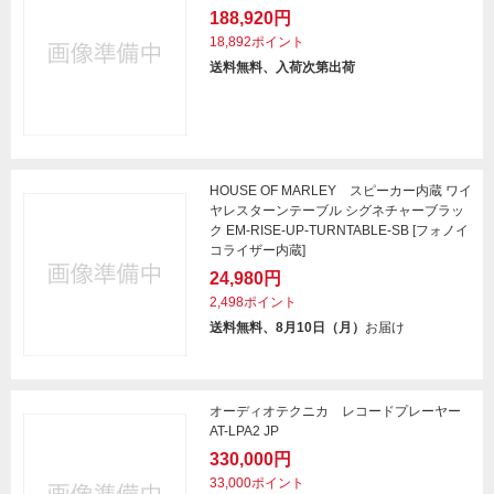
188,920円
18,892ポイント
送料無料、入荷次第出荷
HOUSE OF MARLEY スピーカー内蔵 ワイ
ヤレスターンテーブル シグネチャーブラッ
ク EM-RISE-UP-TURNTABLE-SB [フォノイ
コライザー内蔵]
24,980円
2,498ポイント
送料無料、8月10日（月）
お届け
オーディオテクニカ レコードプレーヤー
AT-LPA2 JP
330,000円
33,000ポイント