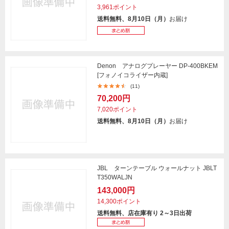
3,961ポイント
送料無料、8月10日（月）
お届け
Denon アナログプレーヤー DP-400BKEM
[フォノイコライザー内蔵]
(11)
70,200円
7,020ポイント
送料無料、8月10日（月）
お届け
JBL ターンテーブル ウォールナット JBLT
T350WALJN
143,000円
14,300ポイント
送料無料、店在庫有り 2～3日出荷