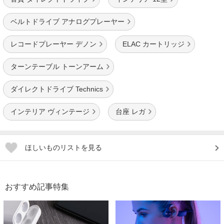
ベルトドライブ アナログプレーヤー
レコードプレーヤー デノン
ELAC カートリッジ
ターンテーブル トーンアーム
ダイレクトドライブ Technics
インテリア ヴィンテージ
台座 レガ
ほしいものリストを見る
おすすめ記事特集