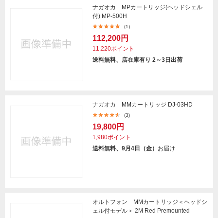
ナガオカ MPカートリッジ(ヘッドシェル
付) MP-500H
(1)
112,200円
11,220ポイント
送料無料、店在庫有り 2～3日出荷
ナガオカ MMカートリッジ DJ-03HD
(3)
19,800円
1,980ポイント
送料無料、9月4日（金）
お届け
オルトフォン MMカートリッジ＜ヘッドシ
ェル付モデル＞ 2M Red Premounted