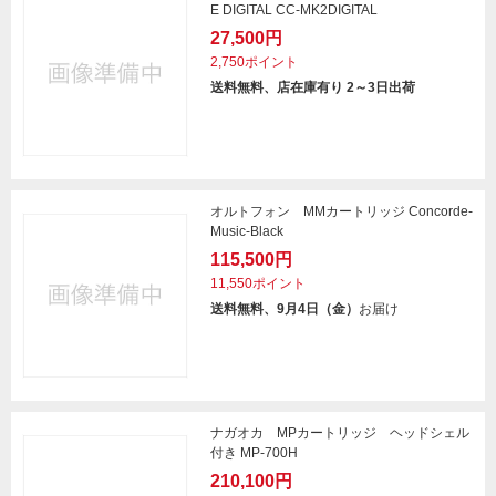
E DIGITAL CC-MK2DIGITAL
27,500円
2,750ポイント
送料無料、店在庫有り 2～3日出荷
オルトフォン MMカートリッジ Concorde-
Music-Black
115,500円
11,550ポイント
送料無料、9月4日（金）
お届け
ナガオカ MPカートリッジ ヘッドシェル
付き MP-700H
210,100円