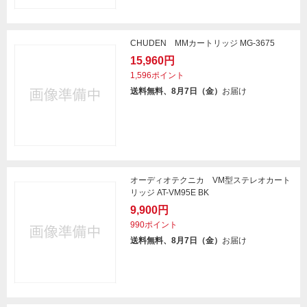
CHUDEN MMカートリッジ MG-3675
15,960円
1,596ポイント
送料無料、8月7日（金）
お届け
オーディオテクニカ VM型ステレオカート
リッジ AT-VM95E BK
9,900円
990ポイント
送料無料、8月7日（金）
お届け