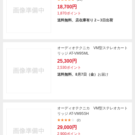
18,700円
1,870ポイント
送料無料、店在庫有り 2～3日出荷
オーディオテクニカ VM型ステレオカート
リッジ AT-VM95ML
25,300円
2,530ポイント
送料無料、8月7日（金）
お届け
オーディオテクニカ VM型ステレオカート
リッジ AT-VM95SH
(2)
29,000円
2,900ポイント