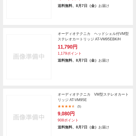
送料無料、8月7日（金）
お届け
オーディオテクニカ ヘッドシェル付VM型
ステレオカートリッジ AT-VM95EBK/H
11,790円
1,179ポイント
送料無料、8月7日（金）
お届け
オーディオテクニカ VM型ステレオカート
リッジ AT-VM95E
(5)
9,080円
908ポイント
送料無料、8月7日（金）
お届け