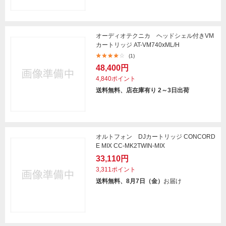
オーディオテクニカ ヘッドシェル付きVM
カートリッジ AT-VM740xML/H
(1)
48,400円
4,840ポイント
送料無料、店在庫有り 2～3日出荷
オルトフォン DJカートリッジ CONCORD
E MIX CC-MK2TWIN-MIX
33,110円
3,311ポイント
送料無料、8月7日（金）
お届け