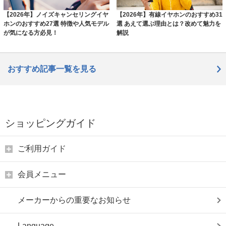
【2026年】ノイズキャンセリングイヤ
【2026年】有線イヤホンのおすすめ31
ホンのおすすめ27選 特徴や人気モデル
選 あえて選ぶ理由とは？改めて魅力を
が気になる方必見！
解説
おすすめ記事一覧を見る
ショッピングガイド
ご利用ガイド
会員メニュー
メーカーからの重要なお知らせ
Language