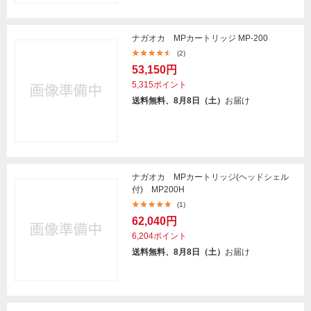
ナガオカ MPカートリッジ MP-200
(2)
53,150円
5,315ポイント
送料無料、8月8日（土）
お届け
ナガオカ MPカートリッジ(ヘッドシェル
付) MP200H
(1)
62,040円
6,204ポイント
送料無料、8月8日（土）
お届け