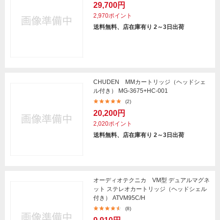
29,700円
2,970ポイント
送料無料、店在庫有り 2～3日出荷
CHUDEN MMカートリッジ（ヘッドシェ
ル付き） MG-3675+HC-001
(2)
20,200円
2,020ポイント
送料無料、店在庫有り 2～3日出荷
オーディオテクニカ VM型 デュアルマグネ
ット ステレオカートリッジ（ヘッドシェル
付き） ATVM95C/H
(8)