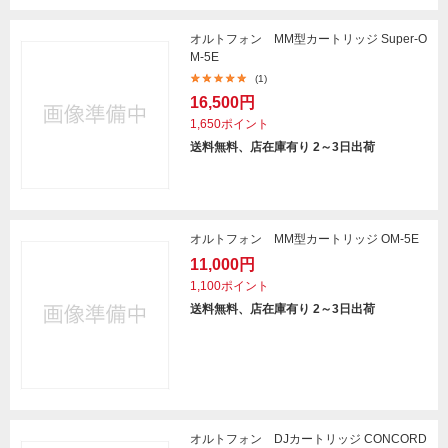
オルトフォン MM型カートリッジ Super-O
M-5E
(1)
16,500円
1,650ポイント
送料無料、店在庫有り 2～3日出荷
オルトフォン MM型カートリッジ OM-5E
11,000円
1,100ポイント
送料無料、店在庫有り 2～3日出荷
オルトフォン DJカートリッジ CONCORD