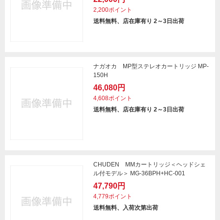
2,200ポイント
送料無料、店在庫有り 2～3日出荷
ナガオカ MP型ステレオカートリッジ MP-
150H
46,080円
4,608ポイント
送料無料、店在庫有り 2～3日出荷
CHUDEN MMカートリッジ＜ヘッドシェ
ル付モデル＞ MG-36BPH+HC-001
47,790円
4,779ポイント
送料無料、入荷次第出荷