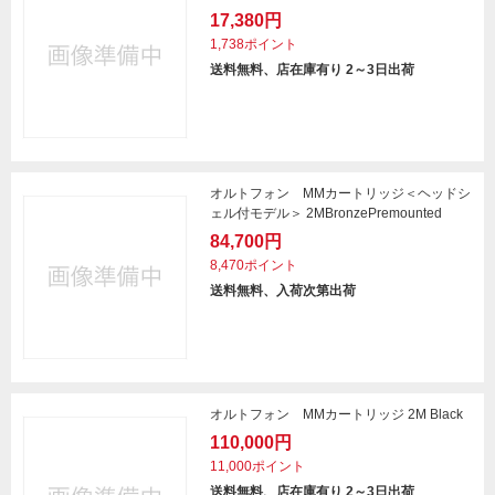
17,380円
1,738ポイント
送料無料、店在庫有り 2～3日出荷
オルトフォン MMカートリッジ＜ヘッドシ
ェル付モデル＞ 2MBronzePremounted
84,700円
8,470ポイント
送料無料、入荷次第出荷
オルトフォン MMカートリッジ 2M Black
110,000円
11,000ポイント
送料無料、店在庫有り 2～3日出荷