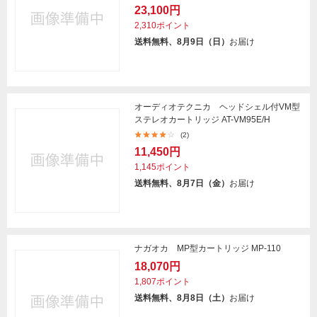
23,100円
2,310ポイント
送料無料、8月9日（日）
お届け
オーディオテクニカ ヘッドシェル付VM型
ステレオカートリッジ AT-VM95E/H
(2)
11,450円
1,145ポイント
送料無料、8月7日（金）
お届け
ナガオカ MP型カートリッジ MP-110
18,070円
1,807ポイント
送料無料、8月8日（土）
お届け