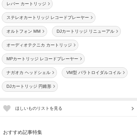
レバー カートリッジ
ステレオカートリッジ レコードプレーヤー
オルトフォン MM
DJカートリッジ リニューアル
オーディオテクニカ カートリッジ
MPカートリッジ レコードプレーヤー
ナガオカ ヘッドシェル
VM型 パラトロイダルコイル
DJカートリッジ 円錐形
ほしいものリストを見る
おすすめ記事特集