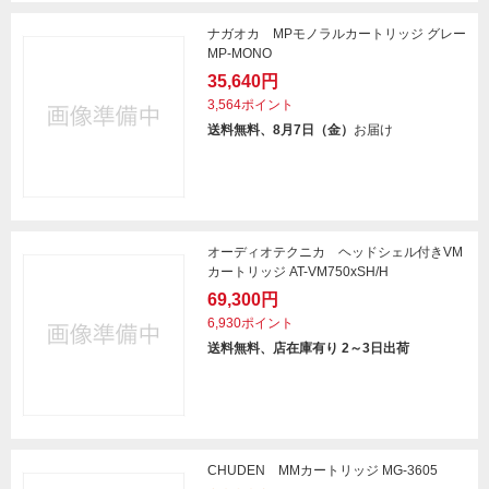
ナガオカ MPモノラルカートリッジ グレー
MP-MONO
35,640円
3,564ポイント
送料無料、8月7日（金）
お届け
オーディオテクニカ ヘッドシェル付きVM
カートリッジ AT-VM750xSH/H
69,300円
6,930ポイント
送料無料、店在庫有り 2～3日出荷
CHUDEN MMカートリッジ MG-3605