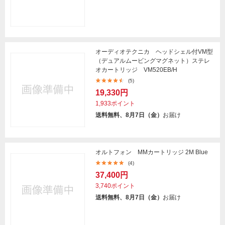
オーディオテクニカ ヘッドシェル付VM型
（デュアルムービングマグネット）ステレ
オカートリッジ VM520EB/H
(5)
19,330円
1,933ポイント
送料無料、8月7日（金）
お届け
オルトフォン MMカートリッジ 2M Blue
(4)
37,400円
3,740ポイント
送料無料、8月7日（金）
お届け