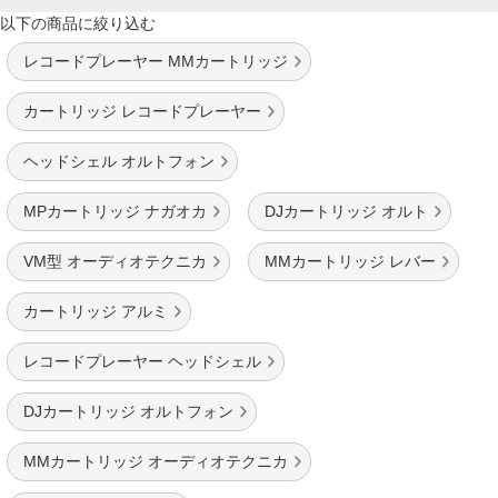
以下の商品に絞り込む
レコードプレーヤー MMカートリッジ
カートリッジ レコードプレーヤー
ヘッドシェル オルトフォン
MPカートリッジ ナガオカ
DJカートリッジ オルト
VM型 オーディオテクニカ
MMカートリッジ レバー
カートリッジ アルミ
レコードプレーヤー ヘッドシェル
DJカートリッジ オルトフォン
MMカートリッジ オーディオテクニカ