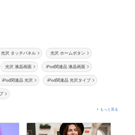
光沢 タッチパネル
光沢 ホームボタン
光沢 液晶画面
iPod関連品 液晶画面
iPod関連品 光沢
iPod関連品 光沢タイプ
プ
もっと見る