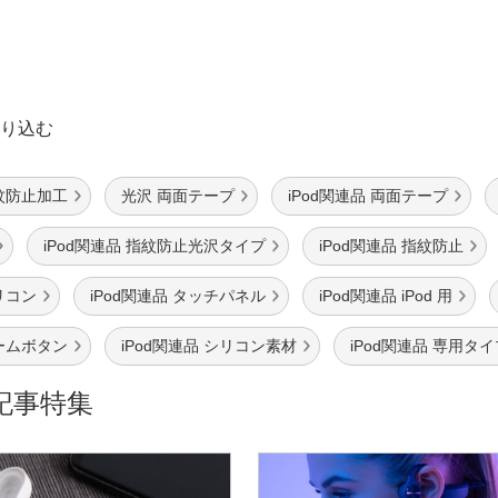
り込む
指紋防止加工
光沢 両面テープ
iPod関連品 両面テープ
iPod関連品 指紋防止光沢タイプ
iPod関連品 指紋防止
シリコン
iPod関連品 タッチパネル
iPod関連品 iPod 用
ホームボタン
iPod関連品 シリコン素材
iPod関連品 専用タイ
記事特集