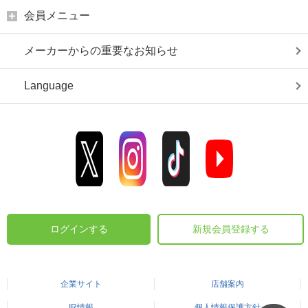
会員メニュー
メーカーからの重要なお知らせ
Language
ログインする
新規会員登録する
企業サイト
店舗案内
IR情報
個人情報保護方針