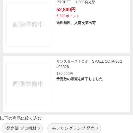
PROPET H-303発光部
52,800円
5,280ポイント
送料無料、入荷次第出荷
サンスターストロボ SMALL OCTA-30G
#02026
130,900円
予定数の販売を終了しました
以下の商品に絞り込む
発光部 プロ機材
モデリングランプ 発光