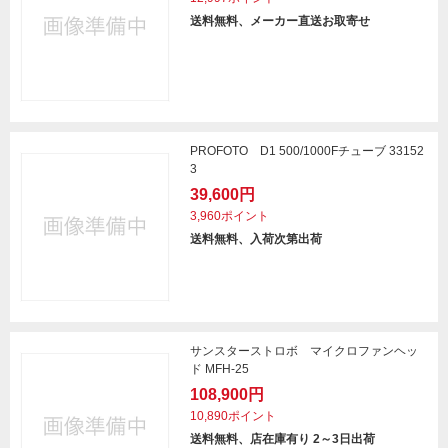
送料無料、メーカー直送お取寄せ
PROFOTO D1 500/1000Fチューブ 33152
3
39,600円
3,960ポイント
送料無料、入荷次第出荷
サンスターストロボ マイクロファンヘッ
ド MFH-25
108,900円
10,890ポイント
送料無料、店在庫有り 2～3日出荷