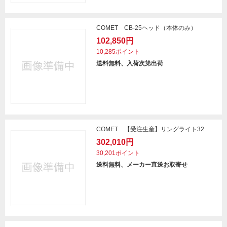
COMET CB-25ヘッド（本体のみ）
102,850円
10,285ポイント
送料無料、入荷次第出荷
COMET 【受注生産】リングライト32
302,010円
30,201ポイント
送料無料、メーカー直送お取寄せ