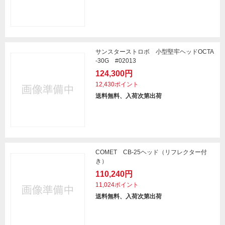
サンスターストロボ 小型堅牢ヘッドOCTA
-30G #02013
124,300円
12,430ポイント
送料無料、入荷次第出荷
COMET CB-25ヘッド（リフレクター付
き）
110,240円
11,024ポイント
送料無料、入荷次第出荷