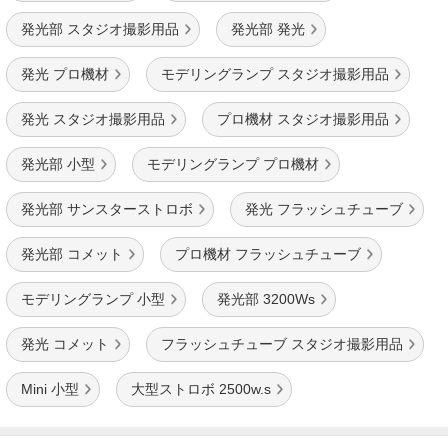
発光部 スタジオ撮影用品
発光部 発光
発光 プロ機材
モデリングランプ スタジオ撮影用品
発光 スタジオ撮影用品
プロ機材 スタジオ撮影用品
発光部 小型
モデリングランプ プロ機材
発光部 サンスターストロボ
発光 フラッシュチューブ
発光部 コメット
プロ機材 フラッシュチューブ
モデリングランプ 小型
発光部 3200Ws
発光 コメット
フラッシュチューブ スタジオ撮影用品
Mini 小型
大型ストロボ 2500w.s