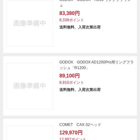
ュ
83,380円
8,338ポイント
送料無料、入荷次第出荷
GODOX GODOX AD1200Pro用リングフラ
ッシュ「R1200」
89,100円
8,910ポイント
送料無料、入荷次第出荷
COMET CAX-32ヘッド
129,970円
12,997ポイント