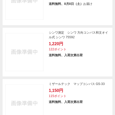
送料無料、8月8日（土）
お届け
シンワ測定 シンワ 方向コンパス和文オイ
ル式 シンワ 75592
1,220円
122ポイント
送料無料、入荷次第出荷
ミザールテック マップコンパス GS-33
1,150円
115ポイント
送料無料、入荷次第出荷