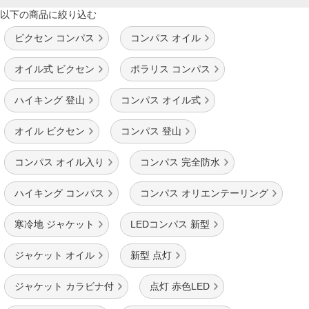
以下の商品に絞り込む
ビクセン コンパス
コンパス オイル
オイル式 ビクセン
ポラリス コンパス
ハイキング 登山
コンパス オイル式
オイル ビクセン
コンパス 登山
コンパス オイル入り
コンパス 完全防水
ハイキング コンパス
コンパス オリエンテーリング
寒冷地 ジャケット
LEDコンパス 新型
ジャケット オイル
新型 点灯
ジャケット カラビナ付
点灯 赤色LED