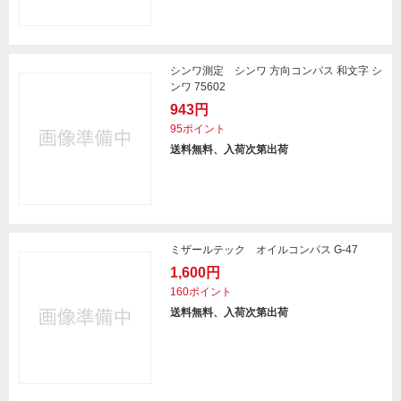
シンワ測定 シンワ 方向コンパス 和文字 シ
ンワ 75602
943円
95ポイント
送料無料、入荷次第出荷
ミザールテック オイルコンパス G-47
1,600円
160ポイント
送料無料、入荷次第出荷