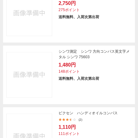
2,750円
275ポイント
送料無料、入荷次第出荷
シンワ測定 シンワ 方向コンパス英文字メ
タル シンワ 75603
1,480円
148ポイント
送料無料、入荷次第出荷
ビクセン ハンディオイルコンパス
(2)
1,110円
111ポイント