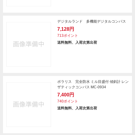
デジタルランド 多機能デジタルコンパス
7,128円
713ポイント
送料無料、入荷次第出荷
ポラリス 完全防水 ミル目盛付 傾斜計 レン
ザティックコンパス MC-0934
7,400円
740ポイント
送料無料、入荷次第出荷