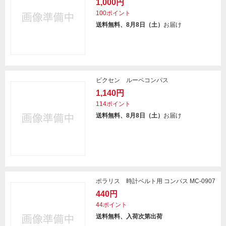
1,000円
100ポイント
送料無料、8月8日（土）
お届け
ビクセン ルーペコンパス
1,140円
114ポイント
送料無料、8月8日（土）
お届け
ポラリス 時計ベルト用 コンパス MC-0907
440円
44ポイント
送料無料、入荷次第出荷