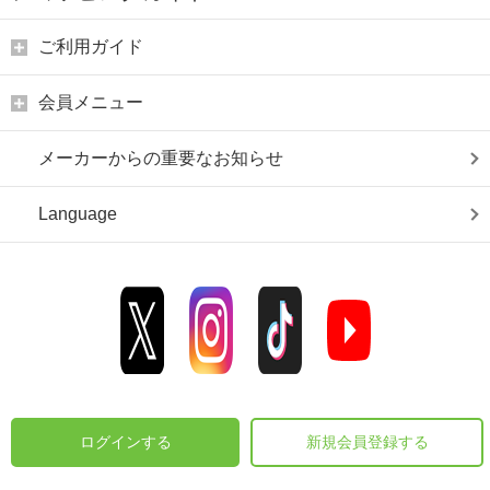
ご利用ガイド
会員メニュー
メーカーからの重要なお知らせ
Language
ログインする
新規会員登録する