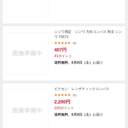
シンワ測定 シンワ 方向コンパス 和文 シン
ワ 75672
(1)
407円
41ポイント
送料無料、8月8日（土）
お届け
ビクセン レンザティックコンパス
(1)
2,200円
220ポイント
送料無料、8月8日（土）
お届け