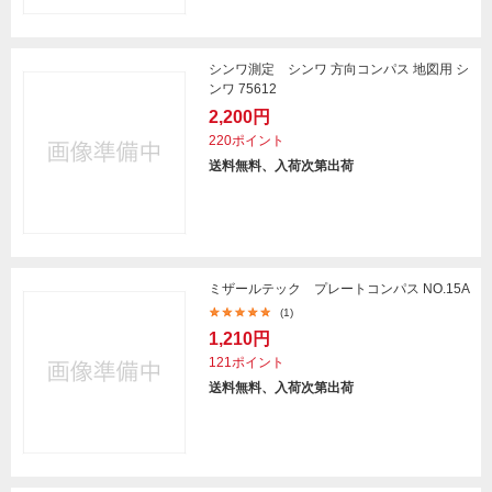
シンワ測定 シンワ 方向コンパス 地図用 シ
ンワ 75612
2,200円
220ポイント
送料無料、入荷次第出荷
ミザールテック プレートコンパス NO.15A
(1)
1,210円
121ポイント
送料無料、入荷次第出荷