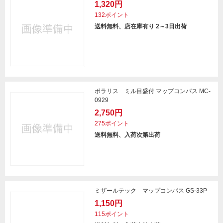
1,320円
132ポイント
送料無料、店在庫有り 2～3日出荷
ポラリス ミル目盛付 マップコンパス MC-
0929
2,750円
275ポイント
送料無料、入荷次第出荷
ミザールテック マップコンパス GS-33P
1,150円
115ポイント