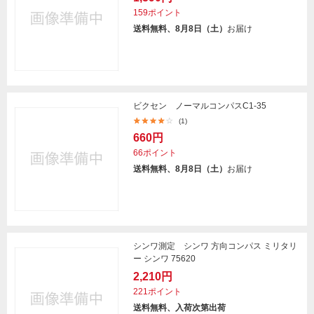
159ポイント
送料無料、8月8日（土）
お届け
ビクセン ノーマルコンパスC1-35
(1)
660円
66ポイント
送料無料、8月8日（土）
お届け
シンワ測定 シンワ 方向コンパス ミリタリ
ー シンワ 75620
2,210円
221ポイント
送料無料、入荷次第出荷