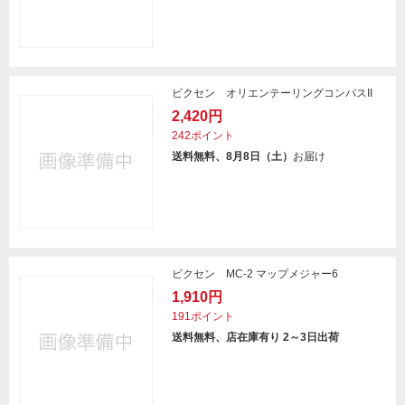
ビクセン オリエンテーリングコンパスII
2,420円
242ポイント
送料無料、8月8日（土）
お届け
ビクセン MC-2 マップメジャー6
1,910円
191ポイント
送料無料、店在庫有り 2～3日出荷