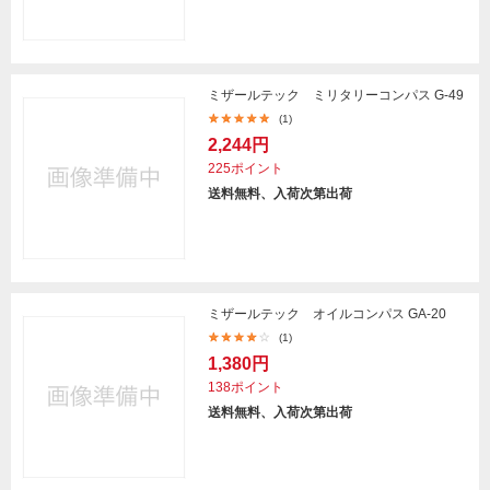
ミザールテック ミリタリーコンパス G-49
(1)
2,244円
225ポイント
送料無料、入荷次第出荷
ミザールテック オイルコンパス GA-20
(1)
1,380円
138ポイント
送料無料、入荷次第出荷