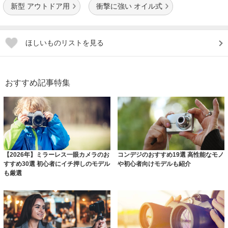
新型 アウトドア用
衝撃に強い オイル式
ほしいものリストを見る
おすすめ記事特集
【2026年】ミラーレス一眼カメラのお
コンデジのおすすめ19選 高性能なモノ
すすめ30選 初心者にイチ押しのモデル
や初心者向けモデルも紹介
も厳選