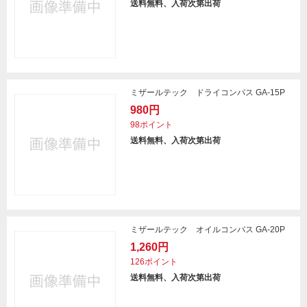
送料無料、入荷次第出荷
ミザールテック ドライコンパス GA-15P
980円
98ポイント
送料無料、入荷次第出荷
ミザールテック オイルコンパス GA-20P
1,260円
126ポイント
送料無料、入荷次第出荷