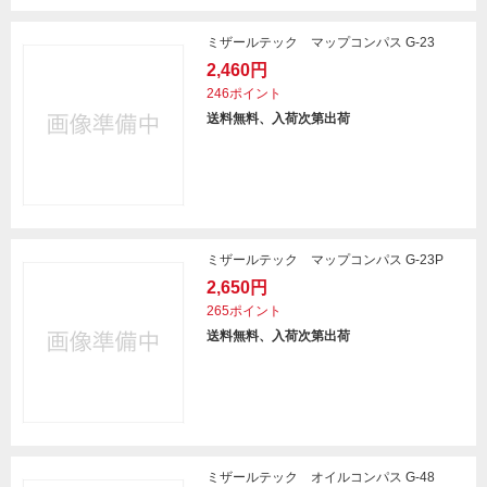
ミザールテック マップコンパス G-23
2,460円
246ポイント
送料無料、入荷次第出荷
ミザールテック マップコンパス G-23P
2,650円
265ポイント
送料無料、入荷次第出荷
ミザールテック オイルコンパス G-48