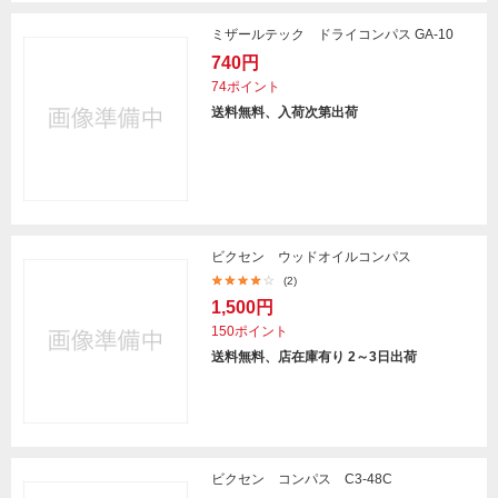
ミザールテック ドライコンパス GA-10
740円
74ポイント
送料無料、入荷次第出荷
ビクセン ウッドオイルコンパス
(2)
1,500円
150ポイント
送料無料、店在庫有り 2～3日出荷
ビクセン コンパス C3-48C