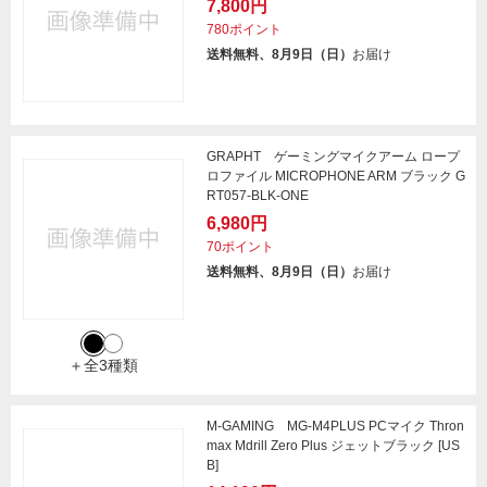
7,800円
780ポイント
送料無料、8月9日（日）
お届け
GRAPHT ゲーミングマイクアーム ロープ
ロファイル MICROPHONE ARM ブラック G
RT057-BLK-ONE
6,980円
70ポイント
送料無料、8月9日（日）
お届け
＋全3種類
M-GAMING MG-M4PLUS PCマイク Thron
max Mdrill Zero Plus ジェットブラック [US
B]