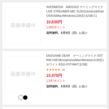
AVERMEDIA AM310G2 ゲーミングマイク
LIVE STREAMER MIC 310G2(Android/iPad
OS/iOS/Mac/Windows11対応) [USB-C]
10,630円
1,063ポイント
送料無料、8月9日（日）
お届け
ENDGAME GEAR ゲーミングマイク XST
RM USB Microphone(Mac/Windows11対応)
ホワイト EGG-XST-WHT [USB]
(1)
15,470円
1,547ポイント
送料無料、8月9日（日）
お届け