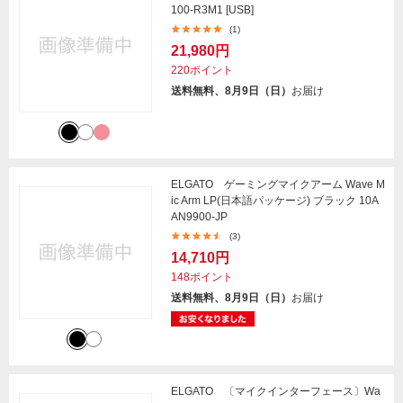
100-R3M1 [USB]
(1)
21,980円
220ポイント
送料無料、8月9日（日）
お届け
ELGATO ゲーミングマイクアーム Wave M
ic Arm LP(日本語パッケージ) ブラック 10A
AN9900-JP
(3)
14,710円
148ポイント
送料無料、8月9日（日）
お届け
ELGATO 〔マイクインターフェース〕Wa