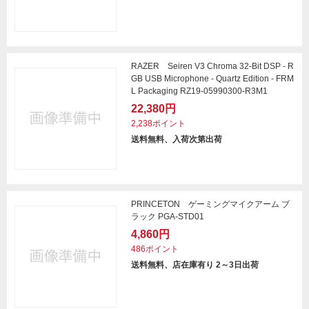
RAZER Seiren V3 Chroma 32-Bit DSP - R
GB USB Microphone - Quartz Edition - FRM
L Packaging RZ19-05990300-R3M1
22,380円
2,238ポイント
送料無料、入荷次第出荷
PRINCETON ゲーミングマイクアーム ブ
ラック PGA-STD01
4,860円
486ポイント
送料無料、店在庫有り 2～3日出荷