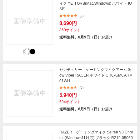
イク YETI ORB(Mac/Windows) ホワイト [U
SB]
(2)
8,690円
869ポイント
送料無料、8月9日（日）
お届け
センチュリー ゲーミングマイクアーム Sn
ow Viper RACEN ホワイト CRC-GMCARM
01WH
(2)
5,940円
594ポイント
送料無料、8月9日（日）
お届け
RAZER ゲーミングマイク Seiren V3 Chro
ma(Windows11対応) ブラック RZ19-05060