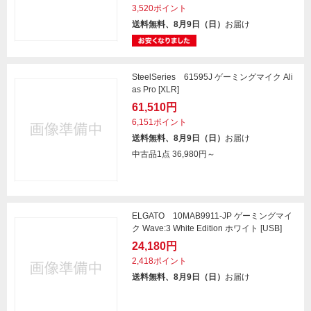
3,520ポイント
送料無料、8月9日（日）
お届け
SteelSeries 61595J ゲーミングマイク Ali
as Pro [XLR]
61,510円
6,151ポイント
送料無料、8月9日（日）
お届け
中古品1点
36,980円～
ELGATO 10MAB9911-JP ゲーミングマイ
ク Wave:3 White Edition ホワイト [USB]
24,180円
2,418ポイント
送料無料、8月9日（日）
お届け