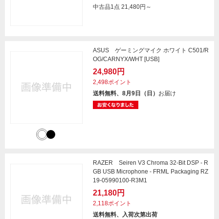
中古品1点
21,480円～
ASUS ゲーミングマイク ホワイト C501/R
OG/CARNYX/WHT [USB]
24,980円
2,498ポイント
送料無料、8月9日（日）
お届け
RAZER Seiren V3 Chroma 32-Bit DSP - R
GB USB Microphone - FRML Packaging RZ
19-05990100-R3M1
21,180円
2,118ポイント
送料無料、入荷次第出荷