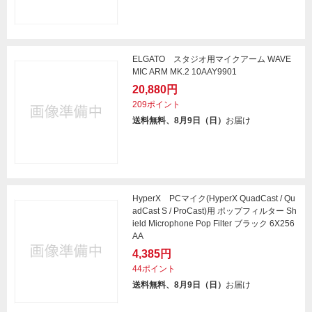
ELGATO スタジオ用マイクアーム WAVE
MIC ARM MK.2 10AAY9901
20,880円
209ポイント
送料無料、8月9日（日）
お届け
HyperX PCマイク(HyperX QuadCast / Qu
adCast S / ProCast)用 ポップフィルター Sh
ield Microphone Pop Filter ブラック 6X256
AA
4,385円
44ポイント
送料無料、8月9日（日）
お届け