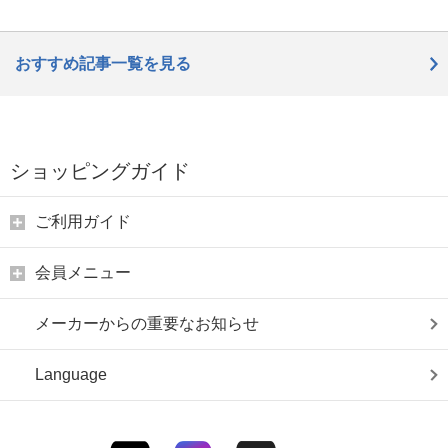
おすすめ記事一覧を見る
ショッピングガイド
ご利用ガイド
会員メニュー
メーカーからの重要なお知らせ
Language