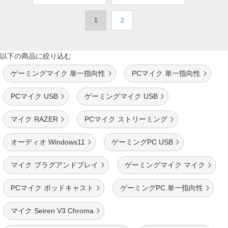
1
2
以下の商品に絞り込む
ゲーミングマイク 単一指向性
PCマイク 単一指向性
PCマイク USB
ゲーミングマイク USB
マイク RAZER
PCマイク ストリーミング
オーディオ Windows11
ゲーミングPC USB
マイク プラグアンドプレイ
ゲーミングマイク マイク
PCマイク ポッドキャスト
ゲーミングPC 単一指向性
マイク Seiren V3 Chroma