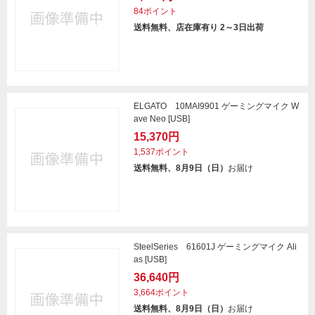
84ポイント
送料無料、店在庫有り 2～3日出荷
ELGATO 10MAI9901 ゲーミングマイク W
ave Neo [USB]
15,370円
1,537ポイント
送料無料、8月9日（日）
お届け
SteelSeries 61601J ゲーミングマイク Ali
as [USB]
36,640円
3,664ポイント
送料無料、8月9日（日）
お届け