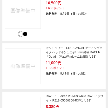
16,500円
1,650ポイント
送料無料、8月9日（日）
お届け
センチュリー CRC-GMIC01 ゲーミングマ
イク ヘッドホン出力φ3.5mm搭載 RACEN
「Quad」(Mac/Windows11対応) [USB]
11,000円
1,100ポイント
送料無料、8月9日（日）
お届け
RAZER Seiren V3 Mini White RAZER ホワ
イト RZ19-05050300-R3M1 [USB]
8,380円