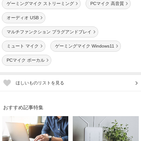
ゲーミングマイク ストリーミング
PCマイク 高音質
オーディオ USB
マルチファンクション プラグアンドプレイ
ミュート マイク
ゲーミングマイク Windows11
PCマイク ボーカル
ほしいものリストを見る
おすすめ記事特集