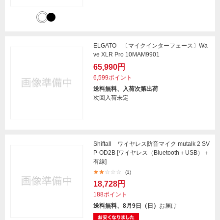
ELGATO 〔マイクインターフェース〕Wa
ve XLR Pro 10MAM9901
65,990円
6,599ポイント
送料無料、入荷次第出荷
次回入荷未定
Shiftall ワイヤレス防音マイク mutalk 2 SV
P-OD2B [ワイヤレス（Bluetooth＋USB）＋
有線]
(1)
18,728円
188ポイント
送料無料、8月9日（日）
お届け