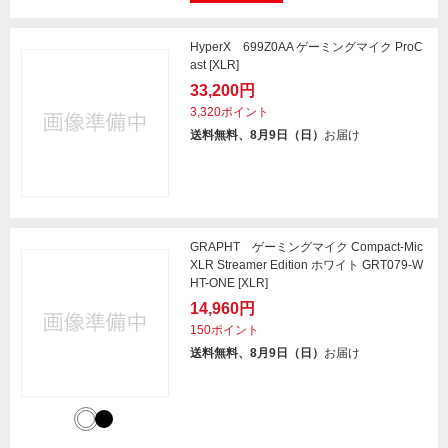
HyperX 699Z0AA ゲーミングマイク ProC
ast [XLR]
33,200円
3,320ポイント
送料無料、8月9日（日）
お届け
GRAPHT ゲーミングマイク Compact-Mic
XLR Streamer Edition ホワイト GRT079-W
HT-ONE [XLR]
14,960円
150ポイント
送料無料、8月9日（日）
お届け