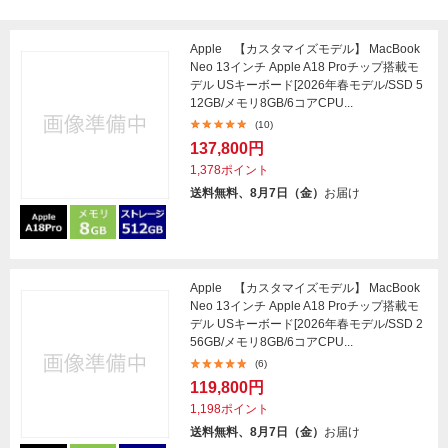
Apple 【カスタマイズモデル】 MacBook
Neo 13インチ Apple A18 Proチップ搭載モ
デル USキーボード[2026年春モデル/SSD 5
12GB/メモリ8GB/6コアCPU...
(10)
137,800円
1,378ポイント
送料無料、8月7日（金）
お届け
Apple 【カスタマイズモデル】 MacBook
Neo 13インチ Apple A18 Proチップ搭載モ
デル USキーボード[2026年春モデル/SSD 2
56GB/メモリ8GB/6コアCPU...
(6)
119,800円
1,198ポイント
送料無料、8月7日（金）
お届け