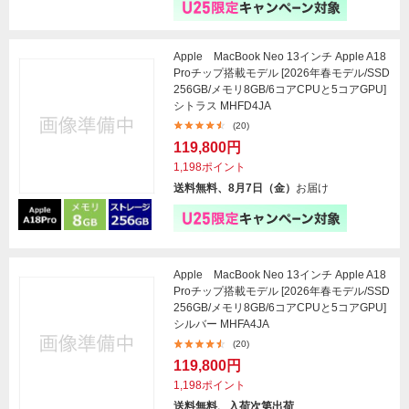
Apple MacBook Neo 13インチ Apple A18
Proチップ搭載モデル [2026年春モデル/SSD
256GB/メモリ8GB/6コアCPUと5コアGPU]
シトラス MHFD4JA
(20)
119,800円
1,198ポイント
送料無料、8月7日（金）
お届け
Apple MacBook Neo 13インチ Apple A18
Proチップ搭載モデル [2026年春モデル/SSD
256GB/メモリ8GB/6コアCPUと5コアGPU]
シルバー MHFA4JA
(20)
119,800円
1,198ポイント
送料無料、入荷次第出荷