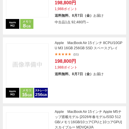
198,800円
1,988ポイント
送料無料、8月7日（金）
お届け
中古品1点
92,480円～
Apple MacBook Air 15インチ 8CPU/10GP
U M3 16GB 256GB SSD スペースグレイ
(11)
198,800円
1,988ポイント
送料無料、8月7日（金）
お届け
Apple MacBook Air 15インチ Apple M5チ
ップ搭載モデル [2026年春モデル/SSD 512
GB/メモリ16GB/10コアCPUと10コアGPU]
スカイブルー MDVQ4J/A