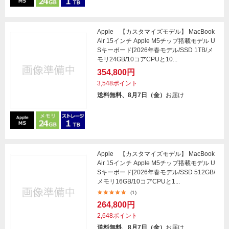
Apple 【カスタマイズモデル】 MacBook
Air 15インチ Apple M5チップ搭載モデル U
Sキーボード[2026年春モデル/SSD 1TB/メ
モリ24GB/10コアCPUと10...
354,800円
3,548ポイント
送料無料、8月7日（金）
お届け
Apple 【カスタマイズモデル】 MacBook
Air 15インチ Apple M5チップ搭載モデル U
Sキーボード[2026年春モデル/SSD 512GB/
メモリ16GB/10コアCPUと1...
(1)
264,800円
2,648ポイント
送料無料、8月7日（金）
お届け