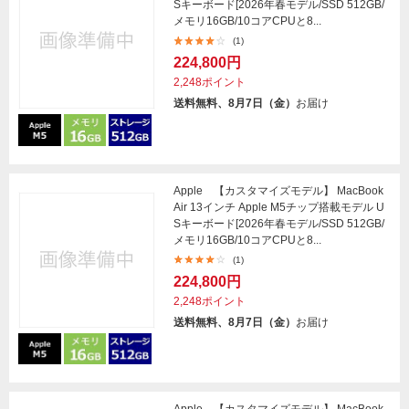
Sキーボード[2026年春モデル/SSD 512GB/
メモリ16GB/10コアCPUと8...
(1)
224,800円
2,248ポイント
送料無料、8月7日（金）
お届け
Apple 【カスタマイズモデル】 MacBook
Air 13インチ Apple M5チップ搭載モデル U
Sキーボード[2026年春モデル/SSD 512GB/
メモリ16GB/10コアCPUと8...
(1)
224,800円
2,248ポイント
送料無料、8月7日（金）
お届け