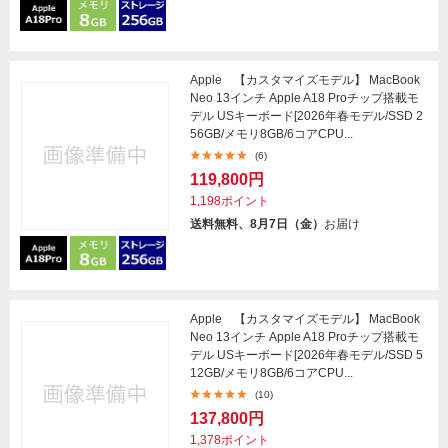
Apple 【カスタマイズモデル】 MacBook
Neo 13インチ Apple A18 Proチップ搭載モ
デル USキーボード[2026年春モデル/SSD 2
56GB/メモリ8GB/6コアCPU...
(6)
119,800円
1,198ポイント
送料無料、8月7日（金）
お届け
Apple 【カスタマイズモデル】 MacBook
Neo 13インチ Apple A18 Proチップ搭載モ
デル USキーボード[2026年春モデル/SSD 5
12GB/メモリ8GB/6コアCPU...
(10)
137,800円
1,378ポイント