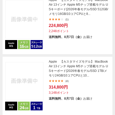
Apple 【カスタマイズモデル】 MacBook
Air 13インチ Apple M5チップ搭載モデル U
Sキーボード[2026年春モデル/SSD 512GB/
メモリ16GB/10コアCPUと8...
(1)
224,800円
2,248ポイント
送料無料、8月7日（金）
お届け
Apple 【カスタマイズモデル】 MacBook
Air 13インチ Apple M5チップ搭載モデル U
Sキーボード[2026年春モデル/SSD 1TB/メ
モリ24GB/10コアCPUと10...
(4)
314,800円
3,148ポイント
送料無料、8月7日（金）
お届け