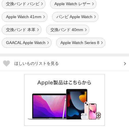
交換バンド バンビ
Apple Watch レザー
Apple Watch 41mm
バンビ Apple Watch
交換バンド 本革
交換バンド 40mm
GAACAL Apple Watch
Apple Watch Series 8
ほしいものリストを見る