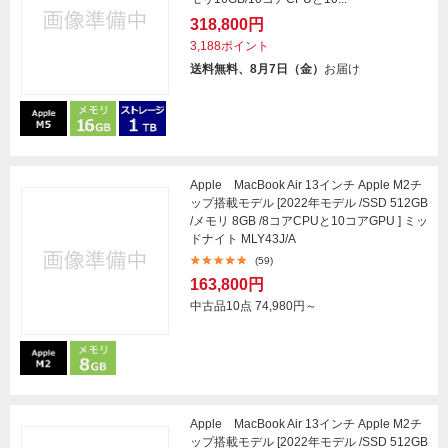
318,800円
3,188ポイント
送料無料、8月7日（金）
お届け
Apple MacBook Air 13インチ Apple M2チ
ップ搭載モデル [2022年モデル /SSD 512GB
/メモリ 8GB /8コアCPUと10コアGPU ] ミッ
ドナイト MLY43J/A
(59)
163,800円
中古品10点
74,980円～
Apple MacBook Air 13インチ Apple M2チ
ップ搭載モデル [2022年モデル /SSD 512GB