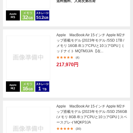
送料無料、入荷次第出荷
Apple MacBook Air 15インチ Apple M2チ
ップ搭載モデル [2023年モデル /SSD 1TB /
メモリ 16GB /8コアCPUと10コアGPU ] ミ
ッドナイト MQTM3J/A 【在...
(4)
217,970円
Apple MacBook Air 15インチ Apple M2チ
ップ搭載モデル [2023年モデル /SSD 256GB
/メモリ 8GB /8コアCPUと10コアGPU ] スペ
ースグレイMQKP3JA
(30)