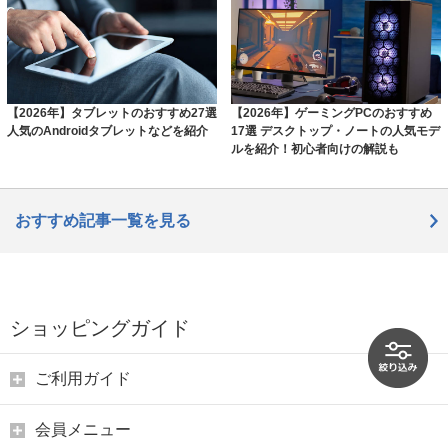
【2026年】タブレットのおすすめ27選
【2026年】ゲーミングPCのおすすめ
人気のAndroidタブレットなどを紹介
17選 デスクトップ・ノートの人気モデ
ルを紹介！初心者向けの解説も
おすすめ記事一覧を見る
ショッピングガイド
ご利用ガイド
会員メニュー