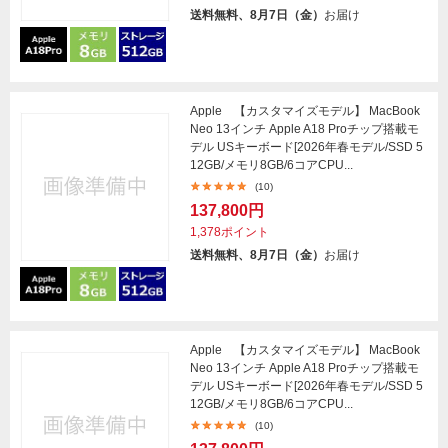
送料無料、8月7日（金）
お届け
Apple 【カスタマイズモデル】 MacBook
Neo 13インチ Apple A18 Proチップ搭載モ
デル USキーボード[2026年春モデル/SSD 5
12GB/メモリ8GB/6コアCPU...
(10)
137,800円
1,378ポイント
送料無料、8月7日（金）
お届け
Apple 【カスタマイズモデル】 MacBook
Neo 13インチ Apple A18 Proチップ搭載モ
デル USキーボード[2026年春モデル/SSD 5
12GB/メモリ8GB/6コアCPU...
(10)