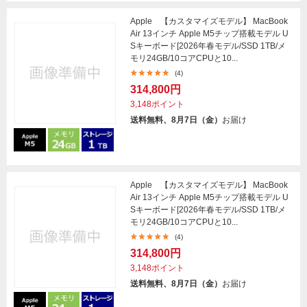
Apple 【カスタマイズモデル】 MacBook
Air 13インチ Apple M5チップ搭載モデル U
Sキーボード[2026年春モデル/SSD 1TB/メ
モリ24GB/10コアCPUと10...
(4)
314,800円
3,148ポイント
送料無料、8月7日（金）
お届け
Apple 【カスタマイズモデル】 MacBook
Air 13インチ Apple M5チップ搭載モデル U
Sキーボード[2026年春モデル/SSD 1TB/メ
モリ24GB/10コアCPUと10...
(4)
314,800円
3,148ポイント
送料無料、8月7日（金）
お届け