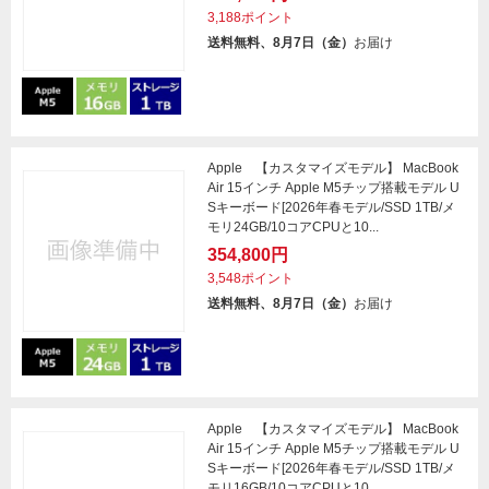
3,188ポイント
送料無料、8月7日（金）
お届け
Apple 【カスタマイズモデル】 MacBook
Air 15インチ Apple M5チップ搭載モデル U
Sキーボード[2026年春モデル/SSD 1TB/メ
モリ24GB/10コアCPUと10...
354,800円
3,548ポイント
送料無料、8月7日（金）
お届け
Apple 【カスタマイズモデル】 MacBook
Air 15インチ Apple M5チップ搭載モデル U
Sキーボード[2026年春モデル/SSD 1TB/メ
モリ16GB/10コアCPUと10...