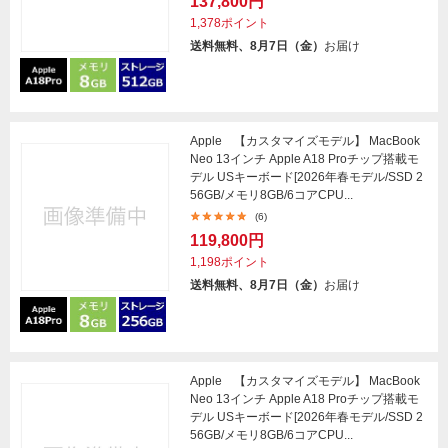
137,800円
1,378ポイント
送料無料、8月7日（金）
お届け
Apple 【カスタマイズモデル】 MacBook
Neo 13インチ Apple A18 Proチップ搭載モ
デル USキーボード[2026年春モデル/SSD 2
56GB/メモリ8GB/6コアCPU...
(6)
119,800円
1,198ポイント
送料無料、8月7日（金）
お届け
Apple 【カスタマイズモデル】 MacBook
Neo 13インチ Apple A18 Proチップ搭載モ
デル USキーボード[2026年春モデル/SSD 2
56GB/メモリ8GB/6コアCPU...