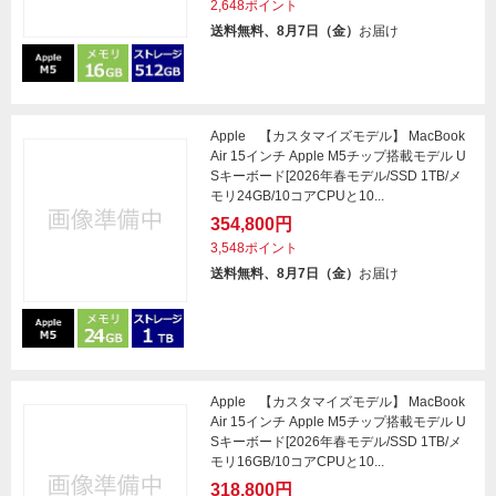
2,648ポイント
送料無料、8月7日（金）
お届け
Apple 【カスタマイズモデル】 MacBook
Air 15インチ Apple M5チップ搭載モデル U
Sキーボード[2026年春モデル/SSD 1TB/メ
モリ24GB/10コアCPUと10...
354,800円
3,548ポイント
送料無料、8月7日（金）
お届け
Apple 【カスタマイズモデル】 MacBook
Air 15インチ Apple M5チップ搭載モデル U
Sキーボード[2026年春モデル/SSD 1TB/メ
モリ16GB/10コアCPUと10...
318,800円