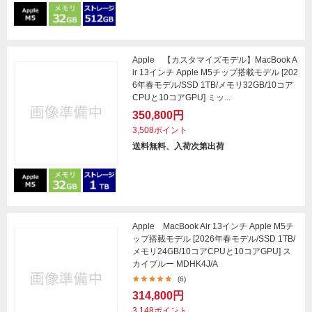
Apple 【カスタマイズモデル】MacBook A
ir 13インチ Apple M5チップ搭載モデル [202
6年春モデル/SSD 1TB/メモリ32GB/10コア
CPUと10コアGPU] ミッ...
350,800円
3,508ポイント
送料無料、入荷次第出荷
Apple MacBook Air 13インチ Apple M5チ
ップ搭載モデル [2026年春モデル/SSD 1TB/
メモリ24GB/10コアCPUと10コアGPU] ス
カイブルー MDHK4J/A
(6)
314,800円
3,148ポイント