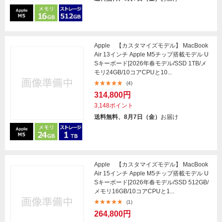
Apple 【カスタマイズモデル】 MacBook
Air 13インチ Apple M5チップ搭載モデル U
Sキーボード[2026年春モデル/SSD 1TB/メ
モリ24GB/10コアCPUと10...
(4)
314,800円
3,148ポイント
送料無料、8月7日（金）
お届け
Apple 【カスタマイズモデル】 MacBook
Air 15インチ Apple M5チップ搭載モデル U
Sキーボード[2026年春モデル/SSD 512GB/
メモリ16GB/10コアCPUと1...
(1)
264,800円