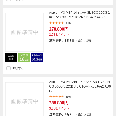
Apple M3 MBP 14インチ SL 8CC 10CG 1
6GB 512GB JIS CTOMR7J3JA-Z1A9065
(30)
278,800円
2,788ポイント
送料無料、8月7日（金）
お届け
比較する
Apple M3 Pro MBP 14インチ SB 11CC 14
CG 36GB 512GB JIS CTOMRX33JA-Z1AU0
GL
(10)
388,800円
3,888ポイント
送料無料、8月7日（金）
お届け