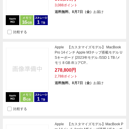
3,088ポイント
送料無料、8月7日（金）
お届け
比較する
Apple 【カスタマイズモデル】 MacBook
Pro 14インチ Apple M3チップ搭載モデル U
Sキーボード [2023年モデル /SSD 1 TB /メ
モリ 8 GB /8コアCP...
278,800円
2,788ポイント
送料無料、8月7日（金）
お届け
比較する
Apple 【カスタマイズモデル】MacBook P