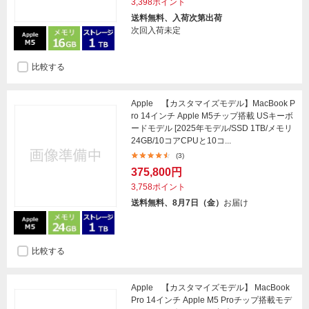
3,398ポイント
送料無料、入荷次第出荷
次回入荷未定
比較する
Apple 【カスタマイズモデル】MacBook P
ro 14インチ Apple M5チップ搭載 USキーボ
ードモデル [2025年モデル/SSD 1TB/メモリ
24GB/10コアCPUと10コ...
(3)
375,800円
3,758ポイント
送料無料、8月7日（金）
お届け
比較する
Apple 【カスタマイズモデル】 MacBook
Pro 14インチ Apple M5 Proチップ搭載モデ