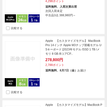
4,298ポイント
送料無料、入荷次第出荷
次回入荷未定
中古品3点
388,980円～
比較する
Apple 【カスタマイズモデル】 MacBook
Pro 14インチ Apple M3チップ搭載モデル U
Sキーボード [2023年モデル /SSD 1 TB /メ
モリ 8 GB /8コアCP...
278,800円
2,788ポイント
送料無料、8月7日（金）
お届け
比較する
Apple 【カスタマイズモデル】MacBook P