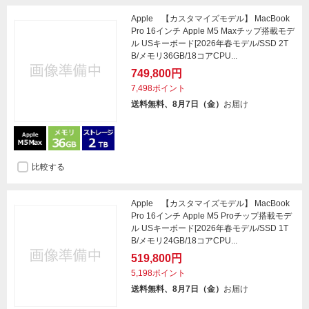
Apple 【カスタマイズモデル】 MacBook
Pro 16インチ Apple M5 Maxチップ搭載モデ
ル USキーボード[2026年春モデル/SSD 2T
B/メモリ36GB/18コアCPU...
749,800円
7,498ポイント
送料無料、8月7日（金）
お届け
比較する
Apple 【カスタマイズモデル】 MacBook
Pro 16インチ Apple M5 Proチップ搭載モデ
ル USキーボード[2026年春モデル/SSD 1T
B/メモリ24GB/18コアCPU...
519,800円
5,198ポイント
送料無料、8月7日（金）
お届け