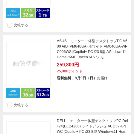
比較する
ASUS モニター一体型デスクトップPC V6
00 AiO (VM640GA) ホワイト VM640GA-WP
C006WS [Copilot+ PC /23.8型 /Windows11
Home /AMD Ryzen AI 5 /メモ...
259,800円
25,980ポイント
送料無料、8月9日（日）
お届け
比較する
DELL モニター一体型デスクトップPC Del
l 24(EC24260) ライトアッシュ ACD57-GN
WC [Copilot+ PC /23.8型 /Windows11 Hom