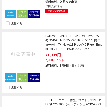
送料無料、入荷次第出荷
次回入荷未定
比較する
GMKtec GMK-G11-16/256-W11Pro(R251
4) GMK-G11-16/256-W11Pro(R2514) [モニ
ター無し /Windows11 Pro /AMD Ryzen Emb
edded /メモリ：16GB /SSD：256...
71,999円
7,200ポイント
送料無料、8月9日（日）
お届け
比較する
DELL モニター一体型デスクトップPC Del
l 27(EC27260) ライトアッシュ ACD59-GN