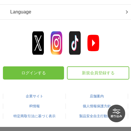
Language
ログインする
新規会員登録する
企業サイト
店舗案内
IR情報
個人情報保護方針
特定商取引法に基づく表示
製品安全自主行動指針