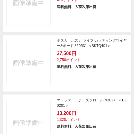
473ポイント
送料無料、入荷次第出荷
ボスカ ボスカ ライフ カッティングワイヤ
ー&ボード 850531 ＜BKTQ401＞
27,500円
2,750ポイント
送料無料、入荷次第出荷
マトファー チーズジロール N3027F ＜BZI
0201＞
13,200円
1,320ポイント
送料無料、入荷次第出荷