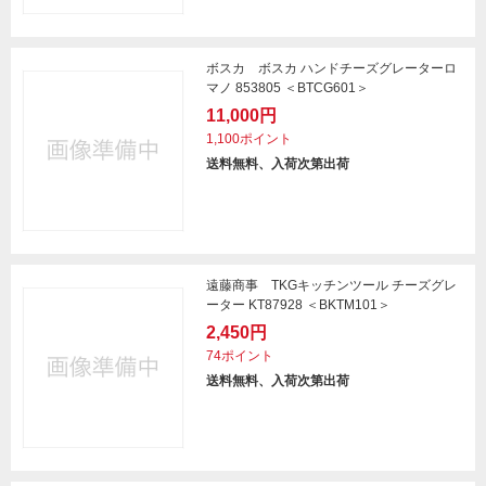
ボスカ ボスカ ハンドチーズグレーターロ
マノ 853805 ＜BTCG601＞
11,000円
1,100ポイント
送料無料、入荷次第出荷
遠藤商事 TKGキッチンツール チーズグレ
ーター KT87928 ＜BKTM101＞
2,450円
74ポイント
送料無料、入荷次第出荷