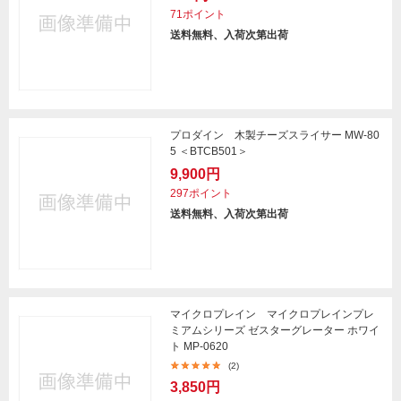
71ポイント
送料無料、入荷次第出荷
プロダイン 木製チーズスライサー MW-80
5 ＜BTCB501＞
9,900円
297ポイント
送料無料、入荷次第出荷
マイクロプレイン マイクロプレインプレ
ミアムシリーズ ゼスターグレーター ホワイ
ト MP-0620
(2)
3,850円