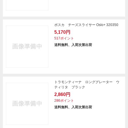
ボスカ チーズスライサー Oslo+ 320350
5,170円
517ポイント
送料無料、入荷次第出荷
トラモンティーナ ロンググレーター ウ
ティリタ ブラック
2,860円
286ポイント
送料無料、入荷次第出荷