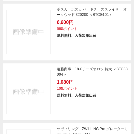
ボスカ ボスカ ハードチーズスライサー オ
ークウッド 320200 ＜BTCG101＞
6,600円
660ポイント
送料無料、入荷次第出荷
遠藤商事 18-0チーズオロシ 特大 ＜BTC33
004＞
1,080円
108ポイント
送料無料、入荷次第出荷
ツヴィリング ZWILLING Pro グレーターミ