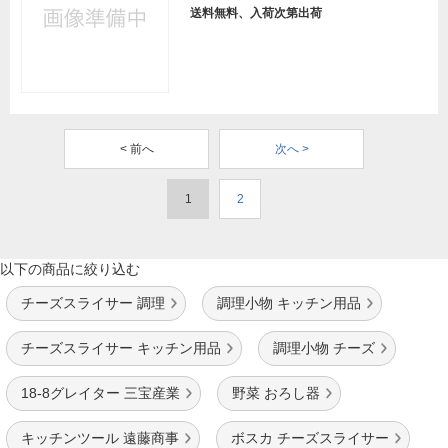
送料無料、入荷次第出荷
< 前へ
次へ >
1
2
以下の商品に絞り込む
チーズスライサー 調理
調理小物 キッチン用品
チーズスライサー キッチン用品
調理小物 チーズ
18-8グレイター 三宝産業
野菜 おろし器
キッチンツール 遠藤商事
ボスカ チーズスライサー