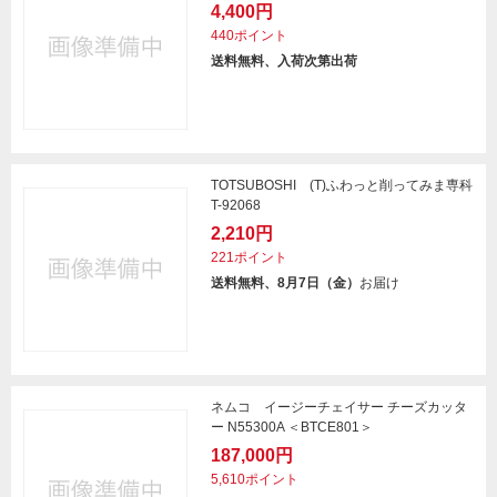
4,400円
440ポイント
送料無料、入荷次第出荷
TOTSUBOSHI (T)ふわっと削ってみま専科
T-92068
2,210円
221ポイント
送料無料、8月7日（金）
お届け
ネムコ イージーチェイサー チーズカッタ
ー N55300A ＜BTCE801＞
187,000円
5,610ポイント