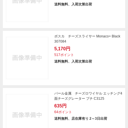
送料無料、入荷次第出荷
ボスカ チーズスライサー Monaco+ Black
307084
5,170円
517ポイント
送料無料、入荷次第出荷
パール金属 チーズロワイヤル エッチング4
面チーズグレーター プチ C3125
635円
64ポイント
送料無料、店在庫有り 2～3日出荷