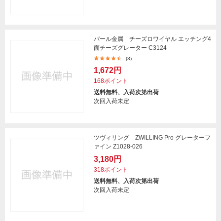
パール金属 チーズロワイヤル エッチング4
面チーズグレーター C3124
(3)
1,672円
168ポイント
送料無料、入荷次第出荷
次回入荷未定
ツヴィリング ZWILLING Pro グレーターフ
ァイン Z1028-026
3,180円
318ポイント
送料無料、入荷次第出荷
次回入荷未定