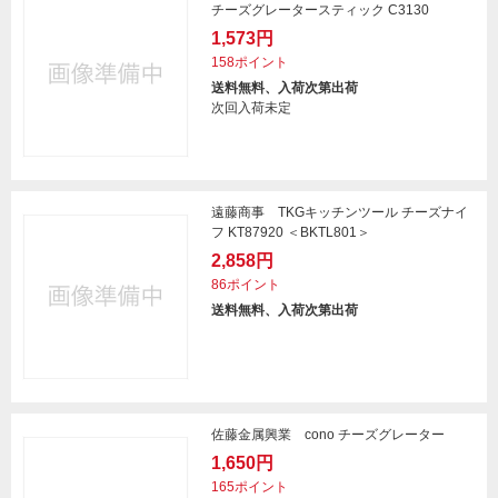
チーズグレータースティック C3130
1,573円
158ポイント
送料無料、入荷次第出荷
次回入荷未定
遠藤商事 TKGキッチンツール チーズナイ
フ KT87920 ＜BKTL801＞
2,858円
86ポイント
送料無料、入荷次第出荷
佐藤金属興業 cono チーズグレーター
1,650円
165ポイント