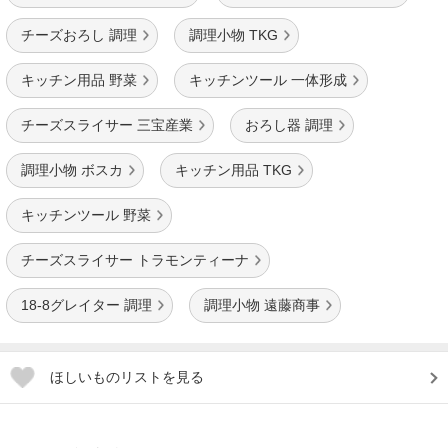
チーズおろし 調理
調理小物 TKG
キッチン用品 野菜
キッチンツール 一体形成
チーズスライサー 三宝産業
おろし器 調理
調理小物 ボスカ
キッチン用品 TKG
キッチンツール 野菜
チーズスライサー トラモンティーナ
18-8グレイター 調理
調理小物 遠藤商事
ほしいものリストを見る