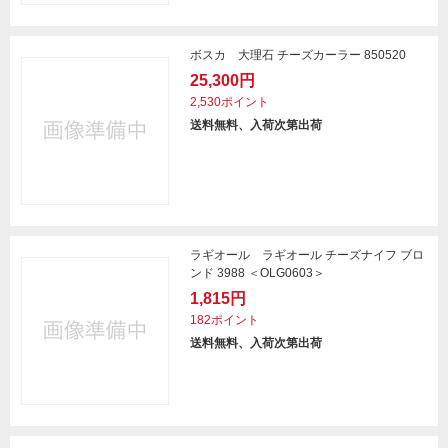
ボスカ 大理石 チーズカーラー 850520
25,300円
2,530ポイント
送料無料、入荷次第出荷
ラギオール ラギオール チーズナイフ ブロ
ンド 3988 ＜OLG0603＞
1,815円
182ポイント
送料無料、入荷次第出荷