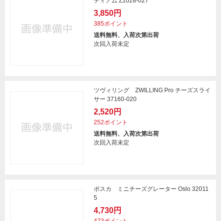
ディアム Z1028-027
3,850円
385ポイント
送料無料、入荷次第出荷
次回入荷未定
ツヴィリング ZWILLING Pro チーズスライ
サー 37160-020
2,520円
252ポイント
送料無料、入荷次第出荷
次回入荷未定
ボスカ ミニチーズグレーター Oslo 32011
5
4,730円