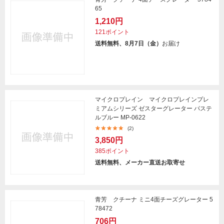
65
1,210円
121ポイント
送料無料、8月7日（金）
お届け
マイクロプレイン マイクロプレインプレ
ミアムシリーズ ゼスターグレーター パステ
ルブルー MP-0622
(2)
3,850円
385ポイント
送料無料、メーカー直送お取寄せ
青芳 クチーナ ミニ4面チーズグレーター 5
78472
706円