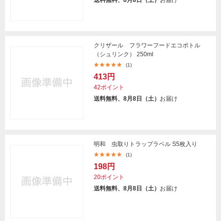
送料無料、8月8日（土）
お届け
クリザール フラワーフードエコボトル
（シュリンク） 250ml
(1)
413円
42ポイント
送料無料、8月8日（土）
お届け
明和 虫取りトラップラベル S5枚入り
(1)
198円
20ポイント
送料無料、8月8日（土）
お届け