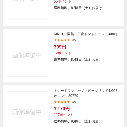
55ポイント
送料無料、8月8日（土）
お届け
KINCHO園芸 日産トマトトーン（30ml）
(2)
399円
12ポイント
送料無料、8月8日（土）
お届け
トレードワン セノ・ビーソリッド LG23
オレンジ 30770
(2)
1,170円
117ポイント
送料無料、8月8日（土）
お届け