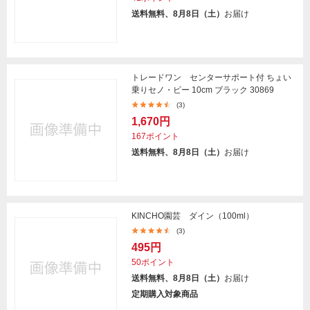
送料無料、8月8日（土）
お届け
トレードワン センターサポート付 ちょい
乗りセノ・ビー 10cm ブラック 30869
(3)
1,670円
167ポイント
送料無料、8月8日（土）
お届け
KINCHO園芸 ダイン（100ml）
(3)
495円
50ポイント
送料無料、8月8日（土）
お届け
定期購入対象商品