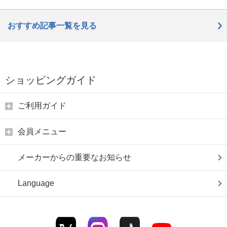
おすすめ記事一覧を見る
ショッピングガイド
ご利用ガイド
会員メニュー
メーカーからの重要なお知らせ
Language