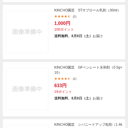
KINCHO園芸 STサプロール乳剤（30ml）
(2)
1,000円
100ポイント
送料無料、8月8日（土）
お届け
KINCHO園芸 GFベンレート水和剤（0.5g×
10）
(2)
633円
19ポイント
送料無料、8月8日（土）
お届け
KINCHO園芸 シバニードアップ粒剤（1.4k