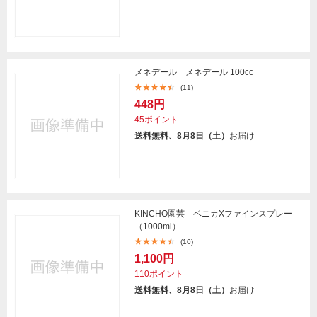
メネデール メネデール 100cc
(11)
448円
45ポイント
送料無料、8月8日（土）
お届け
KINCHO園芸 ベニカXファインスプレー
（1000ml）
(10)
1,100円
110ポイント
送料無料、8月8日（土）
お届け