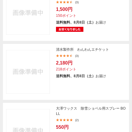
(3)
1,500円
150ポイント
送料無料、8月8日（土）
お届け
清水製作所 わんわんエチケット
(3)
2,180円
218ポイント
送料無料、8月8日（土）
お届け
大澤ワックス 除雪ショベル用スプレー BO
LL
(2)
550円