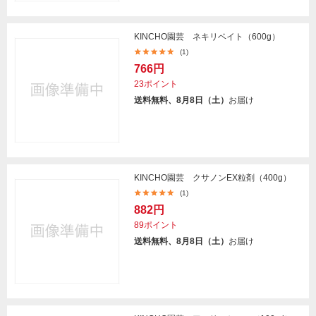
KINCHO園芸 ネキリベイト（600g）
(1)
766円
23ポイント
送料無料、8月8日（土）
お届け
KINCHO園芸 クサノンEX粒剤（400g）
(1)
882円
89ポイント
送料無料、8月8日（土）
お届け