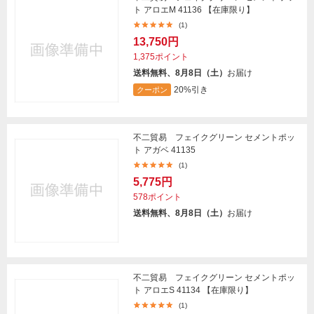
ト アロエM 41136 【在庫限り】
(1)
13,750円
1,375ポイント
送料無料、8月8日（土）
お届け
20%引き
クーポン
不二貿易 フェイクグリーン セメントポッ
ト アガベ 41135
(1)
5,775円
578ポイント
送料無料、8月8日（土）
お届け
不二貿易 フェイクグリーン セメントポッ
ト アロエS 41134 【在庫限り】
(1)