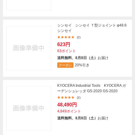
シンセイ シンセイ Ｔ型ジョイント φ48.6
シンセイ
(2)
623円
63ポイント
送料無料、8月8日（土）
お届け
20%引き
クーポン
KYOCERA Industrial Tools KYOCERA ガ
ーデンシュレッダ GS-2020 GS-2020
(2)
48,490円
4,849ポイント
送料無料、8月8日（土）
お届け