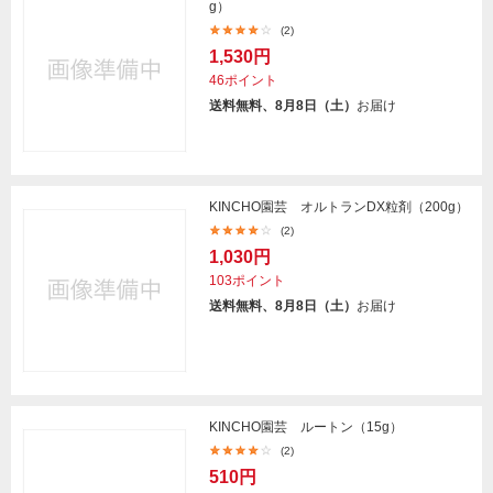
g）
(2)
1,530円
46ポイント
送料無料、8月8日（土）
お届け
KINCHO園芸 オルトランDX粒剤（200g）
(2)
1,030円
103ポイント
送料無料、8月8日（土）
お届け
KINCHO園芸 ルートン（15g）
(2)
510円