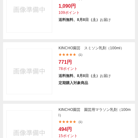
1,090円
109ポイント
送料無料、8月8日（土）
お届け
KINCHO園芸 スミソン乳剤（100ml）
(1)
771円
78ポイント
送料無料、8月8日（土）
お届け
定期購入対象商品
KINCHO園芸 園芸用マラソン乳剤（100m
l）
(1)
494円
15ポイント