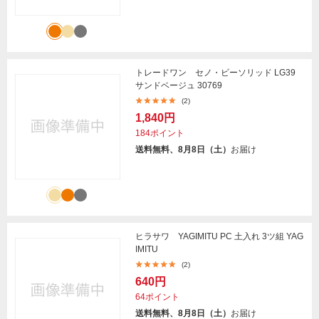
トレードワン セノ・ビーソリッド LG39
サンドベージュ 30769
(2)
1,840円
184ポイント
送料無料、8月8日（土）
お届け
ヒラサワ YAGIMITU PC 土入れ 3ツ組 YAG
IMITU
(2)
640円
64ポイント
送料無料、8月8日（土）
お届け