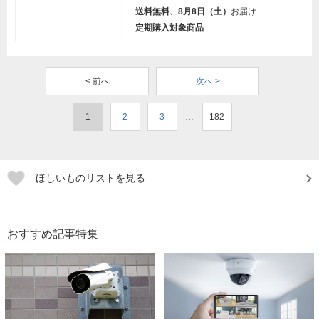
送料無料、8月8日（土）
お届け
定期購入対象商品
< 前へ
次へ >
1
2
3
…
182
ほしいものリストを見る
おすすめ記事特集