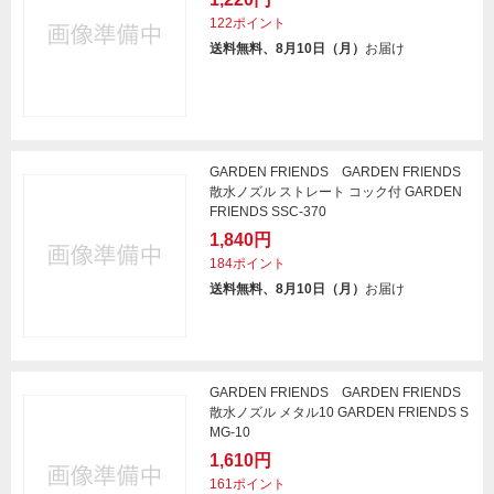
122ポイント
送料無料、8月10日（月）
お届け
GARDEN FRIENDS GARDEN FRIENDS
散水ノズル ストレート コック付 GARDEN
FRIENDS SSC-370
1,840円
184ポイント
送料無料、8月10日（月）
お届け
GARDEN FRIENDS GARDEN FRIENDS
散水ノズル メタル10 GARDEN FRIENDS S
MG-10
1,610円
161ポイント