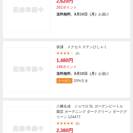
2,620円
262ポイント
送料無料、8月10日（月）
お届け
坂謙 メクセス ステンひしゃく
(2)
1,480円
148ポイント
送料無料、8月10日（月）
お届け
20%引き
クーポン
八幡化成 ジョウロ 5L ガーデンビートル
園芸 ガーデニング ダークグリーン ダークグ
リーン 124477
(1)
2,380円