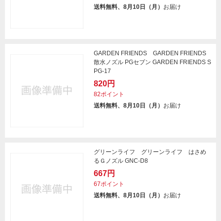
送料無料、8月10日（月）
お届け
GARDEN FRIENDS GARDEN FRIENDS
散水ノズル PGセブン GARDEN FRIENDS S
PG-17
820円
82ポイント
送料無料、8月10日（月）
お届け
グリーンライフ グリーンライフ はさめ
るＧノズル GNC-D8
667円
67ポイント
送料無料、8月10日（月）
お届け