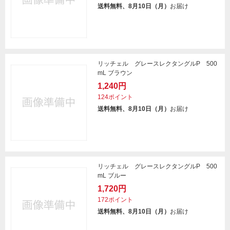
送料無料、8月10日（月）
お届け
リッチェル グレースレクタングルP 500
mL ブラウン
1,240円
124ポイント
送料無料、8月10日（月）
お届け
リッチェル グレースレクタングルP 500
mL ブルー
1,720円
172ポイント
送料無料、8月10日（月）
お届け