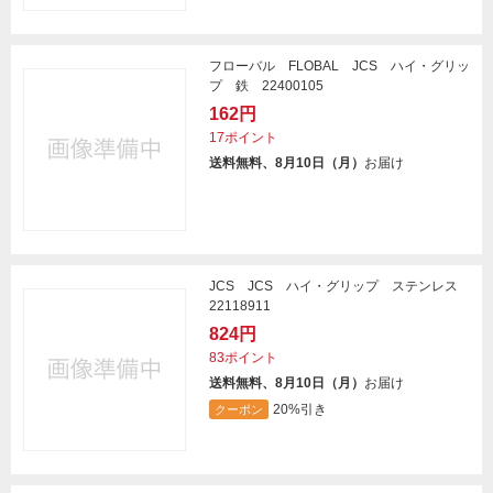
フローバル FLOBAL JCS ハイ・グリッ
プ 鉄 22400105
162円
17ポイント
送料無料、8月10日（月）
お届け
JCS JCS ハイ・グリップ ステンレス
22118911
824円
83ポイント
送料無料、8月10日（月）
お届け
20%引き
クーポン