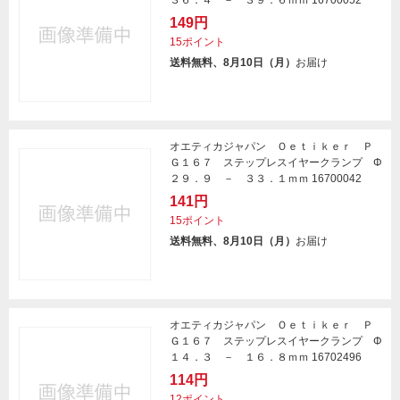
３６．４ － ３９．６ｍｍ 16700052
149円
15ポイント
送料無料、8月10日（月）
お届け
オエティカジャパン Ｏｅｔｉｋｅｒ Ｐ
Ｇ１６７ ステップレスイヤークランプ Φ
２９．９ － ３３．１ｍｍ 16700042
141円
15ポイント
送料無料、8月10日（月）
お届け
オエティカジャパン Ｏｅｔｉｋｅｒ Ｐ
Ｇ１６７ ステップレスイヤークランプ Φ
１４．３ － １６．８ｍｍ 16702496
114円
12ポイント