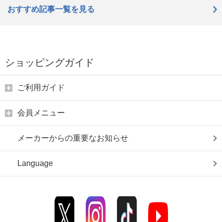
おすすめ記事一覧を見る
ショッピングガイド
ご利用ガイド
会員メニュー
メーカーからの重要なお知らせ
Language