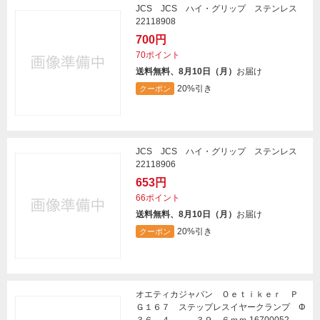
JCS JCS ハイ・グリップ ステンレス
22118908
700円
70ポイント
送料無料、8月10日（月）
お届け
20%引き
クーポン
JCS JCS ハイ・グリップ ステンレス
22118906
653円
66ポイント
送料無料、8月10日（月）
お届け
20%引き
クーポン
オエティカジャパン Ｏｅｔｉｋｅｒ Ｐ
Ｇ１６７ ステップレスイヤークランプ Φ