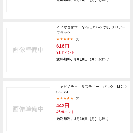
送料無料、8月10日（月）
お届け
イノマタ化学 なるほどバケツ8L クリアー
ブラック
(1)
616円
31ポイント
送料無料、8月10日（月）
お届け
キャビノチェ サスティー バルク M C-0
032-WH
(1)
443円
45ポイント
送料無料、8月10日（月）
お届け