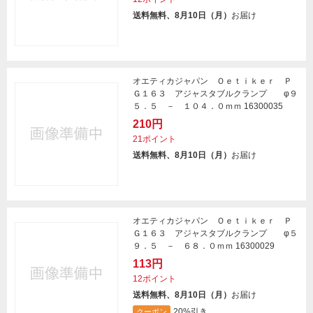
送料無料、8月10日（月）
お届け
オエティカジャパン Ｏｅｔｉｋｅｒ Ｐ
Ｇ１６３ アジャスタブルクランプ φ９
５．５ － １０４．０ｍｍ 16300035
210円
21ポイント
送料無料、8月10日（月）
お届け
オエティカジャパン Ｏｅｔｉｋｅｒ Ｐ
Ｇ１６３ アジャスタブルクランプ φ５
９．５ － ６８．０ｍｍ 16300029
113円
12ポイント
送料無料、8月10日（月）
お届け
20%引き
クーポン