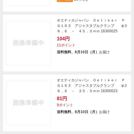
オエティカジャパン Ｏｅｔｉｋｅｒ Ｐ
Ｇ１６３ アジャスタブルクランプ φ３
８．６ － ４５．０ｍｍ 16300025
104円
11ポイント
送料無料、8月10日（月）
お届け
オエティカジャパン Ｏｅｔｉｋｅｒ Ｐ
Ｇ１６３ アジャスタブルクランプ φ２
８．６ － ３５．０ｍｍ 16300023
81円
9ポイント
送料無料、8月10日（月）
お届け