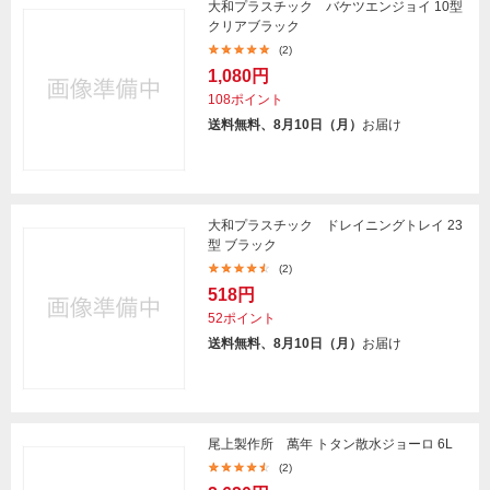
大和プラスチック バケツエンジョイ 10型
クリアブラック
(2)
1,080円
108ポイント
送料無料、8月10日（月）
お届け
大和プラスチック ドレイニングトレイ 23
型 ブラック
(2)
518円
52ポイント
送料無料、8月10日（月）
お届け
尾上製作所 萬年 トタン散水ジョーロ 6L
(2)