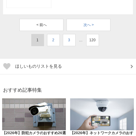
< 前へ
次へ >
1
2
3
…
120
ほしいものリストを見る
おすすめ記事特集
【2026年】防犯カメラのおすすめ26選
【2026年】ネットワークカメラのおす