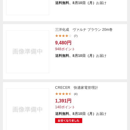
送料無料、8月10日（月）
お届け
三洋化成 ヴァルナ ブラウン 20m巻
(7)
9,480円
948ポイント
送料無料、8月10日（月）
お届け
CRECER 快適家電管理計
(4)
1,391円
140ポイント
送料無料、8月10日（月）
お届け