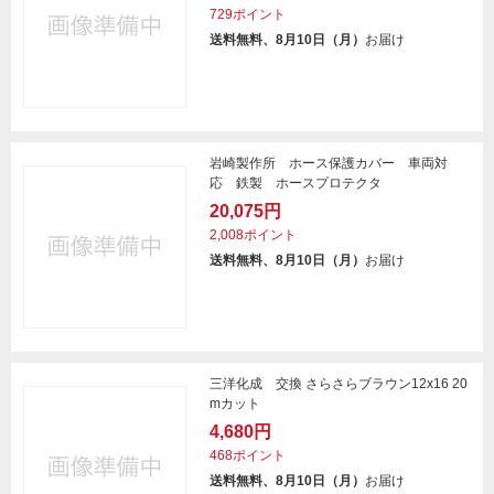
729ポイント
送料無料、8月10日（月）
お届け
岩崎製作所 ホース保護カバー 車両対
応 鉄製 ホースプロテクタ
20,075円
2,008ポイント
送料無料、8月10日（月）
お届け
三洋化成 交換 さらさらブラウン12x16 20
mカット
4,680円
468ポイント
送料無料、8月10日（月）
お届け