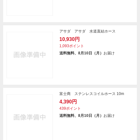
アサダ アサダ 水道直結ホース
10,930円
1,093ポイント
送料無料、8月10日（月）
お届け
富士商 ステンレスコイルホース 10m
4,390円
439ポイント
送料無料、8月10日（月）
お届け