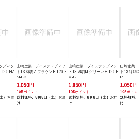
ップマッ
山崎産業 ブイステップマッ
山崎産業 ブイステップマッ
山崎産業 
126-FM-
ト13 縁駒M ブラウン F-126-F
ト13 縁駒M グリーン F-126-F
ト13 縁駒O
M-BR
M-G
R
1,050円
1,050円
1,050円
105ポイント
105ポイント
105ポイン
（土）
お届
送料無料、
8月8日（土）
お届
送料無料、
8月8日（土）
お届
送料無料、
け
け
け