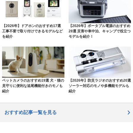
【2026年】ドアホンのおすすめ17選
【2026年】ポータブル電源のおすすめ
工事不要で取り付けできるモデルなど
28選 災害や車中泊、キャンプで役立つ
を紹介
モデルを紹介！
ペットカメラのおすすめ19選 犬・猫の
【2026年】防災ラジオのおすすめ20選
見守りに便利な追尾機能付きのモノも
ソーラー対応のモノや多機能モデルも
紹介
紹介
おすすめ記事一覧を見る