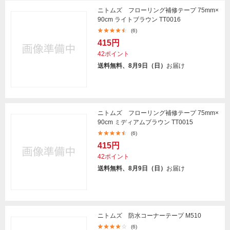
ニトムズ フローリング補修テープ 75mm×
90cm ライトブラウン TT0016
(6)
415円
42ポイント
送料無料、8月9日（日）
お届け
ニトムズ フローリング補修テープ 75mm×
90cm ミディアムブラウン TT0015
(6)
415円
42ポイント
送料無料、8月9日（日）
お届け
ニトムズ 防水コーナーテープ M510
(6)