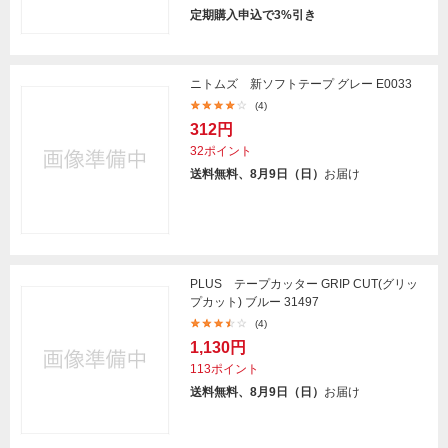
定期購入申込で3%引き
ニトムズ 新ソフトテープ グレー E0033
(4)
312円
32ポイント
送料無料、8月9日（日）
お届け
PLUS テープカッター GRIP CUT(グリッ
プカット) ブルー 31497
(4)
1,130円
113ポイント
送料無料、8月9日（日）
お届け