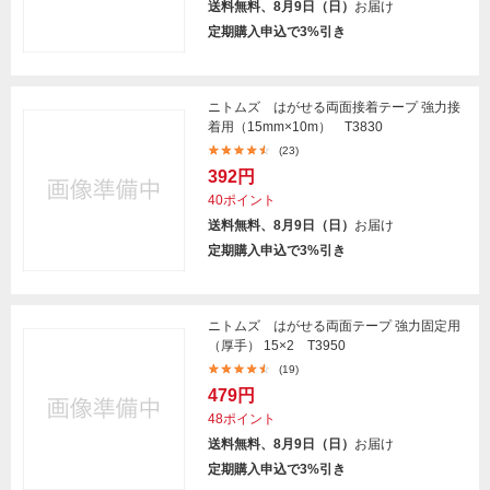
送料無料、8月9日（日）
お届け
定期購入申込で3%引き
ニトムズ はがせる両面接着テープ 強力接
着用（15mm×10m） T3830
(23)
392円
40ポイント
送料無料、8月9日（日）
お届け
定期購入申込で3%引き
ニトムズ はがせる両面テープ 強力固定用
（厚手） 15×2 T3950
(19)
479円
48ポイント
送料無料、8月9日（日）
お届け
定期購入申込で3%引き