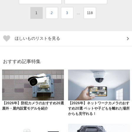
1
2
3
…
118
ほしいものリストを見る
おすすめ記事特集
【2026年】防犯カメラのおすすめ26選
【2026年】ネットワークカメラのおす
屋外・屋内設置モデルを紹介
すめ20選 ペットや子どもを離れた場所
からも見守れる！