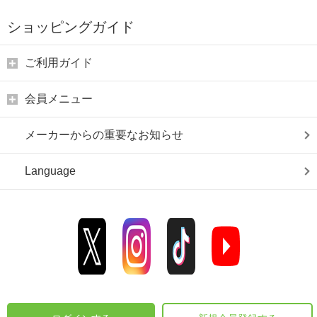
ショッピングガイド
ご利用ガイド
会員メニュー
メーカーからの重要なお知らせ
Language