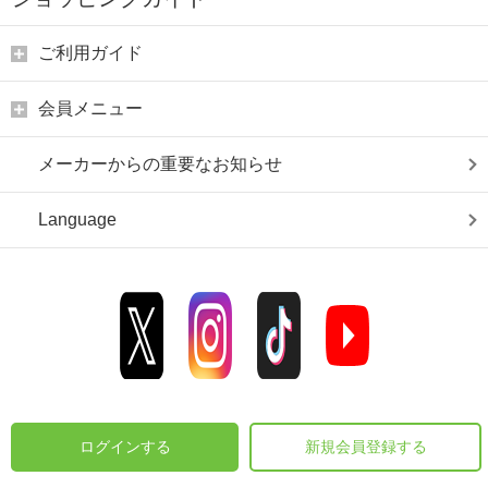
ご利用ガイド
会員メニュー
メーカーからの重要なお知らせ
Language
ログインする
新規会員登録する