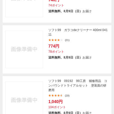
74ポイント
送料無料、8月9日（日）
お届け
ソフト99 ガラコdeクリーナー 400ml 041
11
(21)
774円
78ポイント
送料無料、8月9日（日）
お届け
ソフト99 09192 99工房 補修用品 コ
ンパウンドトライアルセット 塗装面の研
磨用
(19)
1,040円
104ポイント
送料無料、8月9日（日）
お届け