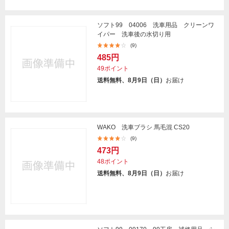
ソフト99 04006 洗車用品 クリーンワ
イパー 洗車後の水切り用
(9)
485円
49ポイント
送料無料、8月9日（日）
お届け
WAKO 洗車ブラシ 馬毛混 CS20
(9)
473円
48ポイント
送料無料、8月9日（日）
お届け