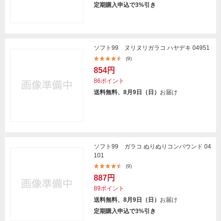
定期購入申込で3%引き
ソフト99 ヌリヌリガラコ ハヤデキ 04951
(9)
854円
86ポイント
送料無料、8月9日（日）
お届け
ソフト99 ガラコ ぬりぬりコンパウンド 04
101
(9)
887円
89ポイント
送料無料、8月9日（日）
お届け
定期購入申込で3%引き