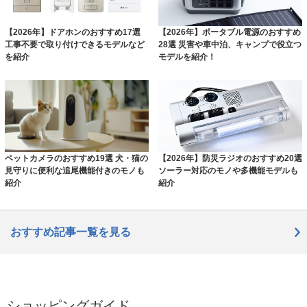
【2026年】ドアホンのおすすめ17選
【2026年】ポータブル電源のおすすめ
工事不要で取り付けできるモデルなど
28選 災害や車中泊、キャンプで役立つ
を紹介
モデルを紹介！
ペットカメラのおすすめ19選 犬・猫の
【2026年】防災ラジオのおすすめ20選
見守りに便利な追尾機能付きのモノも
ソーラー対応のモノや多機能モデルも
紹介
紹介
おすすめ記事一覧を見る
ショッピングガイド