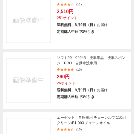
(11)
2,510円
251ポイント
送料無料、8月9日（日）
お届け
定期購入申込で3%引き
ソフト99 04045 洗車用品 洗車スポン
ジ PRO 自動車洗車用
(10)
260円
26ポイント
送料無料、8月9日（日）
お届け
定期購入申込で3%引き
エーゼット 自転車用 チェーンルブ 110ml
クリーン/B1-003 チェーンオイル
(10)