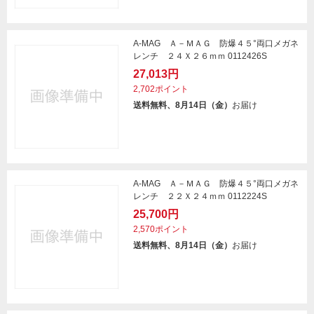
A-MAG Ａ－ＭＡＧ 防爆４５°両口メガネ
レンチ ２４Ｘ２６ｍｍ 0112426S
27,013円
2,702ポイント
送料無料、8月14日（金）
お届け
A-MAG Ａ－ＭＡＧ 防爆４５°両口メガネ
レンチ ２２Ｘ２４ｍｍ 0112224S
25,700円
2,570ポイント
送料無料、8月14日（金）
お届け