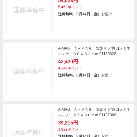
54,623円
5,463ポイント
送料無料、8月14日（金）
お届け
A-MAG Ａ－ＭＡＧ 防爆４５°両口メガネ
レンチ ３０Ｘ３２ｍｍ 0113032S
42,420円
4,242ポイント
送料無料、8月14日（金）
お届け
A-MAG Ａ－ＭＡＧ 防爆４５°両口メガネ
レンチ ２７Ｘ３０ｍｍ 0112730S
39,215円
3,922ポイント
送料無料、8月14日（金）
お届け