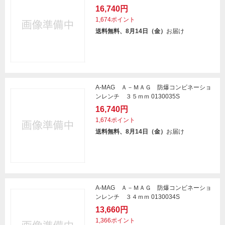
16,740円
1,674ポイント
送料無料、8月14日（金）
お届け
A-MAG Ａ－ＭＡＧ 防爆コンビネーショ
ンレンチ ３５ｍｍ 0130035S
16,740円
1,674ポイント
送料無料、8月14日（金）
お届け
A-MAG Ａ－ＭＡＧ 防爆コンビネーショ
ンレンチ ３４ｍｍ 0130034S
13,660円
1,366ポイント