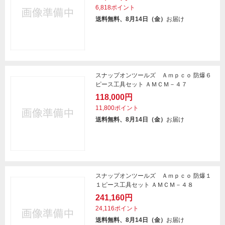
6,818ポイント
送料無料、8月14日（金）
お届け
スナップオンツールズ Ａｍｐｃｏ 防爆６
ピース工具セット ＡＭＣＭ－４７
118,000円
11,800ポイント
送料無料、8月14日（金）
お届け
スナップオンツールズ Ａｍｐｃｏ 防爆１
１ピース工具セット ＡＭＣＭ－４８
241,160円
24,116ポイント
送料無料、8月14日（金）
お届け