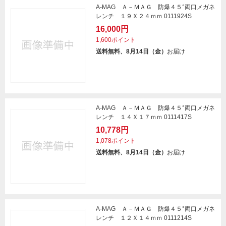
A-MAG Ａ－ＭＡＧ 防爆４５°両口メガネ
レンチ １９Ｘ２４ｍｍ 0111924S
16,000円
1,600ポイント
送料無料、8月14日（金）
お届け
A-MAG Ａ－ＭＡＧ 防爆４５°両口メガネ
レンチ １４Ｘ１７ｍｍ 0111417S
10,778円
1,078ポイント
送料無料、8月14日（金）
お届け
A-MAG Ａ－ＭＡＧ 防爆４５°両口メガネ
レンチ １２Ｘ１４ｍｍ 0111214S