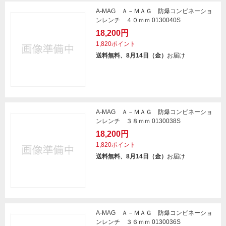
A-MAG Ａ－ＭＡＧ 防爆コンビネーショ
ンレンチ ４０ｍｍ 0130040S
18,200円
1,820ポイント
送料無料、8月14日（金）
お届け
A-MAG Ａ－ＭＡＧ 防爆コンビネーショ
ンレンチ ３８ｍｍ 0130038S
18,200円
1,820ポイント
送料無料、8月14日（金）
お届け
A-MAG Ａ－ＭＡＧ 防爆コンビネーショ
ンレンチ ３６ｍｍ 0130036S