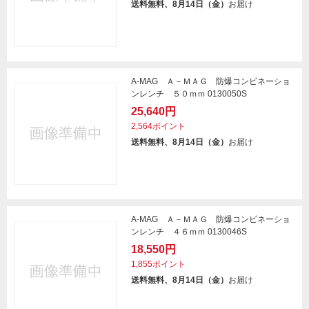
送料無料、8月14日（金）
お届け
A-MAG Ａ－ＭＡＧ 防爆コンビネーショ
ンレンチ ５０ｍｍ 0130050S
25,640円
2,564ポイント
送料無料、8月14日（金）
お届け
A-MAG Ａ－ＭＡＧ 防爆コンビネーショ
ンレンチ ４６ｍｍ 0130046S
18,550円
1,855ポイント
送料無料、8月14日（金）
お届け