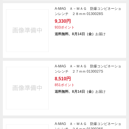
A-MAG Ａ－ＭＡＧ 防爆コンビネーショ
ンレンチ ２８ｍｍ 0130028S
9,330円
933ポイント
送料無料、8月14日（金）
お届け
A-MAG Ａ－ＭＡＧ 防爆コンビネーショ
ンレンチ ２７ｍｍ 0130027S
8,510円
851ポイント
送料無料、8月14日（金）
お届け
A-MAG Ａ－ＭＡＧ 防爆コンビネーショ