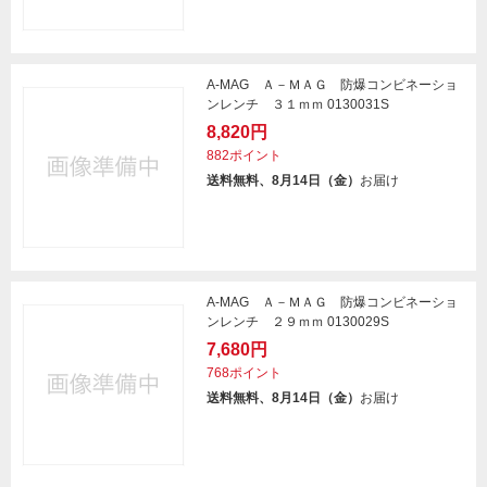
A-MAG Ａ－ＭＡＧ 防爆コンビネーショ
ンレンチ ３１ｍｍ 0130031S
8,820円
882ポイント
送料無料、8月14日（金）
お届け
A-MAG Ａ－ＭＡＧ 防爆コンビネーショ
ンレンチ ２９ｍｍ 0130029S
7,680円
768ポイント
送料無料、8月14日（金）
お届け