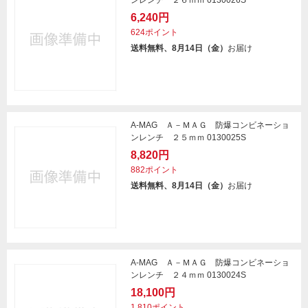
ンレンチ ２６ｍｍ 0130026S
6,240円
624ポイント
送料無料、8月14日（金）
お届け
A-MAG Ａ－ＭＡＧ 防爆コンビネーショ
ンレンチ ２５ｍｍ 0130025S
8,820円
882ポイント
送料無料、8月14日（金）
お届け
A-MAG Ａ－ＭＡＧ 防爆コンビネーショ
ンレンチ ２４ｍｍ 0130024S
18,100円
1,810ポイント