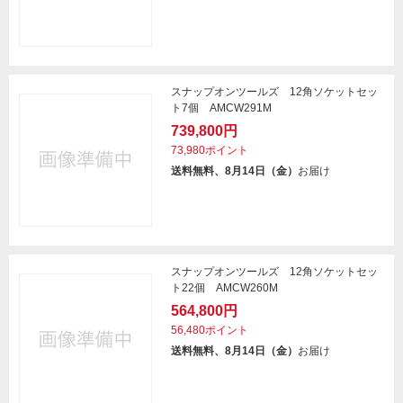
スナップオンツールズ 12角ソケットセッ
ト7個 AMCW291M
739,800円
73,980ポイント
送料無料、8月14日（金）
お届け
スナップオンツールズ 12角ソケットセッ
ト22個 AMCW260M
564,800円
56,480ポイント
送料無料、8月14日（金）
お届け