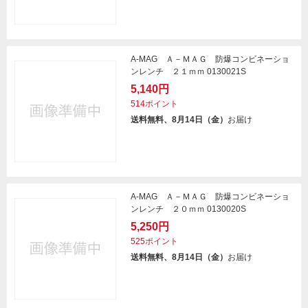
A-MAG Ａ－ＭＡＧ 防爆コンビネーショ
ンレンチ ２１ｍｍ 0130021S
5,140円
514ポイント
送料無料、8月14日（金）
お届け
A-MAG Ａ－ＭＡＧ 防爆コンビネーショ
ンレンチ ２０ｍｍ 0130020S
5,250円
525ポイント
送料無料、8月14日（金）
お届け