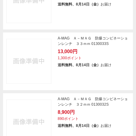
送料無料、8月14日（金）
お届け
A-MAG Ａ－ＭＡＧ 防爆コンビネーショ
ンレンチ ３３ｍｍ 0130033S
13,000円
1,300ポイント
送料無料、8月14日（金）
お届け
A-MAG Ａ－ＭＡＧ 防爆コンビネーショ
ンレンチ ３２ｍｍ 0130032S
8,900円
890ポイント
送料無料、8月14日（金）
お届け