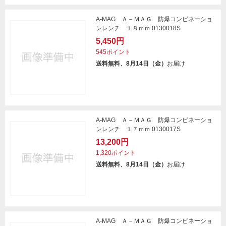
A-MAG Ａ－ＭＡＧ 防爆コンビネーショ
ンレンチ １８ｍｍ 0130018S
5,450円
545ポイント
送料無料、8月14日（金）
お届け
A-MAG Ａ－ＭＡＧ 防爆コンビネーショ
ンレンチ １７ｍｍ 0130017S
13,200円
1,320ポイント
送料無料、8月14日（金）
お届け
A-MAG Ａ－ＭＡＧ 防爆コンビネーショ