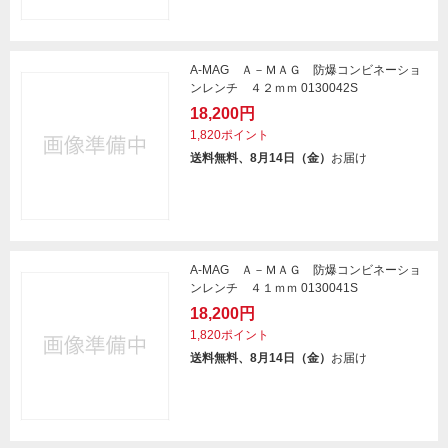
A-MAG Ａ－ＭＡＧ 防爆コンビネーショ
ンレンチ ４２ｍｍ 0130042S
18,200円
1,820ポイント
送料無料、8月14日（金）
お届け
A-MAG Ａ－ＭＡＧ 防爆コンビネーショ
ンレンチ ４１ｍｍ 0130041S
18,200円
1,820ポイント
送料無料、8月14日（金）
お届け