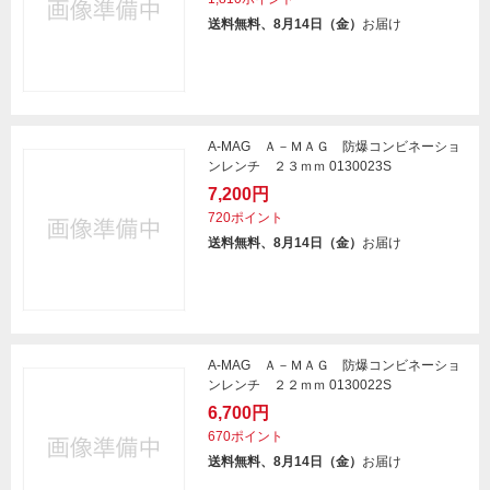
送料無料、8月14日（金）
お届け
A-MAG Ａ－ＭＡＧ 防爆コンビネーショ
ンレンチ ２３ｍｍ 0130023S
7,200円
720ポイント
送料無料、8月14日（金）
お届け
A-MAG Ａ－ＭＡＧ 防爆コンビネーショ
ンレンチ ２２ｍｍ 0130022S
6,700円
670ポイント
送料無料、8月14日（金）
お届け