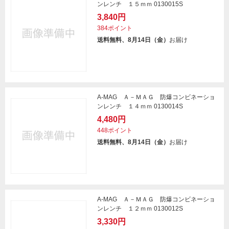
ンレンチ １５ｍｍ 0130015S
3,840円
384ポイント
送料無料、8月14日（金）
お届け
A-MAG Ａ－ＭＡＧ 防爆コンビネーショ
ンレンチ １４ｍｍ 0130014S
4,480円
448ポイント
送料無料、8月14日（金）
お届け
A-MAG Ａ－ＭＡＧ 防爆コンビネーショ
ンレンチ １２ｍｍ 0130012S
3,330円