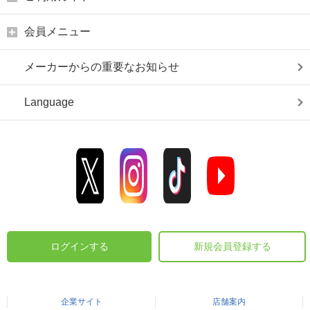
会員メニュー
メーカーからの重要なお知らせ
Language
ログインする
新規会員登録する
企業サイト
店舗案内