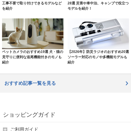
工事不要で取り付けできるモデルなど
28選 災害や車中泊、キャンプで役立つ
を紹介
モデルを紹介！
ペットカメラのおすすめ19選 犬・猫の
【2026年】防災ラジオのおすすめ20選
見守りに便利な追尾機能付きのモノも
ソーラー対応のモノや多機能モデルも
紹介
紹介
おすすめ記事一覧を見る
ショッピングガイド
ご利用ガイド