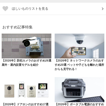
ほしいものリストを見る
おすすめ記事特集
【2026年】防犯カメラのおすすめ26選
【2026年】ネットワークカメラのおす
屋外・屋内設置モデルを紹介
すめ20選 ペットや子どもを離れた場所
からも見守れる！
【2026年】ドアホンのおすすめ17選
【2026年】ポータブル電源のおすすめ