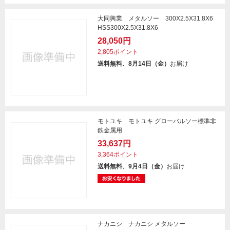
大同興業 メタルソー 300X2.5X31.8X6
HSS300X2.5X31.8X6
28,050円
2,805ポイント
送料無料、8月14日（金）
お届け
モトユキ モトユキ グローバルソー標準非
鉄金属用
33,637円
3,364ポイント
送料無料、9月4日（金）
お届け
ナカニシ ナカニシ メタルソー