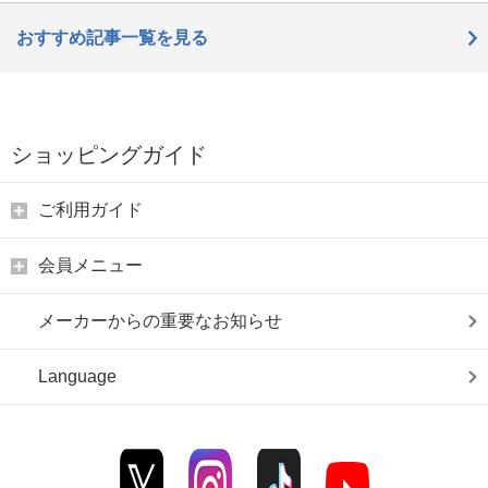
おすすめ記事一覧を見る
ショッピングガイド
ご利用ガイド
会員メニュー
メーカーからの重要なお知らせ
Language