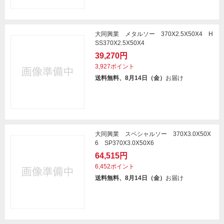
大同興業 メタルソー 370X2.5X50X4 H
SS370X2.5X50X4
39,270円
3,927ポイント
送料無料、8月14日（金）
お届け
大同興業 スペシャルソー 370X3.0X50X
6 SP370X3.0X50X6
64,515円
6,452ポイント
送料無料、8月14日（金）
お届け