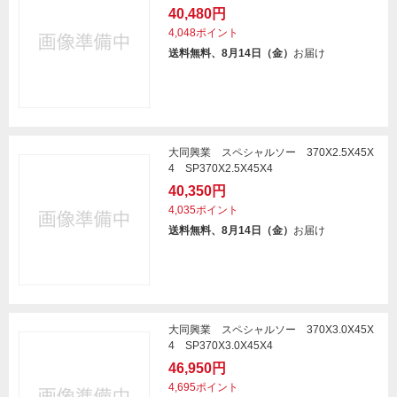
40,480円
4,048ポイント
送料無料、8月14日（金）
お届け
大同興業 スペシャルソー 370X2.5X45X
4 SP370X2.5X45X4
40,350円
4,035ポイント
送料無料、8月14日（金）
お届け
大同興業 スペシャルソー 370X3.0X45X
4 SP370X3.0X45X4
46,950円
4,695ポイント