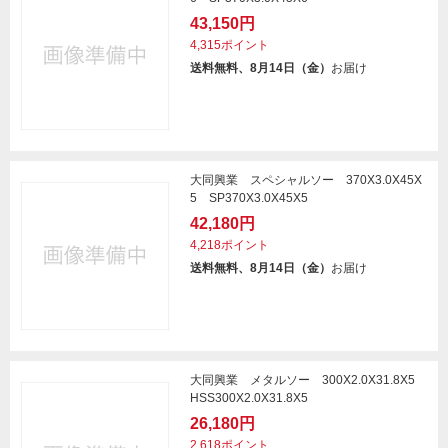
43,150円
4,315ポイント
送料無料、8月14日（金）
お届け
大同興業 スペシャルソー 370X3.0X45X
5 SP370X3.0X45X5
42,180円
4,218ポイント
送料無料、8月14日（金）
お届け
大同興業 メタルソー 300X2.0X31.8X5
HSS300X2.0X31.8X5
26,180円
2,618ポイント