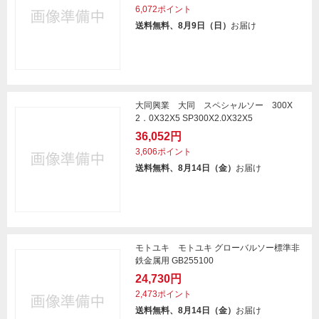
6,072ポイント
送料無料、8月9日（日）
お届け
大同興業 大同 スペシャルソー 300X
2．0X32X5 SP300X2.0X32X5
36,052円
3,606ポイント
送料無料、8月14日（金）
お届け
モトユキ モトユキ グローバルソー標準非
鉄金属用 GB255100
24,730円
2,473ポイント
送料無料、8月14日（金）
お届け