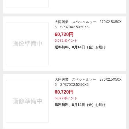
大同興業 スペシャルソー 370X2.5X50X
6 SP370X2.5X50X6
60,720円
6,072ポイント
送料無料、8月14日（金）
お届け
大同興業 スペシャルソー 370X2.5X50X
5 SP370X2.5X50X5
60,720円
6,072ポイント
送料無料、8月14日（金）
お届け