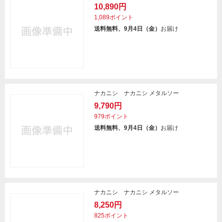
10,890円
1,089ポイント
送料無料、9月4日（金）
お届け
ナカニシ ナカニシ メタルソー
9,790円
979ポイント
送料無料、9月4日（金）
お届け
ナカニシ ナカニシ メタルソー
8,250円
825ポイント