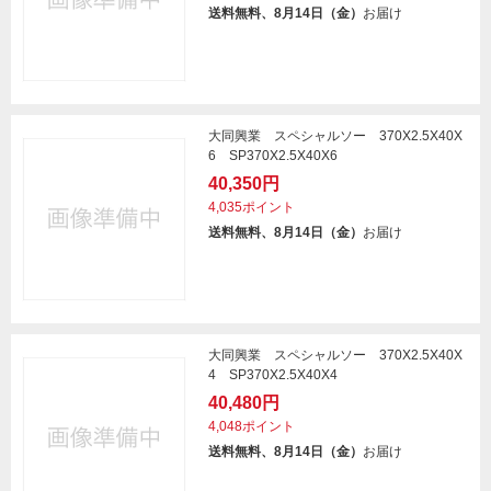
送料無料、8月14日（金）
お届け
大同興業 スペシャルソー 370X2.5X40X
6 SP370X2.5X40X6
40,350円
4,035ポイント
送料無料、8月14日（金）
お届け
大同興業 スペシャルソー 370X2.5X40X
4 SP370X2.5X40X4
40,480円
4,048ポイント
送料無料、8月14日（金）
お届け