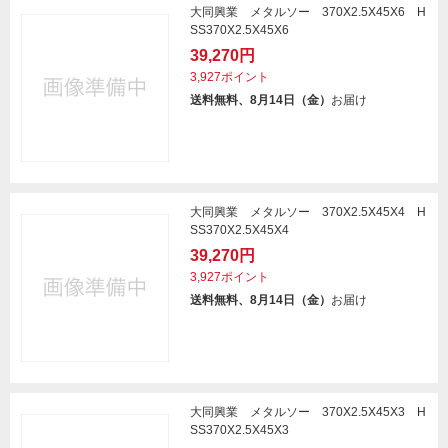
大同興業 メタルソー 370X2.5X45X6 H
SS370X2.5X45X6
39,270円
3,927ポイント
送料無料、8月14日（金）
お届け
大同興業 メタルソー 370X2.5X45X4 H
SS370X2.5X45X4
39,270円
3,927ポイント
送料無料、8月14日（金）
お届け
大同興業 メタルソー 370X2.5X45X3 H
SS370X2.5X45X3