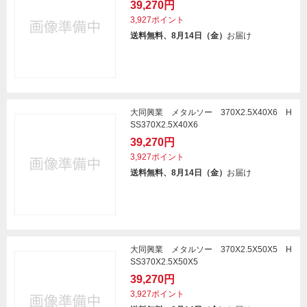
39,270円
3,927ポイント
送料無料、8月14日（金）
お届け
大同興業 メタルソー 370X2.5X40X6 H
SS370X2.5X40X6
39,270円
3,927ポイント
送料無料、8月14日（金）
お届け
大同興業 メタルソー 370X2.5X50X5 H
SS370X2.5X50X5
39,270円
3,927ポイント