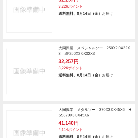
3,226ポイント
送料無料、8月14日（金）
お届け
大同興業 スペシャルソー 250X2.0X32X
3 SP250X2.0X32X3
32,257円
3,226ポイント
送料無料、8月14日（金）
お届け
大同興業 メタルソー 370X3.0X45X6 H
SS370X3.0X45X6
41,140円
4,114ポイント
送料無料、8月14日（金）
お届け