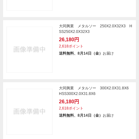
大同興業 メタルソー 250X2.0X32X3 H
SS250X2.0X32X3
26,180円
2,618ポイント
送料無料、8月14日（金）
お届け
大同興業 メタルソー 300X2.0X31.8X6
HSS300X2.0X31.8X6
26,180円
2,618ポイント
送料無料、8月14日（金）
お届け