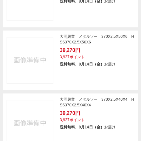
送料無料、8月14日（金）
お届け
大同興業 メタルソー 370X2.5X50X6 H
SS370X2.5X50X6
39,270円
3,927ポイント
送料無料、8月14日（金）
お届け
大同興業 メタルソー 370X2.5X40X4 H
SS370X2.5X40X4
39,270円
3,927ポイント
送料無料、8月14日（金）
お届け