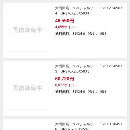
大同興業 スペシャルソー 370X2.5X50X
4 SP370X2.5X50X4
46,550円
4,655ポイント
送料無料、8月14日（金）
お届け
大同興業 スペシャルソー 370X2.5X50X
3 SP370X2.5X50X3
60,720円
6,072ポイント
送料無料、8月14日（金）
お届け
大同興業 スペシャルソー 370X3.0X45X
6 SP370X3.0X45X6