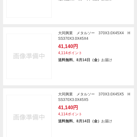
大同興業 メタルソー 370X3.0X45X4 H
SS370X3.0X45X4
41,140円
4,114ポイント
送料無料、8月14日（金）
お届け
大同興業 メタルソー 370X3.0X45X5 H
SS370X3.0X45X5
41,140円
4,114ポイント
送料無料、8月14日（金）
お届け