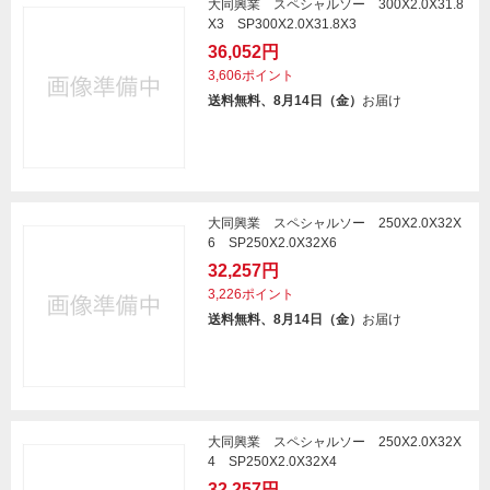
大同興業 スペシャルソー 300X2.0X31.8
X3 SP300X2.0X31.8X3
36,052円
3,606ポイント
送料無料、8月14日（金）
お届け
大同興業 スペシャルソー 250X2.0X32X
6 SP250X2.0X32X6
32,257円
3,226ポイント
送料無料、8月14日（金）
お届け
大同興業 スペシャルソー 250X2.0X32X
4 SP250X2.0X32X4
32,257円