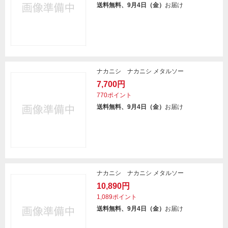
送料無料、9月4日（金）
お届け
ナカニシ ナカニシ メタルソー
7,700円
770ポイント
送料無料、9月4日（金）
お届け
ナカニシ ナカニシ メタルソー
10,890円
1,089ポイント
送料無料、9月4日（金）
お届け