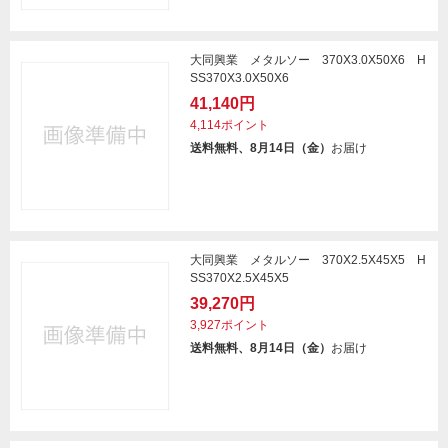
大同興業 メタルソー 370X3.0X50X6 H
SS370X3.0X50X6
41,140円
4,114ポイント
送料無料、8月14日（金）
お届け
大同興業 メタルソー 370X2.5X45X5 H
SS370X2.5X45X5
39,270円
3,927ポイント
送料無料、8月14日（金）
お届け