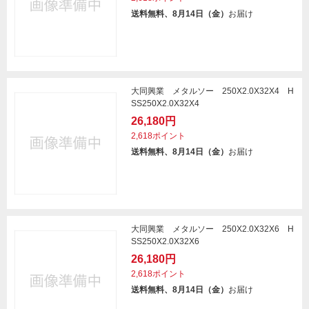
送料無料、8月14日（金）
お届け
大同興業 メタルソー 250X2.0X32X4 H
SS250X2.0X32X4
26,180円
2,618ポイント
送料無料、8月14日（金）
お届け
大同興業 メタルソー 250X2.0X32X6 H
SS250X2.0X32X6
26,180円
2,618ポイント
送料無料、8月14日（金）
お届け