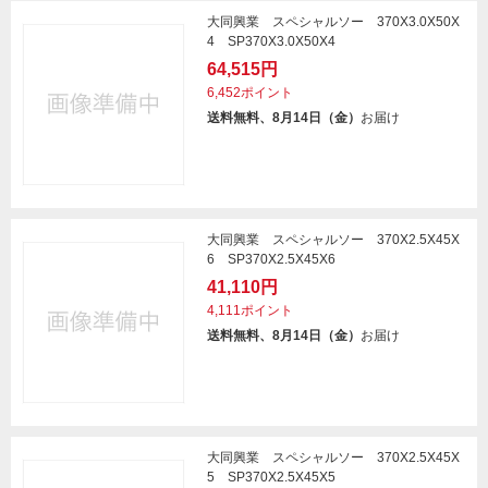
大同興業 スペシャルソー 370X3.0X50X
4 SP370X3.0X50X4
64,515円
6,452ポイント
送料無料、8月14日（金）
お届け
大同興業 スペシャルソー 370X2.5X45X
6 SP370X2.5X45X6
41,110円
4,111ポイント
送料無料、8月14日（金）
お届け
大同興業 スペシャルソー 370X2.5X45X
5 SP370X2.5X45X5