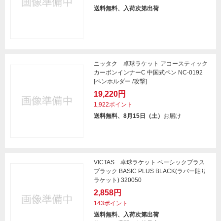
送料無料、入荷次第出荷
ニッタク 卓球ラケット アコースティック
カーボンインナーC 中国式ペン NC-0192
[ペンホルダー /攻撃]
19,220円
1,922ポイント
送料無料、8月15日（土）
お届け
VICTAS 卓球ラケット ベーシックプラス
ブラック BASIC PLUS BLACK(ラバー貼り
ラケット) 320050
2,858円
143ポイント
送料無料、入荷次第出荷