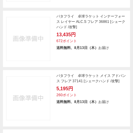
バタフライ 卓球ラケット インナーフォー
ス レイヤー ALC.S フレア 36861 [シェーク
ハンド /攻撃]
13,435円
672ポイント
送料無料、8月13日（木）
お届け
バタフライ 卓球ラケット メイス アドバン
ス フレア 37141 [シェークハンド /攻撃]
5,195円
260ポイント
送料無料、8月13日（木）
お届け