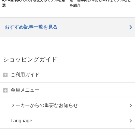
め14選 初めての方も使えるモデルを厳
勤・通学向けやおしゃれなモデルなど
選
を紹介
おすすめ記事一覧を見る
ショッピングガイド
ご利用ガイド
会員メニュー
メーカーからの重要なお知らせ
Language