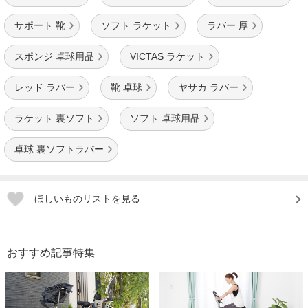
サポート 靴
ソフト ラケット
ラバー 厚
スポンジ 卓球用品
VICTAS ラケット
レッド ラバー
靴 卓球
ヤサカ ラバー
ラケット 裏ソフト
ソフト 卓球用品
卓球 裏ソフトラバー
ほしいものリストを見る
おすすめ記事特集