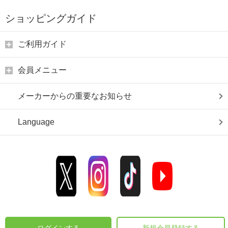
ショッピングガイド
ご利用ガイド
会員メニュー
メーカーからの重要なお知らせ
Language
ログインする
新規会員登録する