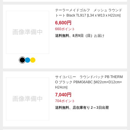
テーラーメイドゴルフ メッシュ ラウンド
トート Black TL917 [L34 x W13 x H22cm]
6,600円
660ポイント
送料無料、8月9日（日）
お届け
サイコバニー ラウンドバック PB THERM
O ブラック PBMG6ABC [W22cm×D12cm×
H24cm]
7,040円
704ポイント
送料無料、店在庫有り 2～3日出荷