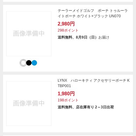
テーラーメイドゴルフ ポーチ トゥルーラ
イトポーチ ホワイト×ブラック UN070
2,980円
298ポイント
送料無料、8月9日（日）
お届け
LYNX ハローキティ アクセサリーポーチ K
TBP001
1,980円
198ポイント
送料無料、店在庫有り 2～3日出荷