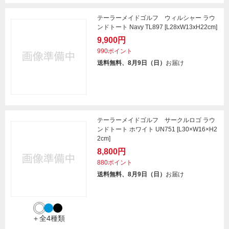
テーラーメイドゴルフ ウィルシャー ラウ
ンドトート Navy TL897 [L28xW13xH22cm]
9,900円
990ポイント
送料無料、8月9日（日）
お届け
テーラーメイドゴルフ サークルロゴ ラウ
ンドトート ホワイト UN751 [L30×W16×H2
2cm]
8,800円
880ポイント
送料無料、8月9日（日）
お届け
＋全4種類