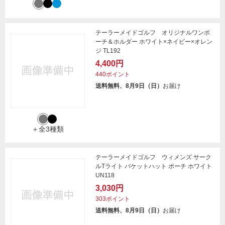
テーラーメイドゴルフ オリジナルワンポ
ーチ＆ホルダー ホワイト×ネイビー×オレン
ジ TL192
4,400円
440ポイント
送料無料、8月9日（日）
お届け
＋全3種類
テーラーメイドゴルフ ウィメンズ サーク
ルTライト バケットハット ポーチ ホワイト
UN118
3,030円
303ポイント
送料無料、8月9日（日）
お届け