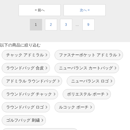
< 前へ
次へ >
1
2
3
…
9
以下の商品に絞り込む
チャック アドミラル
ファスナーポケット アドミラル
ラウンドバッグ 合皮
ニューバランス カートバッグ
アドミラル ラウンドバッグ
ニューバランス ロゴ
ラウンドバッグ チャック
ポリエステル ポーチ
ラウンドバッグ ロゴ
ルコック ポーチ
ゴルフバッグ 刺繍