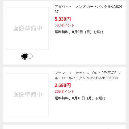
アダバット メンズ カートバッグ BK ABZ4
37
5,830円
583ポイント
送料無料、8月9日（日）
お届け
プーマ ユニセックス ゴルフ PF×FACE マ
ルチロールバッグS PUMA Black 091938
2,690円
269ポイント
送料無料、8月10日（月）
お届け