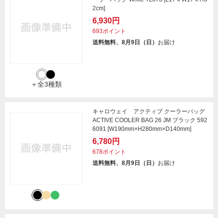
2cm]
6,930円
693ポイント
送料無料、8月9日（日）
お届け
＋全3種類
キャロウェイ アクティブ クーラーバッグ
ACTIVE COOLER BAG 26 JM ブラック 592
6091 [W190mm×H280mm×D140mm]
6,780円
678ポイント
送料無料、8月9日（日）
お届け