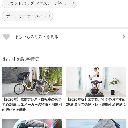
ラウンドバッグ ファスナーポケット
ポーチ テーラーメイド
ほしいものリストを見る
おすすめ記事特集
【2026年】電動アシスト自転車のおす
【2026年版】エアロバイクのおすすめ
すめ24選 人気メーカーの特徴と用途別
20選 自宅での筋トレ・運動不足解消に
の選び方を解説