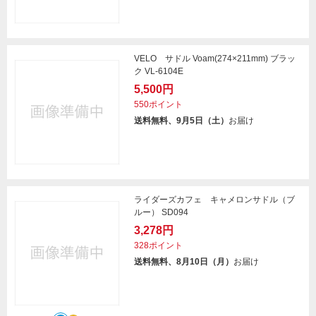
VELO サドル Voam(274×211mm) ブラッ
ク VL-6104E
5,500円
550ポイント
送料無料、9月5日（土）
お届け
ライダーズカフェ キャメロンサドル（ブ
ルー） SD094
3,278円
328ポイント
送料無料、8月10日（月）
お届け