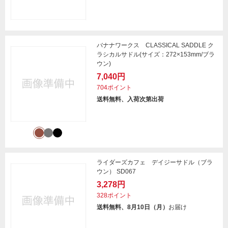
バナナワークス CLASSICAL SADDLE ク
ラシカルサドル(サイズ：272×153mm/ブラ
ウン)
7,040円
704ポイント
送料無料、入荷次第出荷
ライダーズカフェ デイジーサドル（ブラ
ウン） SD067
3,278円
328ポイント
送料無料、8月10日（月）
お届け