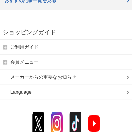
おすすめ記事一覧を見る
ショッピングガイド
ご利用ガイド
会員メニュー
メーカーからの重要なお知らせ
Language