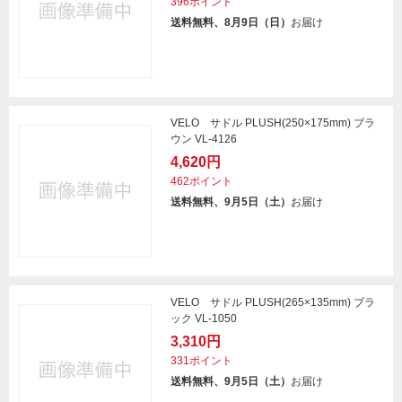
396ポイント
送料無料、8月9日（日）
お届け
VELO サドル PLUSH(250×175mm) ブラ
ウン VL-4126
4,620円
462ポイント
送料無料、9月5日（土）
お届け
VELO サドル PLUSH(265×135mm) ブラ
ック VL-1050
3,310円
331ポイント
送料無料、9月5日（土）
お届け