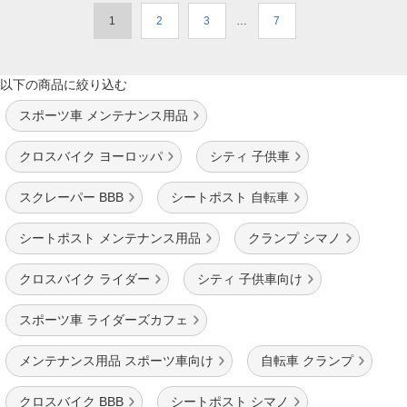
1
2
3
…
7
以下の商品に絞り込む
スポーツ車 メンテナンス用品
クロスバイク ヨーロッパ
シティ 子供車
スクレーパー BBB
シートポスト 自転車
シートポスト メンテナンス用品
クランプ シマノ
クロスバイク ライダー
シティ 子供車向け
スポーツ車 ライダーズカフェ
メンテナンス用品 スポーツ車向け
自転車 クランプ
クロスバイク BBB
シートポスト シマノ