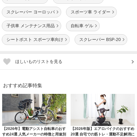
スクレーパー ヨーロッパ
スポーツ車 ライダー
子供車 メンテナンス用品
自転車 ゲル
シートポスト スポーツ車向け
スクレーパー BSP-20
ほしいものリストを見る
おすすめ記事特集
【2026年】電動アシスト自転車のおす
【2026年版】エアロバイクのおすすめ
すめ24選 人気メーカーの特徴と用途別
20選 自宅での筋トレ・運動不足解消に