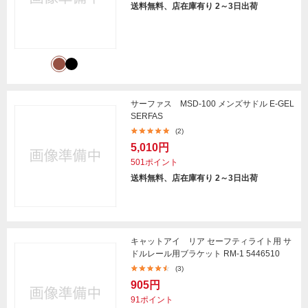
送料無料、店在庫有り 2～3日出荷
サーファス MSD-100 メンズサドル E-GEL
SERFAS
(2)
5,010円
501ポイント
送料無料、店在庫有り 2～3日出荷
キャットアイ リア セーフティライト用 サ
ドルレール用ブラケット RM-1 5446510
(3)
905円
91ポイント