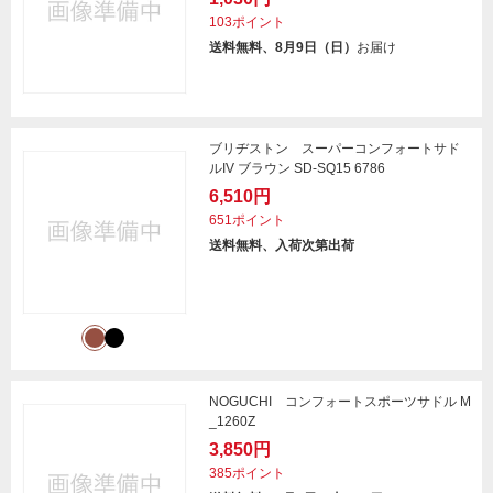
103ポイント
送料無料、8月9日（日）
お届け
ブリヂストン スーパーコンフォートサド
ルIV ブラウン SD-SQ15 6786
6,510円
651ポイント
送料無料、入荷次第出荷
NOGUCHI コンフォートスポーツサドル M
_1260Z
3,850円
385ポイント