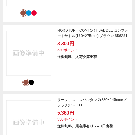
NORDTUR COMFORT SADDLE コンフォ
ートサドル(160×275mm) ブラウン 656281
3,300円
330ポイント
送料無料、入荷次第出荷
サーファス スパルタン 2(280×145mm/ブ
ラック)652080
5,360円
536ポイント
送料無料、店在庫有り 2～3日出荷