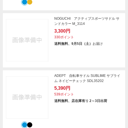
NOGUCHI アクティブスポーツサドル サ
ンドカラー M_3114
3,300円
330ポイント
送料無料、9月5日（土）
お届け
ADEPT 自転車サドル SUBLIME サブライ
ム ネイビーチェック SDL35202
5,390円
539ポイント
送料無料、店在庫有り 2～3日出荷