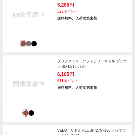
5,280円
528ポイント
送料無料、入荷次第出荷
ブリヂストン ソフトテリーサドル ブラウ
ン SD-L515 6794
6,105円
611ポイント
送料無料、入荷次第出荷
VELO サドル PLUSH(275×180mm) ブラ