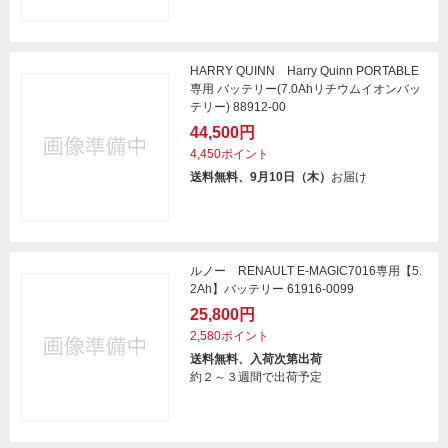
HARRY QUINN Harry Quinn PORTABLE
専用 バッテリー(7.0Ahリチウムイオンバッ
テリー) 88912-00
44,500円
4,450ポイント
送料無料、9月10日（木）
お届け
ルノー RENAULT E-MAGIC7016専用【5.
2Ah】バッテリー 61916-0099
25,800円
2,580ポイント
送料無料、入荷次第出荷
約２～３週間で出荷予定