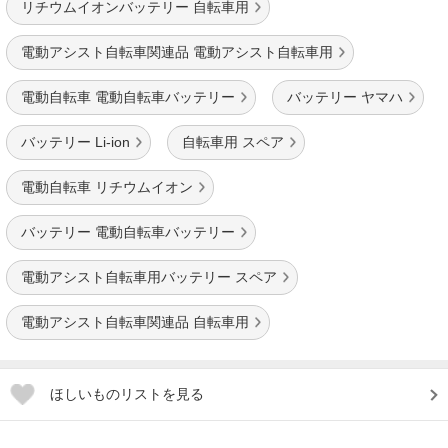
リチウムイオンバッテリー 自転車用
電動アシスト自転車関連品 電動アシスト自転車用
電動自転車 電動自転車バッテリー
バッテリー ヤマハ
バッテリー Li-ion
自転車用 スペア
電動自転車 リチウムイオン
バッテリー 電動自転車バッテリー
電動アシスト自転車用バッテリー スペア
電動アシスト自転車関連品 自転車用
ほしいものリストを見る