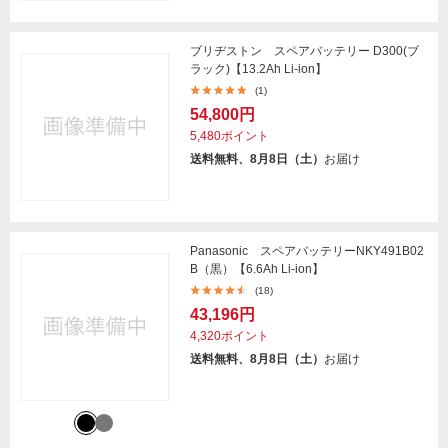
ブリヂストン スペアバッテリー D300(ブ
ラック)【13.2Ah Li-ion】
(1)
54,800円
5,480ポイント
送料無料、8月8日（土）
お届け
Panasonic スペアバッテリーNKY491B02
B（黒）【6.6Ah Li-ion】
(18)
43,196円
4,320ポイント
送料無料、8月8日（土）
お届け