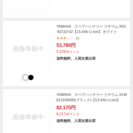
YAMAHA スペアバッテリー リチウム X0U
-82110-02【15.4Ah Li-ion】 ホワイト
(1)
53,780円
5,378ポイント
送料無料、入荷次第出荷
YAMAHA スペアバッテリー リチウム X1W
821100000(ブラック)【13.4Ah Li-ion】
82,170円
8,217ポイント
送料無料、入荷次第出荷