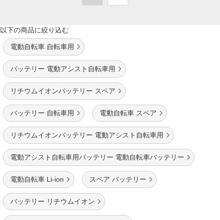
以下の商品に絞り込む
電動自転車 自転車用
バッテリー 電動アシスト自転車用
リチウムイオンバッテリー スペア
バッテリー 自転車用
電動自転車 スペア
リチウムイオンバッテリー 電動アシスト自転車用
電動アシスト自転車用バッテリー 電動自転車バッテリー
電動自転車 Li-ion
スペア バッテリー
バッテリー リチウムイオン