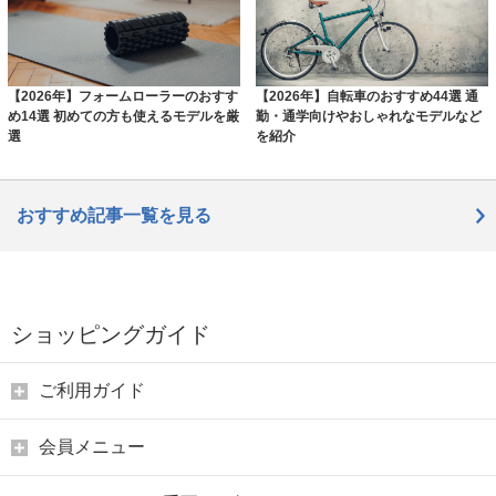
【2026年】フォームローラーのおすす
【2026年】自転車のおすすめ44選 通
め14選 初めての方も使えるモデルを厳
勤・通学向けやおしゃれなモデルなど
選
を紹介
おすすめ記事一覧を見る
ショッピングガイド
ご利用ガイド
会員メニュー