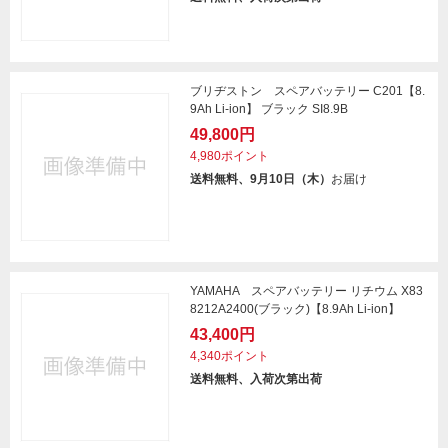
ブリヂストン スペアバッテリー C201【8.
9Ah Li-ion】 ブラック SI8.9B
49,800円
4,980ポイント
送料無料、9月10日（木）
お届け
YAMAHA スペアバッテリー リチウム X83
8212A2400(ブラック)【8.9Ah Li-ion】
43,400円
4,340ポイント
送料無料、入荷次第出荷