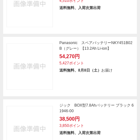
4,510ポイント
送料無料、入荷次第出荷
Panasonic スペアバッテリーNKY451B02
B（グレー）【13.2Ah Li-ion】
54,270円
5,427ポイント
送料無料、8月8日（土）
お届け
ジック BOX型7.8Ahバッテリー ブラック 6
1946-00
38,500円
3,850ポイント
送料無料、入荷次第出荷