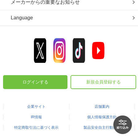
メーカーからの重要なお知らせ
Language
ログインする
新規会員登録する
企業サイト
店舗案内
IR情報
個人情報保護方針
特定商取引法に基づく表示
製品安全自主行動指針