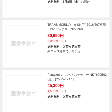
送料無料、8月8日（土）
お届け
TRANS MOBILLY e-UNITY 7016/207専用
5.2Ahバッテリー 92929-00
30,690円
3,069ポイント
送料無料、入荷次第出荷
約２～３週間で出荷予定
Panasonic スペアバッテリー NKY600B02
(黒) 【25.2V-12Ah】
45,300円
4,530ポイント
送料無料、入荷次第出荷