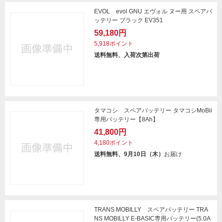
EVOL evol GNU エヴォル ヌー用 スペアバ
ッテリー ブラック EV351
59,180円
5,918ポイント
送料無料、入荷次第出荷
タマコシ スペアバッテリー タマコシMoBii
専用バッテリー【8Ah】
41,800円
4,180ポイント
送料無料、9月10日（木）
お届け
TRANS MOBILLY スペアバッテリー TRA
NS MOBILLY E-BASIC専用バッテリー(5.0A