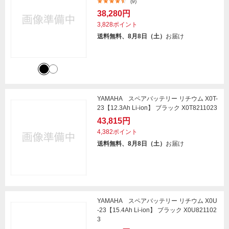
(9)
38,280円
3,828ポイント
送料無料、8月8日（土）
お届け
YAMAHA スペアバッテリー リチウム X0T-
23【12.3Ah Li-ion】 ブラック X0T8211023
43,815円
4,382ポイント
送料無料、8月8日（土）
お届け
YAMAHA スペアバッテリー リチウム X0U
-23【15.4Ah Li-ion】 ブラック X0U821102
3