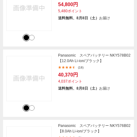
54,800円
5,480ポイント
送料無料、8月8日（土）
お届け
Panasonic スペアバッテリー NKY578B02
【12.0Ah Li-ion/ブラック】
(18)
40,370円
4,037ポイント
送料無料、8月8日（土）
お届け
Panasonic スペアバッテリー NKY576B02
【8.0Ah Li-ion/ブラック】