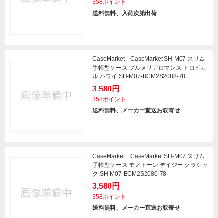
358ポイント
送料無料、入荷次第出荷
CaseMarket CaseMarket SH-M07 スリム
手帳型ケース プルメリアロマンス トロピカ
ル ハワイ SH-M07-BCM2S2088-78
3,580円
358ポイント
送料無料、メーカー直送お取寄せ
CaseMarket CaseMarket SH-M07 スリム
手帳型ケース モノトーン デイジー クラシッ
ク SH-M07-BCM2S2080-78
3,580円
358ポイント
送料無料、メーカー直送お取寄せ