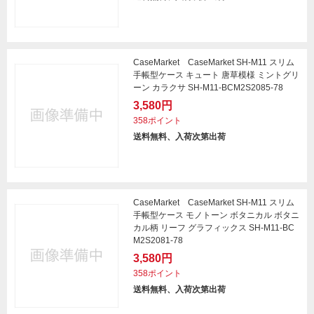
CaseMarket CaseMarket SH-M11 スリム
手帳型ケース キュート 唐草模様 ミントグリ
ーン カラクサ SH-M11-BCM2S2085-78
3,580円
358ポイント
送料無料、入荷次第出荷
CaseMarket CaseMarket SH-M11 スリム
手帳型ケース モノトーン ボタニカル ボタニ
カル柄 リーフ グラフィックス SH-M11-BC
M2S2081-78
3,580円
358ポイント
送料無料、入荷次第出荷