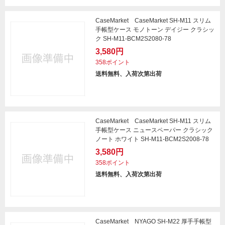
CaseMarket CaseMarket SH-M11 スリム
手帳型ケース モノトーン デイジー クラシッ
ク SH-M11-BCM2S2080-78
3,580円
358ポイント
送料無料、入荷次第出荷
CaseMarket CaseMarket SH-M11 スリム
手帳型ケース ニュースペーパー クラシック
ノート ホワイト SH-M11-BCM2S2008-78
3,580円
358ポイント
送料無料、入荷次第出荷
CaseMarket NYAGO SH-M22 厚手手帳型