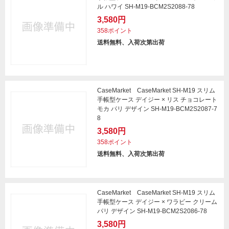
ル ハワイ SH-M19-BCM2S2088-78
3,580円
358ポイント
送料無料、入荷次第出荷
CaseMarket CaseMarket SH-M19 スリム
手帳型ケース デイジー × リス チョコレート
モカ パリ デザイン SH-M19-BCM2S2087-7
8
3,580円
358ポイント
送料無料、入荷次第出荷
CaseMarket CaseMarket SH-M19 スリム
手帳型ケース デイジー × ワラビー クリーム
パリ デザイン SH-M19-BCM2S2086-78
3,580円