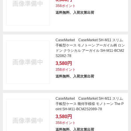
358ポイント
送料無料、入荷次第出荷
CaseMarket CaseMarket SH-M11 スリム
手帳型ケース モノトーン アーガイル柄 ロン
ドン クラシカル アーガイル SH-M11-BCM2
S2082-78
3,580円
358ポイント
送料無料、入荷次第出荷
CaseMarket CaseMarket SH-M11 スリム
手帳型ケース 幾何学模様 モノトーン The P
oint SH-M11-BCM2S2089-78
3,580円
358ポイント
送料無料、入荷次第出荷