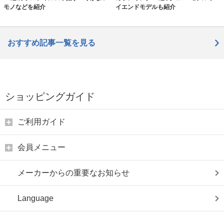
モノなどを紹介
イエンドモデルも紹介
おすすめ記事一覧を見る
ショッピングガイド
ご利用ガイド
会員メニュー
メーカーからの重要なお知らせ
Language