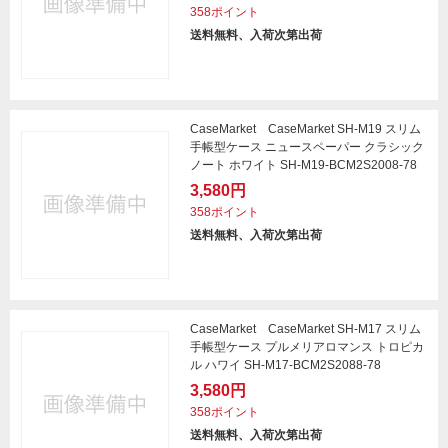
358ポイント
送料無料、入荷次第出荷
CaseMarket CaseMarket SH-M19 スリム
手帳型ケース ニュースペーパー クラシック
ノート ホワイト SH-M19-BCM2S2008-78
3,580円
358ポイント
送料無料、入荷次第出荷
CaseMarket CaseMarket SH-M17 スリム
手帳型ケース プルメリアロマンス トロピカ
ル ハワイ SH-M17-BCM2S2088-78
3,580円
358ポイント
送料無料、入荷次第出荷