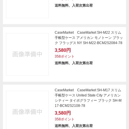
送料無料、入荷次第出荷
CaseMarket CaseMarket SH-M22 スリム
手帳型ケース アメリカン モノトーン ブラッ
ク フラッグス NY SH-M22-BCM2S2084-78
3,580円
358ポイント
送料無料、入荷次第出荷
CaseMarket CaseMarket SH-M17 スリム
手帳型ケース United State City アメリカン
シティー タイポグラフィー ブラック SH-M
17-BCM2S2108-78
3,580円
358ポイント
送料無料、入荷次第出荷