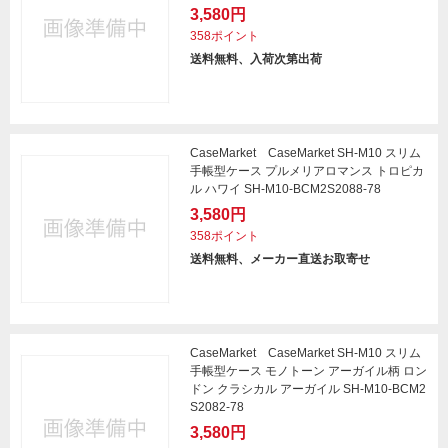
3,580円
358ポイント
送料無料、入荷次第出荷
CaseMarket CaseMarket SH-M10 スリム
手帳型ケース プルメリアロマンス トロピカ
ル ハワイ SH-M10-BCM2S2088-78
3,580円
358ポイント
送料無料、メーカー直送お取寄せ
CaseMarket CaseMarket SH-M10 スリム
手帳型ケース モノトーン アーガイル柄 ロン
ドン クラシカル アーガイル SH-M10-BCM2
S2082-78
3,580円