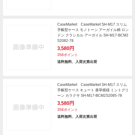
CaseMarket CaseMarket SH-M17 スリム
手帳型ケース モノトーン アーガイル柄 ロン
ドン クラシカル アーガイル SH-M17-BCM2
S2082-78
3,580円
358ポイント
送料無料、入荷次第出荷
CaseMarket CaseMarket SH-M17 スリム
手帳型ケース キュート 唐草模様 ミントグリ
ーン カラクサ SH-M17-BCM2S2085-78
3,580円
358ポイント
送料無料、入荷次第出荷