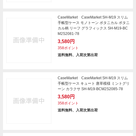
CaseMarket CaseMarket SH-M19 スリム
手帳型ケース モノトーン ボタニカル ボタニ
カル柄 リーフ グラフィックス SH-M19-BC
M2S2081-78
3,580円
358ポイント
送料無料、入荷次第出荷
CaseMarket CaseMarket SH-M19 スリム
手帳型ケース キュート 唐草模様 ミントグリ
ーン カラクサ SH-M19-BCM2S2085-78
3,580円
358ポイント
送料無料、入荷次第出荷