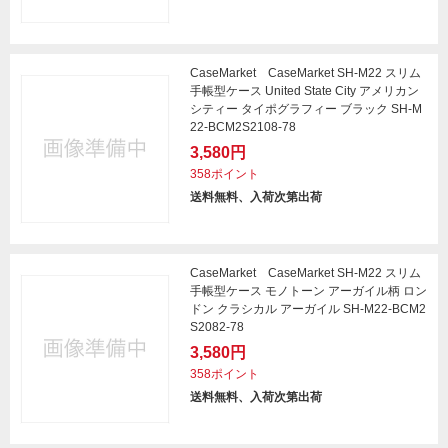
CaseMarket CaseMarket SH-M22 スリム
手帳型ケース United State City アメリカン
シティー タイポグラフィー ブラック SH-M
22-BCM2S2108-78
3,580円
358ポイント
送料無料、入荷次第出荷
CaseMarket CaseMarket SH-M22 スリム
手帳型ケース モノトーン アーガイル柄 ロン
ドン クラシカル アーガイル SH-M22-BCM2
S2082-78
3,580円
358ポイント
送料無料、入荷次第出荷