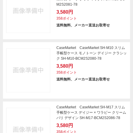
M2S2081-78
3,580円
358ポイント
送料無料、メーカー直送お取寄せ
CaseMarket CaseMarket SH-M10 スリム
手帳型ケース モノトーン デイジー クラシッ
ク SH-M10-BCM2S2080-78
3,580円
358ポイント
送料無料、メーカー直送お取寄せ
CaseMarket CaseMarket SH-M17 スリム
手帳型ケース デイジー × ワラビー クリーム
パリ デザイン SH-M17-BCM2S2086-78
3,580円
358ポイント