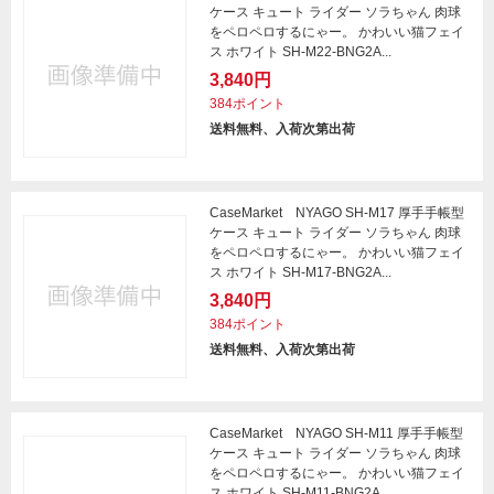
ケース キュート ライダー ソラちゃん 肉球
をペロペロするにゃー。 かわいい猫フェイ
ス ホワイト SH-M22-BNG2A...
3,840円
384ポイント
送料無料、入荷次第出荷
CaseMarket NYAGO SH-M17 厚手手帳型
ケース キュート ライダー ソラちゃん 肉球
をペロペロするにゃー。 かわいい猫フェイ
ス ホワイト SH-M17-BNG2A...
3,840円
384ポイント
送料無料、入荷次第出荷
CaseMarket NYAGO SH-M11 厚手手帳型
ケース キュート ライダー ソラちゃん 肉球
をペロペロするにゃー。 かわいい猫フェイ
ス ホワイト SH-M11-BNG2A...