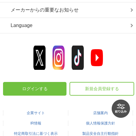
メーカーからの重要なお知らせ
Language
ログインする
新規会員登録する
企業サイト
店舗案内
IR情報
個人情報保護方針
特定商取引法に基づく表示
製品安全自主行動指針