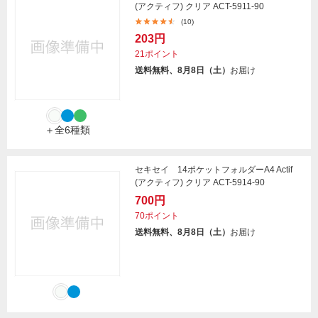
(アクティフ) クリア ACT-5911-90
(10)
203円
21ポイント
送料無料、8月8日（土）
お届け
＋全6種類
セキセイ 14ポケットフォルダーA4 Actif
(アクティフ) クリア ACT-5914-90
700円
70ポイント
送料無料、8月8日（土）
お届け