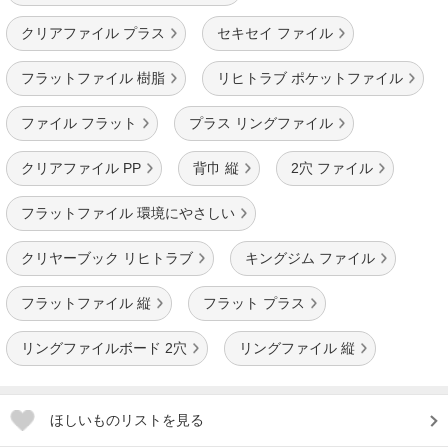
クリアファイル プラス
セキセイ ファイル
フラットファイル 樹脂
リヒトラブ ポケットファイル
ファイル フラット
プラス リングファイル
クリアファイル PP
背巾 縦
2穴 ファイル
フラットファイル 環境にやさしい
クリヤーブック リヒトラブ
キングジム ファイル
フラットファイル 縦
フラット プラス
リングファイルボード 2穴
リングファイル 縦
ほしいものリストを見る