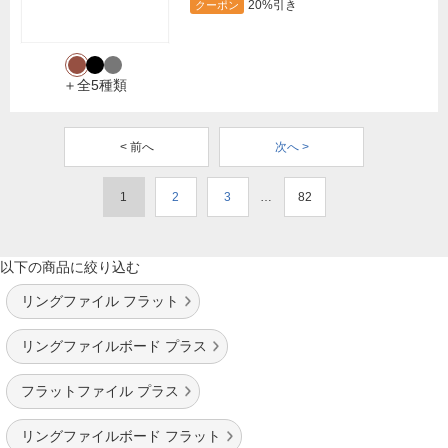
20%引き
クーポン
＋全5種類
< 前へ
次へ >
1
2
3
…
82
以下の商品に絞り込む
リングファイル フラット
リングファイルボード プラス
フラットファイル プラス
リングファイルボード フラット