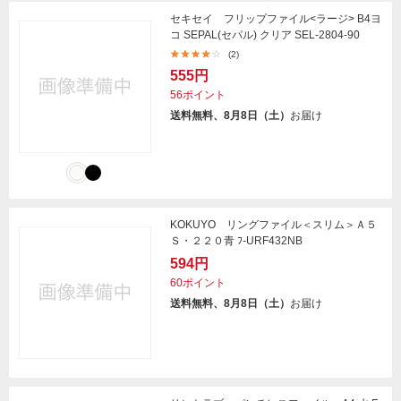
セキセイ フリップファイル<ラージ> B4ヨ
コ SEPAL(セパル) クリア SEL-2804-90
(2)
555円
56ポイント
送料無料、8月8日（土）
お届け
KOKUYO リングファイル＜スリム＞Ａ５
Ｓ・２２０青 ﾌ-URF432NB
594円
60ポイント
送料無料、8月8日（土）
お届け