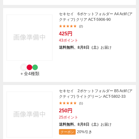
セキセイ 6ポケットフォルダー A4 Actif (ア
クティフ) クリア ACT-5906-90
(2)
425円
43ポイント
送料無料、8月8日（土）
お届け
＋全4種類
セキセイ 2ポケットフォルダー B5 Actif (ア
クティフ) ライトグリーン ACT-5802-33
(1)
250円
25ポイント
送料無料、8月8日（土）
お届け
20%引き
クーポン