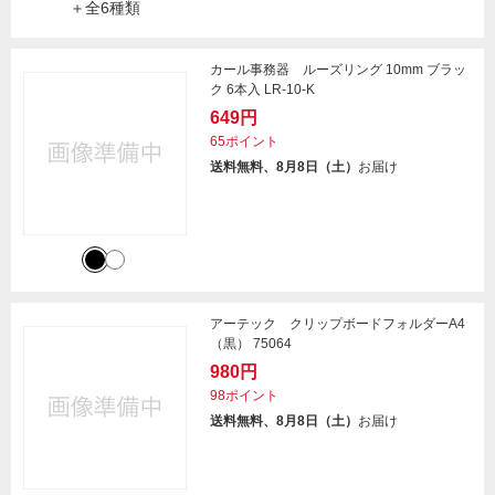
＋全6種類
カール事務器 ルーズリング 10mm ブラッ
ク 6本入 LR-10-K
649円
65ポイント
送料無料、8月8日（土）
お届け
アーテック クリップボードフォルダーA4
（黒） 75064
980円
98ポイント
送料無料、8月8日（土）
お届け