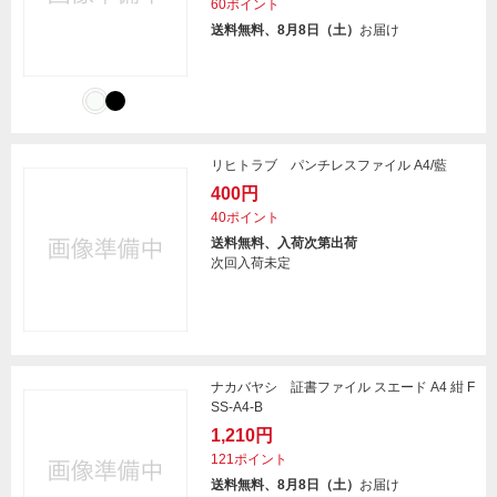
60ポイント
送料無料、8月8日（土）
お届け
リヒトラブ パンチレスファイル A4/藍
400円
40ポイント
送料無料、入荷次第出荷
次回入荷未定
ナカバヤシ 証書ファイル スエード A4 紺 F
SS-A4-B
1,210円
121ポイント
送料無料、8月8日（土）
お届け