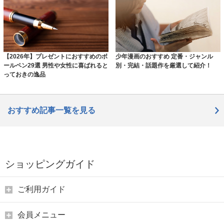
【2026年】プレゼントにおすすめのボ
少年漫画のおすすめ 定番・ジャンル
ールペン29選 男性や女性に喜ばれると
別・完結・話題作を厳選して紹介！
っておきの逸品
おすすめ記事一覧を見る
ショッピングガイド
ご利用ガイド
会員メニュー