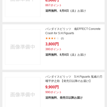
8,666円
867ポイント
送料無料、8月8日（土）
お届け
バンダイスピリッツ 魂EFFECT Concrete
Crash for S.H.Figuarts
(2)
3,800円
380ポイント
送料無料、8月8日（土）
お届け
バンダイスピリッツ S.H.Figuarts 鬼滅の刃
嘴平伊之助 【発売日以降のお届け】
9,900円
990ポイント
送料無料、発売日以降お届け