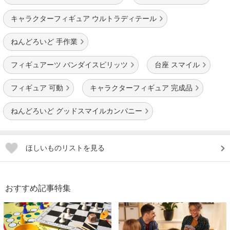
キャラクターフィギュア ウルトラディテール
ねんどろいど 手作業
フィギュアーツ バンダイスピリッツ
台座 スマイル
フィギュア 可動
キャラクターフィギュア 完成品
ねんどろいど グッドスマイルカンパニー
ほしいものリストを見る
おすすめ記事特集