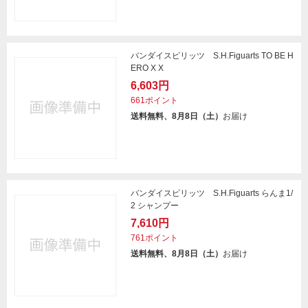
バンダイスピリッツ S.H.Figuarts TO BE H
ERO X X
6,603円
661ポイント
送料無料、8月8日（土）
お届け
バンダイスピリッツ S.H.Figuarts らんま1/
2 シャンプー
7,610円
761ポイント
送料無料、8月8日（土）
お届け