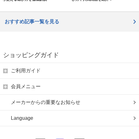
おすすめ記事一覧を見る
ショッピングガイド
ご利用ガイド
会員メニュー
メーカーからの重要なお知らせ
Language