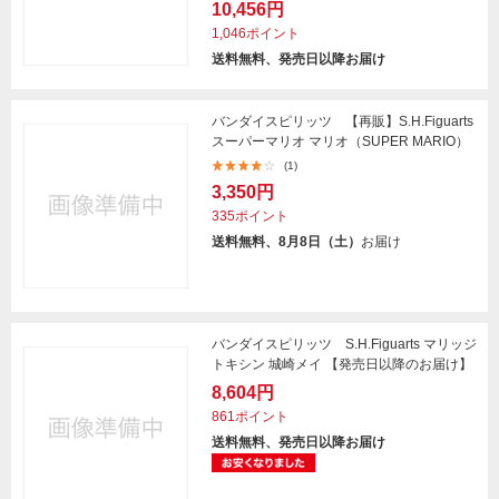
10,456円
1,046ポイント
送料無料、発売日以降お届け
バンダイスピリッツ 【再販】S.H.Figuarts
スーパーマリオ マリオ（SUPER MARIO）
(1)
3,350円
335ポイント
送料無料、8月8日（土）
お届け
バンダイスピリッツ S.H.Figuarts マリッジ
トキシン 城崎メイ 【発売日以降のお届け】
8,604円
861ポイント
送料無料、発売日以降お届け