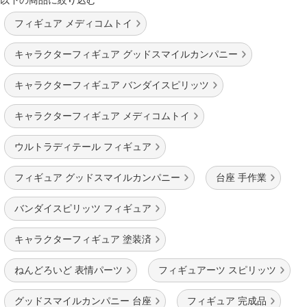
フィギュア メディコムトイ
キャラクターフィギュア グッドスマイルカンパニー
キャラクターフィギュア バンダイスピリッツ
キャラクターフィギュア メディコムトイ
ウルトラディテール フィギュア
フィギュア グッドスマイルカンパニー
台座 手作業
バンダイスピリッツ フィギュア
キャラクターフィギュア 塗装済
ねんどろいど 表情パーツ
フィギュアーツ スピリッツ
グッドスマイルカンパニー 台座
フィギュア 完成品