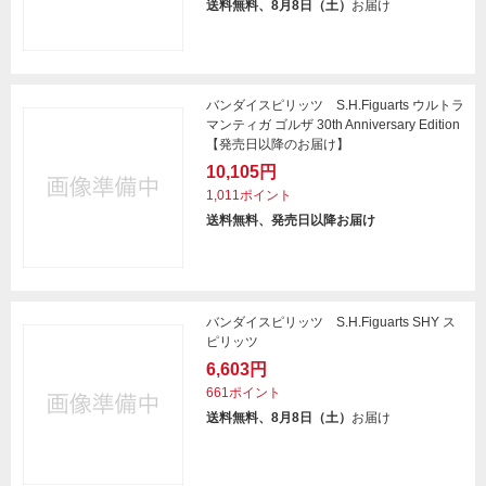
送料無料、8月8日（土）
お届け
バンダイスピリッツ S.H.Figuarts ウルトラ
マンティガ ゴルザ 30th Anniversary Edition
【発売日以降のお届け】
10,105円
1,011ポイント
送料無料、発売日以降お届け
バンダイスピリッツ S.H.Figuarts SHY ス
ピリッツ
6,603円
661ポイント
送料無料、8月8日（土）
お届け