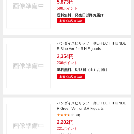
5,873円
588ポイント
送料無料、発売日以降お届け
バンダイスピリッツ 魂EFFECT THUNDE
R Blue Ver. for S.H.Figuarts
2,354円
236ポイント
送料無料、8月8日（土）
お届け
バンダイスピリッツ 魂EFFECT THUNDE
R Green Ver. for S.H.Figuarts
(3)
2,202円
221ポイント