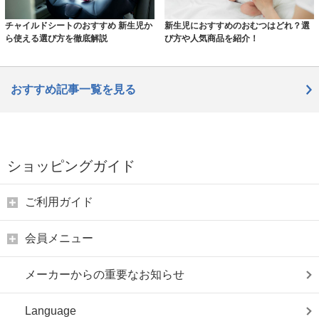
チャイルドシートのおすすめ 新生児か
新生児におすすめのおむつはどれ？選
ら使える選び方を徹底解説
び方や人気商品を紹介！
おすすめ記事一覧を見る
ショッピングガイド
ご利用ガイド
会員メニュー
メーカーからの重要なお知らせ
Language