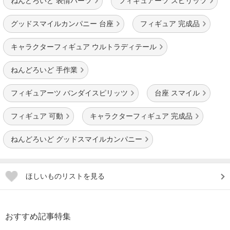
ねんどろいど 表情パーツ
フィギュアーツ スピリッツ
グッドスマイルカンパニー 台座
フィギュア 完成品
キャラクターフィギュア ウルトラディテール
ねんどろいど 手作業
フィギュアーツ バンダイスピリッツ
台座 スマイル
フィギュア 可動
キャラクターフィギュア 完成品
ねんどろいど グッドスマイルカンパニー
ほしいものリストを見る
おすすめ記事特集