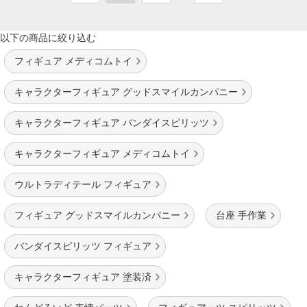
以下の商品に絞り込む
フィギュア メディコムトイ
キャラクターフィギュア グッドスマイルカンパニー
キャラクターフィギュア バンダイスピリッツ
キャラクターフィギュア メディコムトイ
ウルトラディテール フィギュア
フィギュア グッドスマイルカンパニー
台座 手作業
バンダイスピリッツ フィギュア
キャラクターフィギュア 塗装済