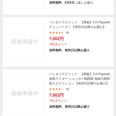
送料無料、8月8日（土）
お届け
バンダイスピリッツ 【再販】S.H.Figuarts
チェンソーマン 【発売日以降のお届け】
(8)
7,002円
701ポイント
送料無料、発売日以降お届け
バンダイスピリッツ 【再販】S.H.Figuarts
仮面ライダー ショッカー戦闘員 地獄の昭和
怪人エディション 【発売日以降のお届け】
(6)
7,002円
701ポイント
送料無料、発売日以降お届け