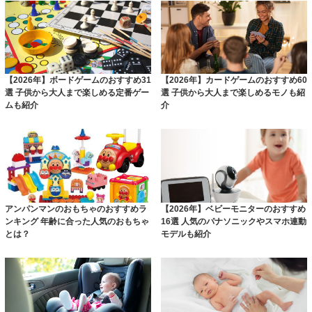
【2026年】ボードゲームのおすすめ31
【2026年】カードゲームのおすすめ60
選 子供から大人まで楽しめる定番ゲー
選 子供から大人まで楽しめるモノも紹
ムも紹介
介
アンパンマンのおもちゃのおすすめラ
【2026年】ベビーモニターのおすすめ
ンキング 年齢に合った人気のおもちゃ
16選 人気のパナソニックやスマホ連動
とは？
モデルも紹介