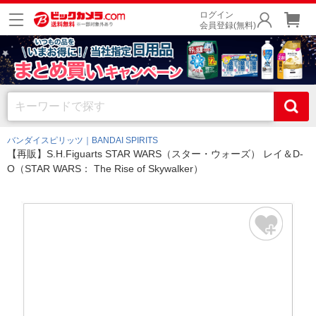
ログイン
会員登録(無料)
バンダイスピリッツ｜BANDAI SPIRITS
【再販】S.H.Figuarts STAR WARS（スター・ウォーズ） レイ＆D-
O（STAR WARS： The Rise of Skywalker）