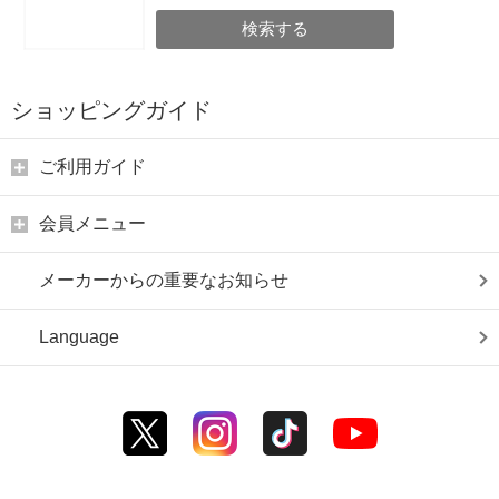
検索する
ショッピングガイド
ご利用ガイド
会員メニュー
メーカーからの重要なお知らせ
Language