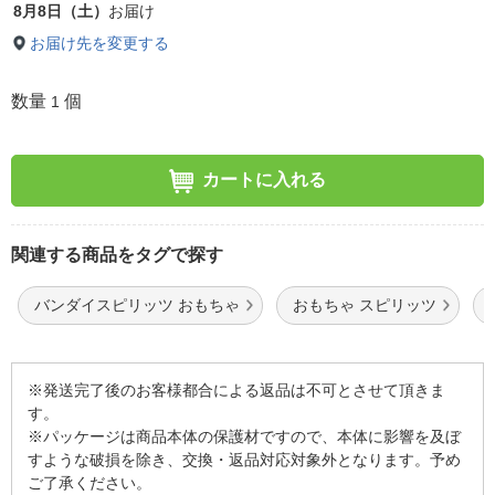
8月8日（土）
お届け
お届け先を変更する
数量
個
1
カートに入れる
関連する商品をタグで探す
バンダイスピリッツ おもちゃ
おもちゃ スピリッツ
※発送完了後のお客様都合による返品は不可とさせて頂きま
す。
※パッケージは商品本体の保護材ですので、本体に影響を及ぼ
すような破損を除き、交換・返品対応対象外となります。予め
ご了承ください。