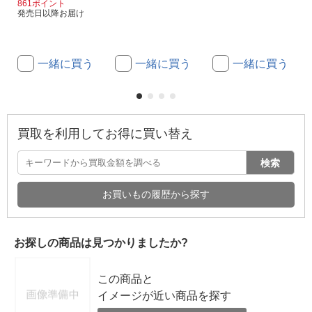
861ポイント
発売日以降お届け
一緒に買う
一緒に買う
一緒に買う
買取を利用してお得に買い替え
検索
お買いもの履歴から探す
お探しの商品は見つかりましたか?
この商品と
イメージが近い商品を探す