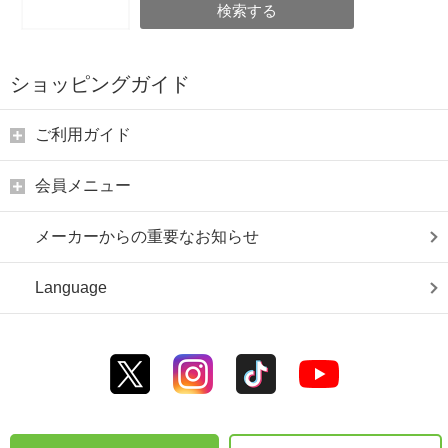
検索する
ショッピングガイド
ご利用ガイド
会員メニュー
メーカーからの重要なお知らせ
Language