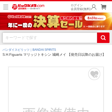
ログイン
会員登録(無料)
バンダイスピリッツ｜BANDAI SPIRITS
S.H.Figuarts マリッジトキシン 城崎メイ 【発売日以降のお届け】