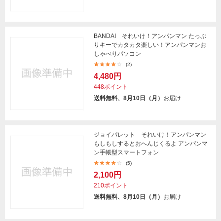
BANDAI それいけ！アンパンマン たっぷ
りキーでカタカタ楽しい！アンパンマンお
しゃべりパソコン
(2)
4,480円
448ポイント
送料無料、8月10日（月）
お届け
ジョイパレット それいけ！アンパンマン
もしもしするとおへんじくるよ アンパンマ
ン手帳型スマートフォン
(5)
2,100円
210ポイント
送料無料、8月10日（月）
お届け