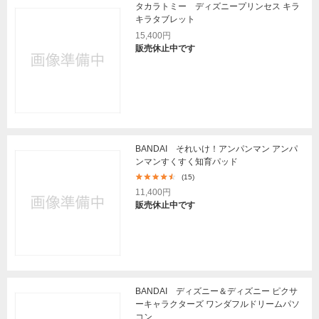
タカラトミー ディズニープリンセス キラ
キラタブレット
15,400円
販売休止中です
BANDAI それいけ！アンパンマン アンパ
ンマンすくすく知育パッド
(15)
11,400円
販売休止中です
BANDAI ディズニー＆ディズニー ピクサ
ーキャラクターズ ワンダフルドリームパソ
コン