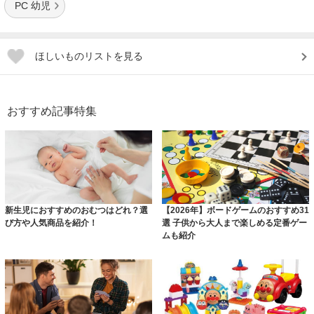
PC 幼児
ほしいものリストを見る
おすすめ記事特集
新生児におすすめのおむつはどれ？選
【2026年】ボードゲームのおすすめ31
び方や人気商品を紹介！
選 子供から大人まで楽しめる定番ゲー
ムも紹介