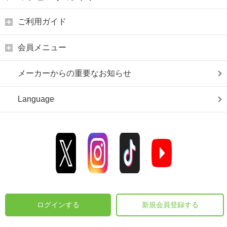
ご利用ガイド
会員メニュー
メーカーからの重要なお知らせ
Language
ログインする
新規会員登録する