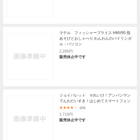
マテル フィッシャープライス HMV95 指
あそびとおしゃべり わんわんのバイリンガ
ル・パソコン
2,280円
販売休止中です
ジョイパレット それいけ！アンパンマン
でんわだいすき！はじめてスマートフォン
(10)
1,710円
販売休止中です