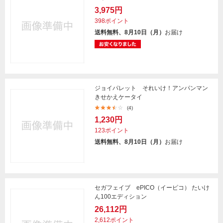
3,975円
398ポイント
送料無料、8月10日（月）
お届け
ジョイパレット それいけ！アンパンマン
きせかえケータイ
(4)
1,230円
123ポイント
送料無料、8月10日（月）
お届け
セガフェイブ ePICO（イーピコ） たいけ
ん100エディション
26,112円
2,612ポイント