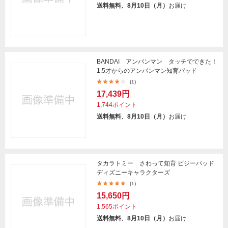
送料無料、8月10日（月）
お届け
BANDAI アンパンマン タッチでできた！
1.5才からのアンパンマン知育パッド
(1)
17,439円
1,744ポイント
送料無料、8月10日（月）
お届け
タカラトミー さわって知育 ビジーパッド
ディズニーキャラクターズ
(1)
15,650円
1,565ポイント
送料無料、8月10日（月）
お届け