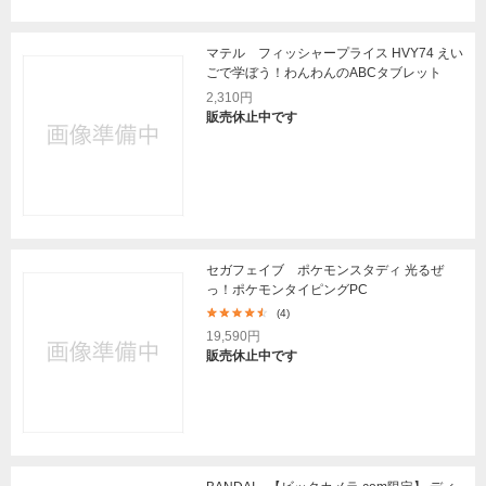
マテル フィッシャープライス HVY74 えい
ごで学ぼう！わんわんのABCタブレット
2,310円
販売休止中です
セガフェイブ ポケモンスタディ 光るぜ
っ！ポケモンタイピングPC
(4)
19,590円
販売休止中です