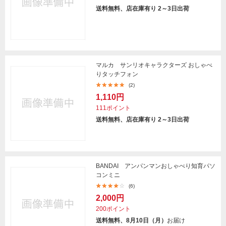
送料無料、店在庫有り 2～3日出荷
マルカ サンリオキャラクターズ おしゃべ
りタッチフォン
(2)
1,110円
111ポイント
送料無料、店在庫有り 2～3日出荷
BANDAI アンパンマンおしゃべり知育パソ
コンミニ
(6)
2,000円
200ポイント
送料無料、8月10日（月）
お届け