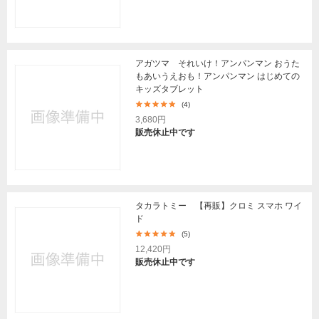
アガツマ それいけ！アンパンマン おうた
もあいうえおも！アンパンマン はじめての
キッズタブレット
(4)
3,680円
販売休止中です
タカラトミー 【再販】クロミ スマホ ワイ
ド
(5)
12,420円
販売休止中です