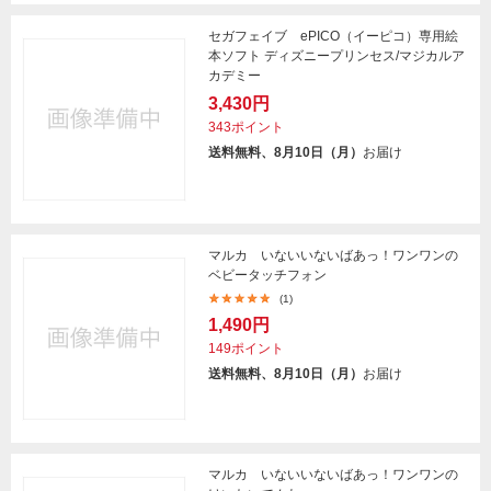
セガフェイブ ePICO（イーピコ）専用絵
本ソフト ディズニープリンセス/マジカルア
カデミー
3,430円
343ポイント
送料無料、8月10日（月）
お届け
マルカ いないいないばあっ！ワンワンの
ベビータッチフォン
(1)
1,490円
149ポイント
送料無料、8月10日（月）
お届け
マルカ いないいないばあっ！ワンワンの