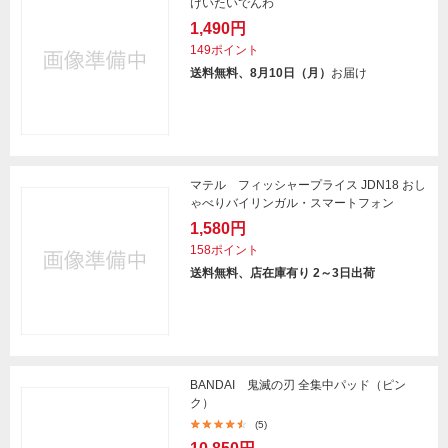
けいたいでんわ
1,490円
149ポイント
送料無料、8月10日（月）
お届け
マテル フィッシャープライス JDN18 おし
ゃべりバイリンガル・スマートフォン
1,580円
158ポイント
送料無料、店在庫有り 2～3日出荷
BANDAI 鬼滅の刃 全集中パッド（ピン
ク）
(5)