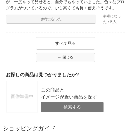
が、一度やって見せると、自分でもやっていました。色々なプロ
グラムがついているので、少し高くても長く使えそうです。
参考になっ
参考になった
5人
た：
すべて見る
閉じる
お探しの商品は見つかりましたか?
この商品と
イメージが近い商品を探す
検索する
ショッピングガイド