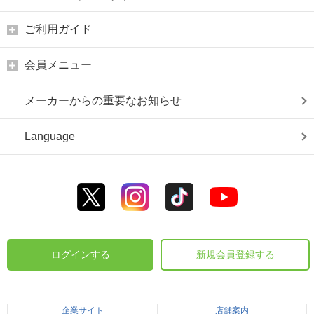
ご利用ガイド
会員メニュー
メーカーからの重要なお知らせ
Language
ログインする
新規会員登録する
企業サイト
店舗案内