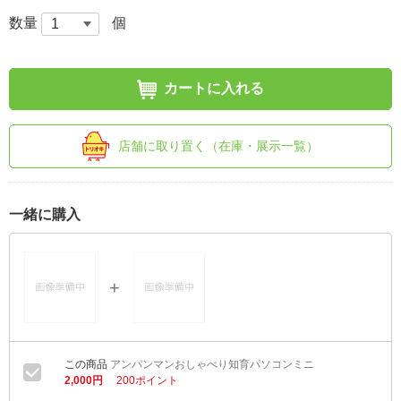
数量
個
カートに入れる
店舗に取り置く（在庫・展示一覧）
一緒に購入
アンパンマンおしゃべり知育パソコンミニ
2,000円
200ポイント