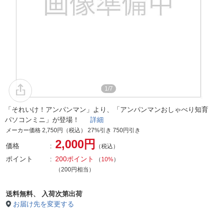
1/7
「それいけ！アンパンマン」より、「アンパンマンおしゃべり知育
パソコンミニ」が登場！
詳細
メーカー価格 2,750円（税込） 27%引き 750円引き
2,000円
価格
（税込）
ポイント
200ポイント
（
10%
）
（200円相当）
送料無料、
入荷次第出荷
お届け先を変更する