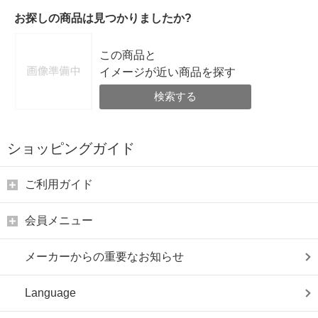
お探しの商品は見つかりましたか?
この商品と
イメージが近い商品を探す
検索する
ショッピングガイド
ご利用ガイド
会員メニュー
メーカーからの重要なお知らせ
Language