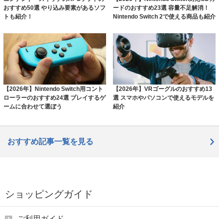
おすすめ50選 やり込み要素があるソフ
ードのおすすめ23選 容量不足解消！
トも紹介！
Nintendo Switch 2で使える商品も紹介
【2026年】Nintendo Switch用コント
【2026年】VRゴーグルのおすすめ13
ローラーのおすすめ24選 プレイするゲ
選 スマホやパソコンで使えるモデルを
ームに合わせて選ぼう
紹介
おすすめ記事一覧を見る
ショッピングガイド
ご利用ガイド