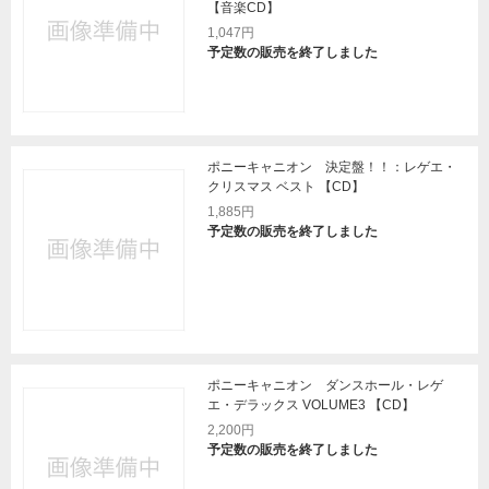
【音楽CD】
1,047円
予定数の販売を終了しました
ポニーキャニオン 決定盤！！：レゲエ・
クリスマス ベスト 【CD】
1,885円
予定数の販売を終了しました
ポニーキャニオン ダンスホール・レゲ
エ・デラックス VOLUME3 【CD】
2,200円
予定数の販売を終了しました