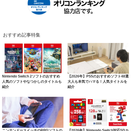
おすすめ記事特集
Nintendo Switch 2ソフトのおすすめ
【2026年】PS5のおすすめソフト48選
人気のソフトやなつかしのタイトルも
大人も本気でハマる！人気タイトルを
紹介
紹介
ニンテンドースイッチのRPGソフトの
【2026年】Nintendo Switch対応SDカ