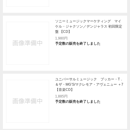
ソニーミュージックマーケティング マイ
ケル・ジャクソン／デンジャラス 初回限定
盤 【CD】
1,980円
予定数の販売を終了しました
ユニバーサルミュージック ブッカー・T．
＆ザ・MG’S/マクレモア・アヴェニュー ＋7
【音楽CD】
1,885円
予定数の販売を終了しました