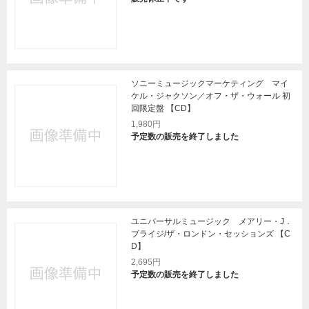
ソニーミュージックマーケティング マイ
ケル・ジャクソン／オフ・ザ・ウォール 初
回限定盤 【CD】
1,980円
予定数の販売を終了しました
ユニバーサルミュージック メアリー・J．
ブライジ/ザ・ロンドン・セッションズ 【C
D】
2,695円
予定数の販売を終了しました