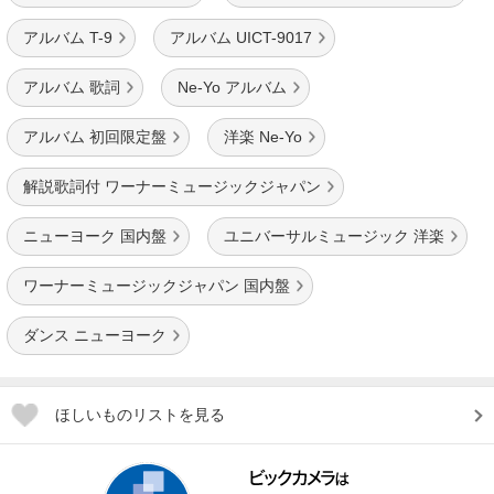
アルバム T-9
アルバム UICT-9017
アルバム 歌詞
Ne-Yo アルバム
アルバム 初回限定盤
洋楽 Ne-Yo
解説歌詞付 ワーナーミュージックジャパン
ニューヨーク 国内盤
ユニバーサルミュージック 洋楽
ワーナーミュージックジャパン 国内盤
ダンス ニューヨーク
ほしいものリストを見る