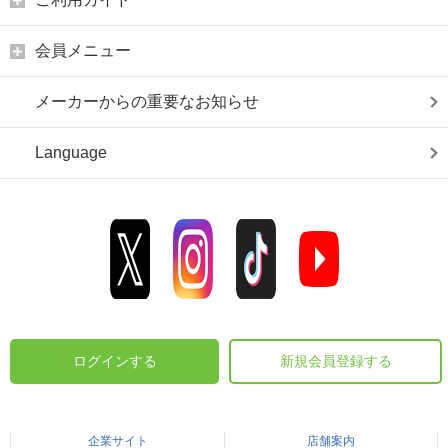
会員メニュー
メーカーからの重要なお知らせ
Language
ログインする
新規会員登録する
企業サイト
店舗案内