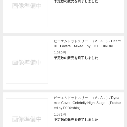
予定数の販売を終了しました
ビーエムドットスリー （V．A．）/ Heartf
ul Lovers Mixed by DJ HIROKI
1,980円
予定数の販売を終了しました
ビーエムドットスリー （V．A．）/ Dyna
mite Cover -Celebrity Night Stage-（Produc
ed by DJ Yoshio）
1,571円
予定数の販売を終了しました