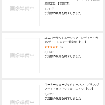
産限定盤 【音楽CD】
1,047円
予定数の販売を終了しました
ユニバーサルミュージック レディー・ガ
ガ/ザ・モンスター 通常盤 【CD】
(1)
3,113円
予定数の販売を終了しました
ワーナーミュージックジャパン プリンス/
アート・オフィシャル・エイジ 【CD】
2,702円
予定数の販売を終了しました