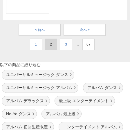
< 前へ
次へ >
1
2
3
…
67
以下の商品に絞り込む
ユニバーサルミュージック ダンス
ユニバーサルミュージック アルバム
アルバム ダンス
アルバム デラックス
最上級 エンターテイメント
Ne-Yo ダンス
アルバム 最上級
アルバム 初回生産限定
エンターテイメント アルバム