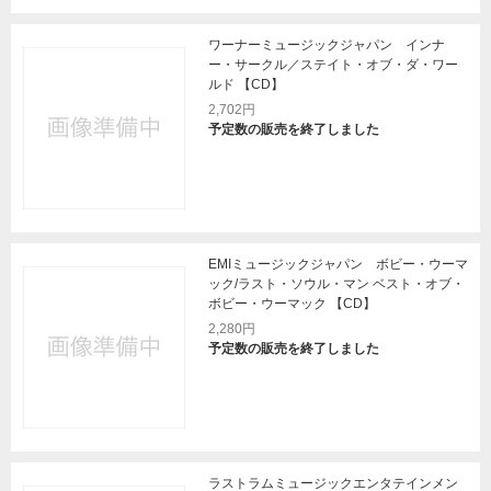
ワーナーミュージックジャパン インナ
ー・サークル／ステイト・オブ・ダ・ワー
ルド 【CD】
2,702円
予定数の販売を終了しました
EMIミュージックジャパン ボビー・ウーマ
ック/ラスト・ソウル・マン ベスト・オブ・
ボビー・ウーマック 【CD】
2,280円
予定数の販売を終了しました
ラストラムミュージックエンタテインメン