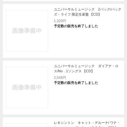
ユニバーサルミュージック 2パック/パック
ズ・ライフ 限定生産盤 【CD】
1,320円
予定数の販売を終了しました
ユニバーサルミュージック ダイアナ・ロ
ス/No．1ソングス 【CD】
2,546円
予定数の販売を終了しました
レキシントン キャット・デルーナ/ ワナ・