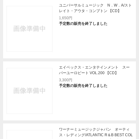
ユニバーサルミュージック N．W．A/スト
レイト・アウタ・コンプトン 【CD】
1,650円
予定数の販売を終了しました
エイベックス・エンタテインメント スー
パーユーロビート VOL.200 【CD】
3,300円
予定数の販売を終了しました
ワーナーミュージックジャパン オーティ
ス・レディング/ATLANTIC R＆B BEST COL