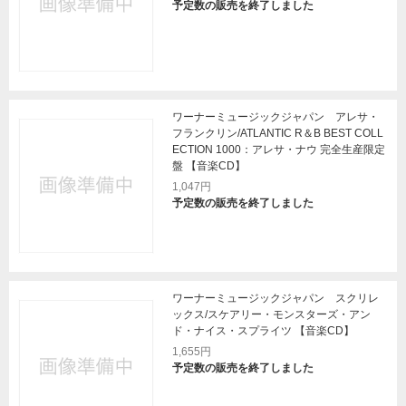
予定数の販売を終了しました
ワーナーミュージックジャパン アレサ・
フランクリン/ATLANTIC R＆B BEST COLL
ECTION 1000：アレサ・ナウ 完全生産限定
盤 【音楽CD】
1,047円
予定数の販売を終了しました
ワーナーミュージックジャパン スクリレ
ックス/スケアリー・モンスターズ・アン
ド・ナイス・スプライツ 【音楽CD】
1,655円
予定数の販売を終了しました