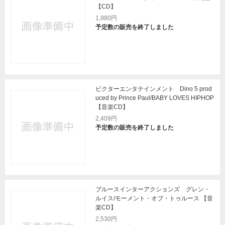
【CD】
1,980円
予定数の販売を終了しました
ビクターエンタテインメント Dino 5 prod
uced by Prince Paul/BABY LOVES HIPHOP
【音楽CD】
2,409円
予定数の販売を終了しました
ブルースインターアクションズ グレン・
ルイス/モーメント・オブ・トゥルース 【音
楽CD】
2,530円