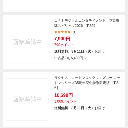
コナミデジタルエンタテイメント プロ野
球スピリッツ2026 【PS5】
(4)
7,900円
790ポイント
送料無料、8月11日（火）
お届け
中古品2点
6,480円～
サクセス コットンロックウィズユー コッ
トンシリーズ35周年記念特別限定版 【PS
5】
10,690円
1,069ポイント
送料無料、8月11日（火）
お届け