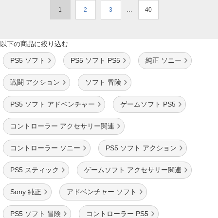
1
2
3
…
40
以下の商品に絞り込む
PS5 ソフト
PS5 ソフト PS5
純正 ソニー
戦闘 アクション
ソフト 冒険
PS5 ソフト アドベンチャー
ゲームソフト PS5
コントローラー アクセサリー関連
コントローラー ソニー
PS5 ソフト アクション
PS5 スティック
ゲームソフト アクセサリー関連
Sony 純正
アドベンチャー ソフト
PS5 ソフト 冒険
コントローラー PS5