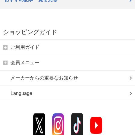
ショッピングガイド
ご利用ガイド
会員メニュー
メーカーからの重要なお知らせ
Language