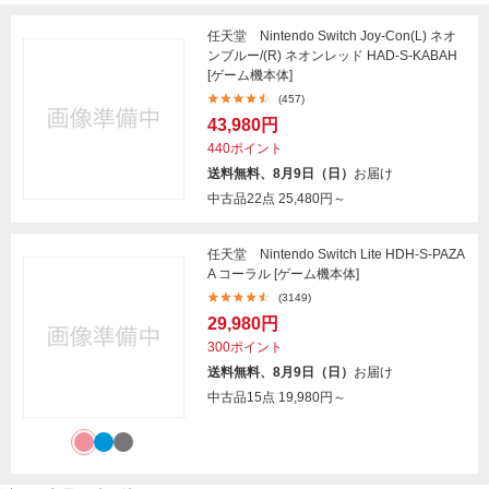
任天堂 Nintendo Switch Joy-Con(L) ネオ
ンブルー/(R) ネオンレッド HAD-S-KABAH
[ゲーム機本体]
(457)
43,980円
440ポイント
送料無料、8月9日（日）
お届け
中古品22点
25,480円～
任天堂 Nintendo Switch Lite HDH-S-PAZA
A コーラル [ゲーム機本体]
(3149)
29,980円
300ポイント
送料無料、8月9日（日）
お届け
中古品15点
19,980円～