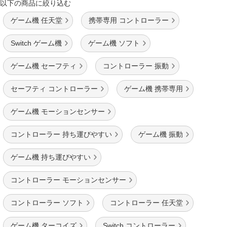
以下の商品に絞り込む
ゲーム機 任天堂
携帯専用 コントローラー
Switch ゲーム機
ゲーム機 ソフト
ゲーム機 セーフティ
コントローラー 振動
セーフティ コントローラー
ゲーム機 携帯専用
ゲーム機 モーションセンサー
コントローラー 持ち運びやすい
ゲーム機 振動
ゲーム機 持ち運びやすい
コントローラー モーションセンサー
コントローラー ソフト
コントローラー 任天堂
ゲーム機 ターコイズ
Switch コントローラー