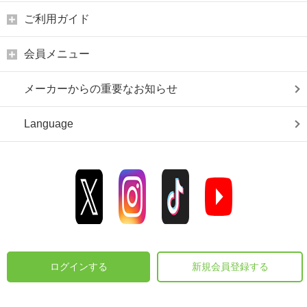
ご利用ガイド
会員メニュー
メーカーからの重要なお知らせ
Language
ログインする
新規会員登録する