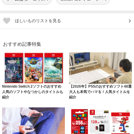
ほしいものリストを見る
おすすめ記事特集
Nintendo Switch 2ソフトのおすすめ
【2026年】PS5のおすすめソフト48選
人気のソフトやなつかしのタイトルも
大人も本気でハマる！人気タイトルを
紹介
紹介