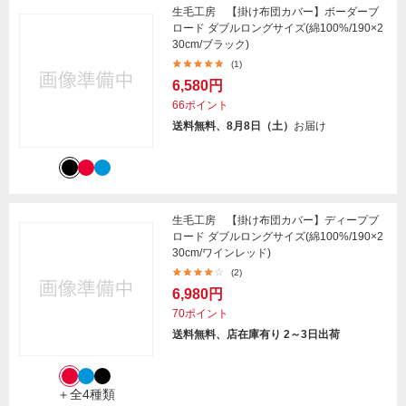
生毛工房 【掛け布団カバー】ボーダーブ
ロード ダブルロングサイズ(綿100%/190×2
30cm/ブラック)
(1)
6,580円
66ポイント
送料無料、8月8日（土）
お届け
生毛工房 【掛け布団カバー】ディープブ
ロード ダブルロングサイズ(綿100%/190×2
30cm/ワインレッド)
(2)
6,980円
70ポイント
送料無料、店在庫有り 2～3日出荷
＋全4種類