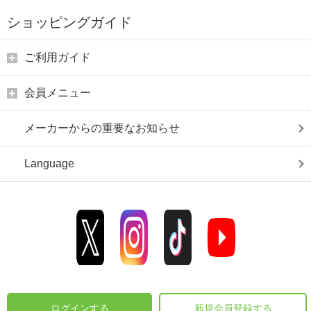
ショッピングガイド
ご利用ガイド
会員メニュー
メーカーからの重要なお知らせ
Language
ログインする
新規会員登録する