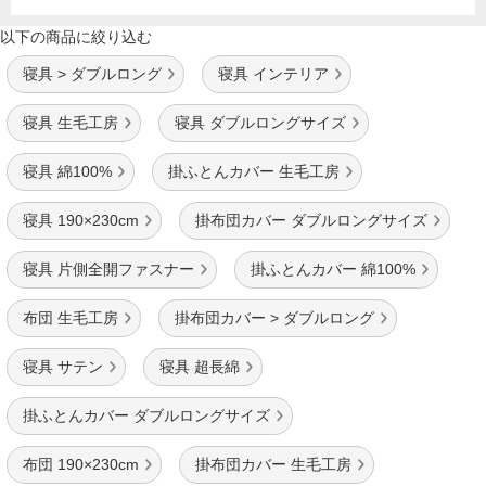
以下の商品に絞り込む
寝具 > ダブルロング
寝具 インテリア
寝具 生毛工房
寝具 ダブルロングサイズ
寝具 綿100%
掛ふとんカバー 生毛工房
寝具 190×230cm
掛布団カバー ダブルロングサイズ
寝具 片側全開ファスナー
掛ふとんカバー 綿100%
布団 生毛工房
掛布団カバー > ダブルロング
寝具 サテン
寝具 超長綿
掛ふとんカバー ダブルロングサイズ
布団 190×230cm
掛布団カバー 生毛工房