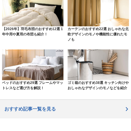
【2026年】羽毛布団のおすすめ12選 1
カーテンのおすすめ22選 おしゃれな北
年中用や夏用の布団も紹介！
欧デザインのモノや機能性に優れたモ
ノも
ベッドのおすすめ29選 フレームやマッ
ゴミ箱のおすすめ38選 キッチン向けや
トレスなど選び方を解説！
おしゃれなデザインのモノなどを紹介
おすすめ記事一覧を見る