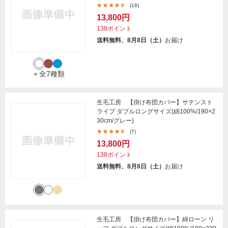
(18)
13,800円
138ポイント
送料無料、8月8日（土）
お届け
＋全7種類
生毛工房 【掛け布団カバー】サテンスト
ライプ ダブルロングサイズ(綿100%/190×2
30cm/グレー)
(7)
13,800円
138ポイント
送料無料、8月8日（土）
お届け
生毛工房 【掛け布団カバー】綿ローン リ