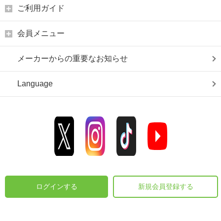
ご利用ガイド
会員メニュー
メーカーからの重要なお知らせ
Language
ログインする
新規会員登録する