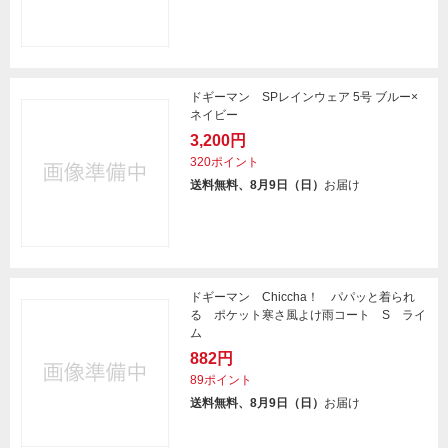
ドギーマン SPレインウェア 5号 ブルー×
ネイビー
3,200円
320ポイント
送料無料、8月9日（日）
お届け
ドギーマン Chiccha！ パパッと着られ
る ポケット寒さ風よけ雨コート S ライ
ム
882円
89ポイント
送料無料、8月9日（日）
お届け