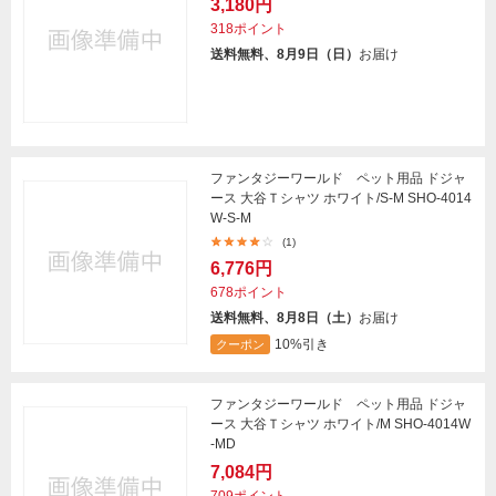
3,180円
318ポイント
送料無料、8月9日（日）
お届け
ファンタジーワールド ペット用品 ドジャ
ース 大谷Ｔシャツ ホワイト/S-M SHO-4014
W-S-M
(1)
6,776円
678ポイント
送料無料、8月8日（土）
お届け
10%引き
クーポン
ファンタジーワールド ペット用品 ドジャ
ース 大谷Ｔシャツ ホワイト/M SHO-4014W
-MD
7,084円