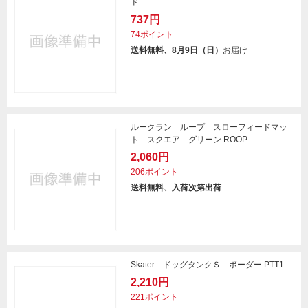
ド
737円
74ポイント
送料無料、8月9日（日）
お届け
ルークラン ループ スローフィードマッ
ト スクエア グリーン ROOP
2,060円
206ポイント
送料無料、入荷次第出荷
Skater ドッグタンクＳ ボーダー PTT1
2,210円
221ポイント