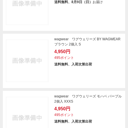
送料無料、8月9日（日）
お届け
wagwear ワグウェリーズ BY WAGWEAR
ブラウン 2個入 S
4,950円
495ポイント
送料無料、入荷次第出荷
wagwear ワグウェリーズ モハベ パープル
2個入 XXXS
4,950円
495ポイント
送料無料、入荷次第出荷