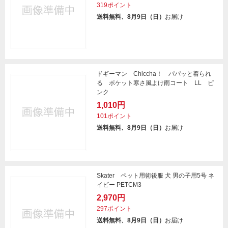
319ポイント
送料無料、8月9日（日）
お届け
ドギーマン Chiccha！ パパッと着られ
る ポケット寒さ風よけ雨コート LL ピ
ンク
1,010円
101ポイント
送料無料、8月9日（日）
お届け
Skater ペット用術後服 犬 男の子用5号 ネ
イビー PETCM3
2,970円
297ポイント
送料無料、8月9日（日）
お届け