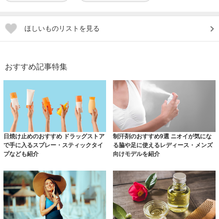
ほしいものリストを見る
おすすめ記事特集
日焼け止めのおすすめ ドラッグストア
制汗剤のおすすめ9選 ニオイが気にな
で手に入るスプレー・スティックタイ
る脇や足に使えるレディース・メンズ
プなども紹介
向けモデルを紹介