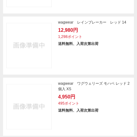
wagwear レインブレーカー レッド 14
12,980円
1,298ポイント
送料無料、入荷次第出荷
wagwear ワグウェリーズ モハベ レッド 2
個入 XS
4,950円
495ポイント
送料無料、入荷次第出荷