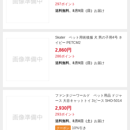
297ポイント
送料無料、8月9日（日）
お届け
Skater ペット用術後服 犬 男の子用4号 ネ
イビー PETCM2
2,860円
286ポイント
送料無料、8月9日（日）
お届け
ファンタジーワールド ペット用品 ドジャ
ース 大谷キャットトイ 3ピース SHO-5014
2,930円
293ポイント
送料無料、8月8日（土）
お届け
10%引き
クーポン