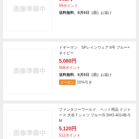
59ポイント
送料無料、8月9日（日）
お届け
ドギーマン SPレインウェア 8号 ブルー×
ネイビー
5,080円
508ポイント
送料無料、8月9日（日）
お届け
20%引き
クーポン
ファンタジーワールド ペット用品 ドジャ
ース 大谷Ｔシャツ ブルー/S SHO-4014B-S
M
5,120円
512ポイント