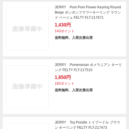
JERRY Pom Pom Flower Keyring Round
Beige ポンポンフラワーキーリング ラウン
ド ベージュ FELTY FLT-217671
1,430円
143ポイント
送料無料、入荷次第出荷
JERRY Pomeranian ポメラニアン キーリ
ング FELTY FLT-217510
1,650円
165ポイント
送料無料、入荷次第出荷
JERRY Toy Poodle トイプードル ブラウ
ン キーリング FELTY FLT-217473