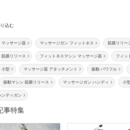
り込む
 マッサージ器
マッサージガン フィットネス
筋膜リリー
 筋膜リリース
フィットネスマシン マッサージ器
フィッ
 小型
マッサージ器 アタッチメント
振動 パワフル
振動マシン 筋膜リリース
マッサージガン ハンディ
小
ハンディガン
記事特集