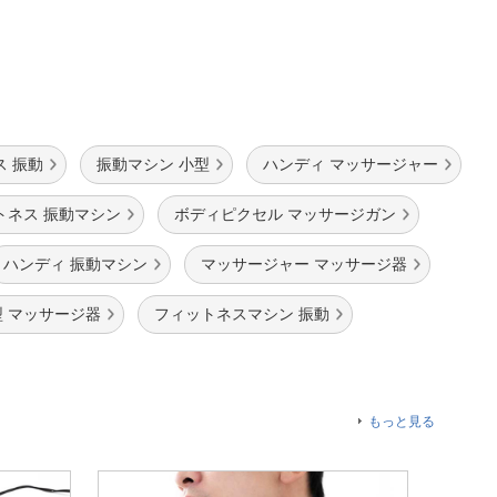
ス 振動
振動マシン 小型
ハンディ マッサージャー
トネス 振動マシン
ボディピクセル マッサージガン
ハンディ 振動マシン
マッサージャー マッサージ器
型 マッサージ器
フィットネスマシン 振動
もっと見る