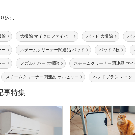
り込む
掃除
大掃除 マイクロファイバー
パッド 大掃除
パッ
ャー
スチームクリーナー関連品 パッド
パッド 2枚
ャー
ノズルカバー 大掃除
スチームクリーナー関連品 マ
スチームクリーナー関連品 ケルヒャー
ハンドブラシ マイク
記事特集