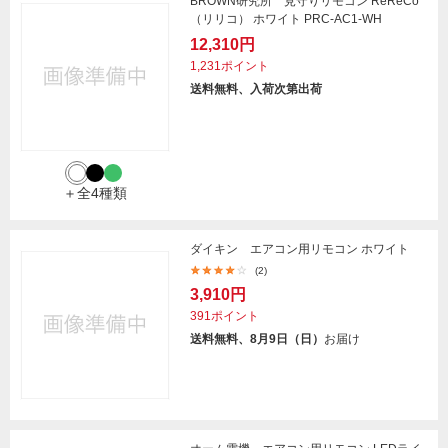
BROWN研究所 見守りリモコン ReReCo
（リリコ） ホワイト PRC-AC1-WH
12,310円
1,231ポイント
送料無料、入荷次第出荷
＋全4種類
ダイキン エアコン用リモコン ホワイト
(2)
3,910円
391ポイント
送料無料、8月9日（日）
お届け