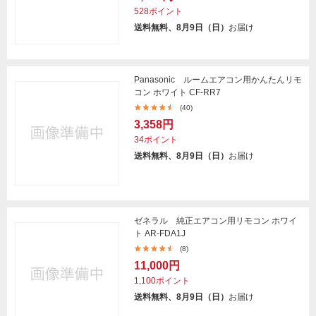
528ポイント
送料無料、8月9日（日）
お届け
Panasonic ルームエアコン用かんたんリモ
コン ホワイト CF-RR7
(40)
3,358円
34ポイント
送料無料、8月9日（日）
お届け
ゼネラル 純正エアコン用リモコン ホワイ
ト AR-FDA1J
(8)
11,000円
1,100ポイント
送料無料、8月9日（日）
お届け