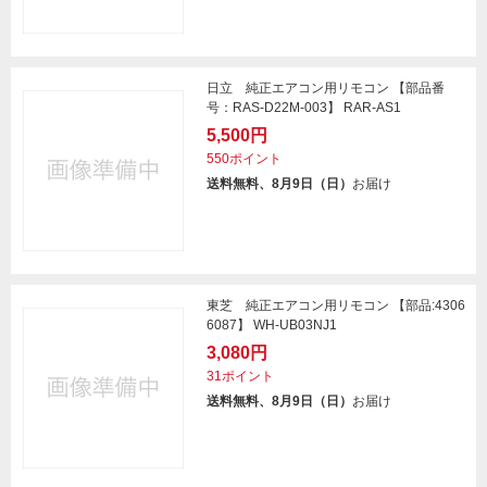
日立 純正エアコン用リモコン 【部品番
号：RAS-D22M-003】 RAR-AS1
5,500円
550ポイント
送料無料、8月9日（日）
お届け
東芝 純正エアコン用リモコン 【部品:4306
6087】 WH-UB03NJ1
3,080円
31ポイント
送料無料、8月9日（日）
お届け