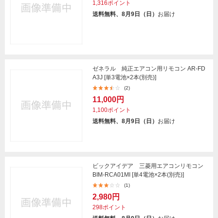
1,316ポイント
送料無料、8月9日（日）
お届け
ゼネラル 純正エアコン用リモコン AR-FD
A3J [単3電池×2本(別売)]
(2)
11,000円
1,100ポイント
送料無料、8月9日（日）
お届け
ビックアイデア 三菱用エアコンリモコン
BIM-RCA01MI [単4電池×2本(別売)]
(1)
2,980円
298ポイント