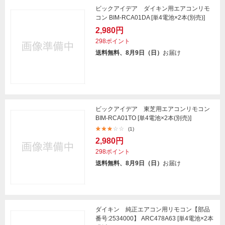
ビックアイデア ダイキン用エアコンリモ
コン BIM-RCA01DA [単4電池×2本(別売)]
2,980円
298ポイント
送料無料、8月9日（日）
お届け
ビックアイデア 東芝用エアコンリモコン
BIM-RCA01TO [単4電池×2本(別売)]
(1)
2,980円
298ポイント
送料無料、8月9日（日）
お届け
ダイキン 純正エアコン用リモコン【部品
番号:2534000】 ARC478A63 [単4電池×2本