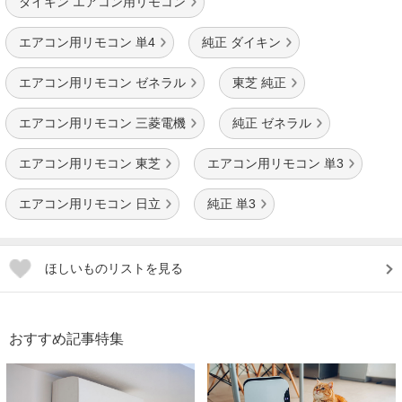
ダイキン エアコン用リモコン
エアコン用リモコン 単4
純正 ダイキン
エアコン用リモコン ゼネラル
東芝 純正
エアコン用リモコン 三菱電機
純正 ゼネラル
エアコン用リモコン 東芝
エアコン用リモコン 単3
エアコン用リモコン 日立
純正 単3
ほしいものリストを見る
おすすめ記事特集