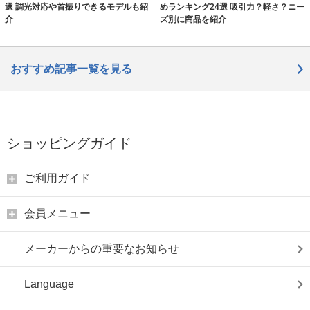
選 調光対応や首振りできるモデルも紹
めランキング24選 吸引力？軽さ？ニー
介
ズ別に商品を紹介
おすすめ記事一覧を見る
ショッピングガイド
ご利用ガイド
会員メニュー
メーカーからの重要なお知らせ
Language