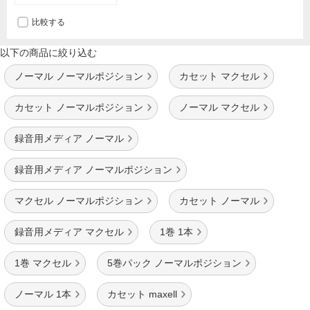
比較する
以下の商品に絞り込む
ノーマル ノーマルポジション
カセット マクセル
カセット ノーマルポジション
ノーマル マクセル
録音用メディア ノーマル
録音用メディア ノーマルポジション
マクセル ノーマルポジション
カセット ノーマル
録音用メディア マクセル
1巻 1本
1巻 マクセル
5巻パック ノーマルポジション
ノーマル 1本
カセット maxell