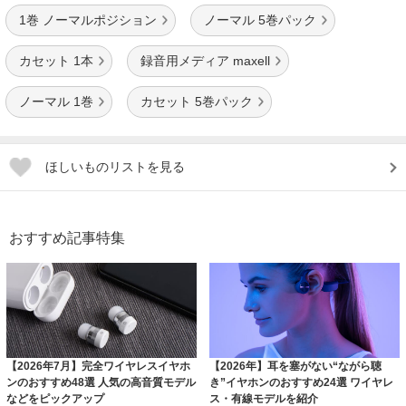
1巻 ノーマルポジション
ノーマル 5巻パック
カセット 1本
録音用メディア maxell
ノーマル 1巻
カセット 5巻パック
ほしいものリストを見る
おすすめ記事特集
【2026年7月】完全ワイヤレスイヤホ
【2026年】耳を塞がない“ながら聴
ンのおすすめ48選 人気の高音質モデル
き”イヤホンのおすすめ24選 ワイヤレ
などをピックアップ
ス・有線モデルを紹介