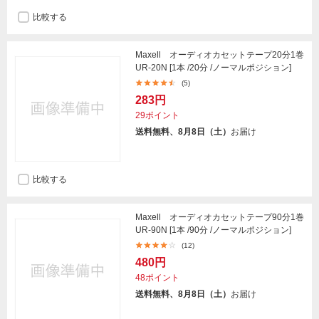
比較する
Maxell オーディオカセットテープ20分1巻
UR-20N [1本 /20分 /ノーマルポジション]
(5)
283円
29ポイント
送料無料、8月8日（土）
お届け
比較する
Maxell オーディオカセットテープ90分1巻
UR-90N [1本 /90分 /ノーマルポジション]
(12)
480円
48ポイント
送料無料、8月8日（土）
お届け