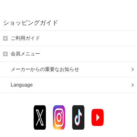
ショッピングガイド
ご利用ガイド
会員メニュー
メーカーからの重要なお知らせ
Language