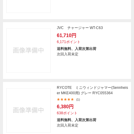
JVC チャージャー WT-C63
61,710円
6,171ポイント
送料無料、入荷次第出荷
次回入荷未定
RYCOTE ミニウィンドジャマー(Sennheis
er MKE400用) グレー RYC055364
(1)
6,380円
638ポイント
送料無料、入荷次第出荷
次回入荷未定