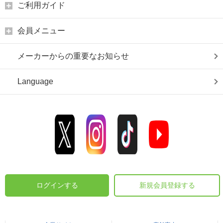
ご利用ガイド
会員メニュー
メーカーからの重要なお知らせ
Language
ログインする
新規会員登録する