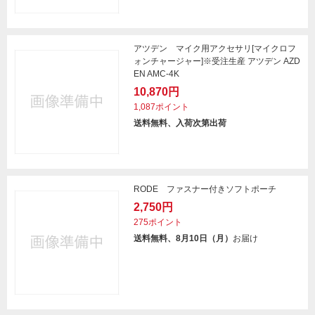
アツデン マイク用アクセサリ[マイクロフ
ォンチャージャー]※受注生産 アツデン AZD
EN AMC-4K
10,870円
1,087ポイント
送料無料、入荷次第出荷
RODE ファスナー付きソフトポーチ
2,750円
275ポイント
送料無料、8月10日（月）
お届け