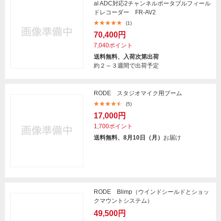
al ADC対応2チャンネルポータブルフィール
ドレコーダー FR-AV2
(1)
70,400円
7,040ポイント
送料無料、入荷次第出荷
約２～３週間で出荷予定
RODE スタジオマイク用ブーム
(5)
17,000円
1,700ポイント
送料無料、8月10日（月）
お届け
RODE Blimp（ウインドシールドとショッ
クマウントシステム）
49,500円