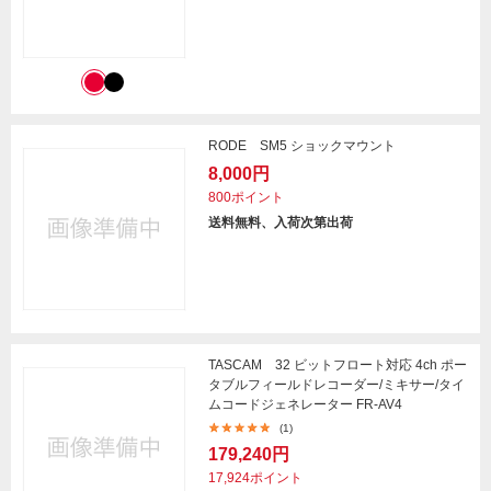
RODE SM5 ショックマウント
8,000円
800ポイント
送料無料、入荷次第出荷
TASCAM 32 ビットフロート対応 4ch ポー
タブルフィールドレコーダー/ミキサー/タイ
ムコードジェネレーター FR-AV4
(1)
179,240円
17,924ポイント