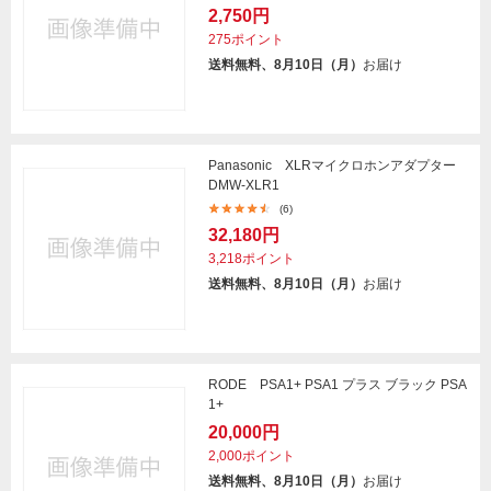
2,750円
275ポイント
送料無料、8月10日（月）
お届け
Panasonic XLRマイクロホンアダプター
DMW-XLR1
(6)
32,180円
3,218ポイント
送料無料、8月10日（月）
お届け
RODE PSA1+ PSA1 プラス ブラック PSA
1+
20,000円
2,000ポイント
送料無料、8月10日（月）
お届け