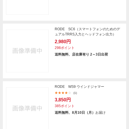
RODE SC6（スマートフォンのためのデ
ュアルTRRS入力とヘッドフォン出力）
2,980円
298ポイント
送料無料、店在庫有り 2～3日出荷
RODE WS9 ウインドジャマー
(1)
3,850円
385ポイント
送料無料、8月10日（月）
お届け