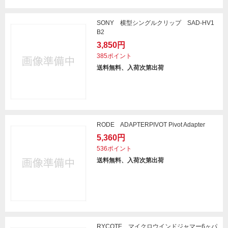
SONY 横型シングルクリップ SAD-HV1
B2
3,850円
385ポイント
送料無料、入荷次第出荷
RODE ADAPTERPIVOT Pivot Adapter
5,360円
536ポイント
送料無料、入荷次第出荷
RYCOTE マイクロウインドジャマー6ヶパ