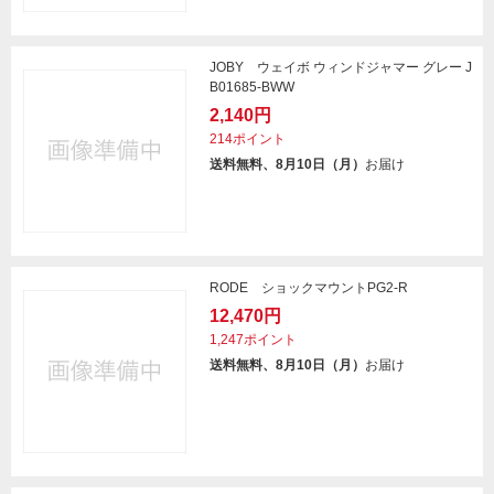
JOBY ウェイボ ウィンドジャマー グレー J
B01685-BWW
2,140円
214ポイント
送料無料、8月10日（月）
お届け
RODE ショックマウントPG2-R
12,470円
1,247ポイント
送料無料、8月10日（月）
お届け