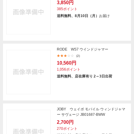
3,850円
385ポイント
送料無料、8月10日（月）
お届け
RODE WS7 ウインドジャマー
(2)
10,560円
1,056ポイント
送料無料、店在庫有り 2～3日出荷
JOBY ウェイボ モバイル ウィンドジャマ
ー サヴェージ JB01687-BWW
2,700円
270ポイント