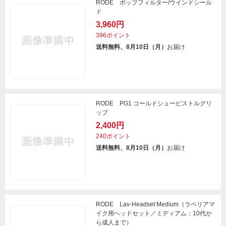
RODE ポップフィルター/ウインドシール
ド
3,960円
396ポイント
送料無料、8月10日（月）
お届け
RODE PG1 コールドシューピストルグリ
ップ
2,400円
240ポイント
送料無料、8月10日（月）
お届け
RODE Lav-Headset Medium（ラベリアマ
イク用ヘッドセット／ミディアム：10代か
ら成人まで）