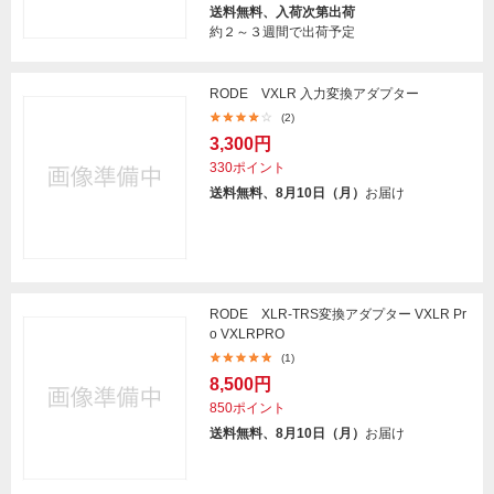
送料無料、入荷次第出荷
約２～３週間で出荷予定
RODE VXLR 入力変換アダプター
(2)
3,300円
330ポイント
送料無料、8月10日（月）
お届け
RODE XLR-TRS変換アダプター VXLR Pr
o VXLRPRO
(1)
8,500円
850ポイント
送料無料、8月10日（月）
お届け