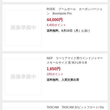
RODE ブームポール カーボンバージョ
ン Boompole Pro
44,000円
4,400ポイント
送料無料、8月10日（月）
お届け
NEP ラベリアマイク用ウインドジャマー
スモールサイズ 黒 WJ-LM-S-B
1,650円
165ポイント
送料無料、入荷次第出荷
TASCAM TASCAM 32ビットフロート/ Du