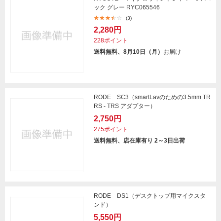
ック グレー RYC065546
(3)
2,280円
228ポイント
送料無料、8月10日（月）
お届け
RODE SC3（smartLavのための3.5mm TR
RS - TRS アダプター）
2,750円
275ポイント
送料無料、店在庫有り 2～3日出荷
RODE DS1（デスクトップ用マイクスタ
ンド）
5,550円