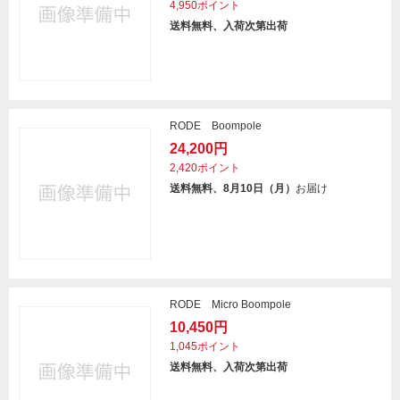
4,950ポイント
送料無料、入荷次第出荷
RODE Boompole
24,200円
2,420ポイント
送料無料、8月10日（月）
お届け
RODE Micro Boompole
10,450円
1,045ポイント
送料無料、入荷次第出荷