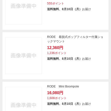
555ポイント
送料無料、8月10日（月）
お届け
RODE 着脱式ポップフィルター付属ショ
ックマウント
12,360円
1,236ポイント
送料無料、8月10日（月）
お届け
RODE Mini Boompole
16,080円
1,608ポイント
送料無料、8月10日（月）
お届け