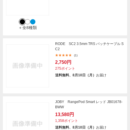
＋全8種類
RODE SC2 3.5mm TRS パッチケーブル S
C2
(1)
2,750円
275ポイント
送料無料、8月10日（月）
お届け
JOBY RangePod Smart レッド JB01678-
BWW
13,580円
1,358ポイント
送料無料、8月10日（月）
お届け