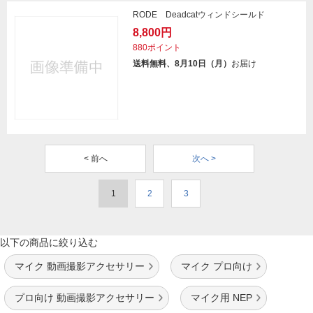
RODE Deadcatウィンドシールド
8,800円
880ポイント
送料無料、8月10日（月）
お届け
< 前へ
次へ >
1
2
3
以下の商品に絞り込む
マイク 動画撮影アクセサリー
マイク プロ向け
プロ向け 動画撮影アクセサリー
マイク用 NEP