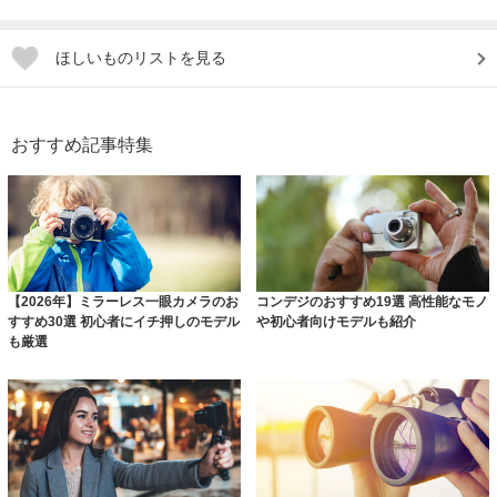
ほしいものリストを見る
おすすめ記事特集
【2026年】ミラーレス一眼カメラのお
コンデジのおすすめ19選 高性能なモノ
すすめ30選 初心者にイチ押しのモデル
や初心者向けモデルも紹介
も厳選