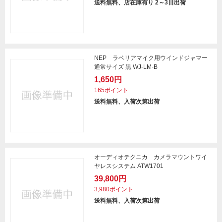
送料無料、店在庫有り 2～3日出荷
NEP ラベリアマイク用ウインドジャマー
通常サイズ 黒 WJ-LM-B
1,650円
165ポイント
送料無料、入荷次第出荷
オーディオテクニカ カメラマウントワイ
ヤレスシステム ATW1701
39,800円
3,980ポイント
送料無料、入荷次第出荷