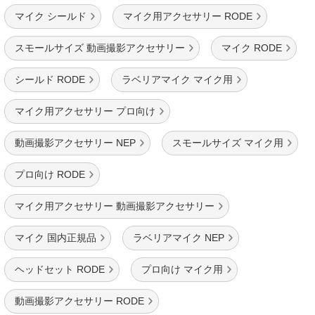
マイク シールド
マイク用アクセサリー RODE
スモールサイズ 動画撮影アクセサリー
マイク RODE
シールド RODE
ラベリアマイク マイク用
マイク用アクセサリー プロ向け
動画撮影アクセサリー NEP
スモールサイズ マイク用
プロ向け RODE
マイク用アクセサリー 動画撮影アクセサリー
マイク 国内正規品
ラベリアマイク NEP
ヘッドセット RODE
プロ向け マイク用
動画撮影アクセサリー RODE