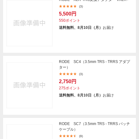
(3)
5,500円
550ポイント
送料無料、8月10日（月）
お届け
RODE SC4（3.5mm TRS - TRRS アダプ
ター）
(3)
2,750円
275ポイント
送料無料、8月10日（月）
お届け
RODE SC7（3.5mm TRS - TRRS パッチ
ケーブル）
(9)