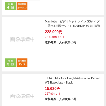
Manfrotto ビデオキット ツイン GSタイプ
（雲台&三脚セット） 509HD545GBK [3段]
228,000円
22,800ポイント
送料無料、入荷次第出荷
TILTA Tilta Arca Height Adjustable 15mm L
WS Baseplate - Black
15,620円
157ポイント
送料無料、入荷次第出荷