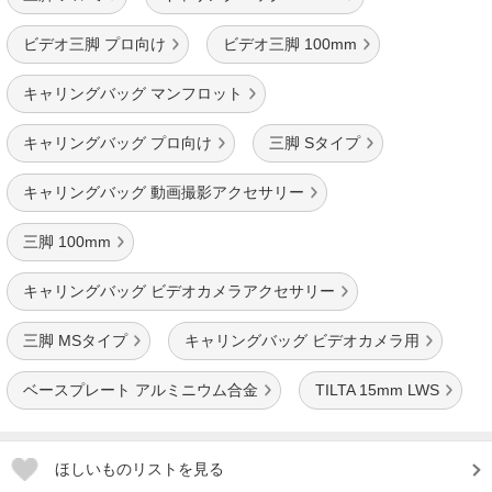
ビデオ三脚 プロ向け
ビデオ三脚 100mm
キャリングバッグ マンフロット
キャリングバッグ プロ向け
三脚 Sタイプ
キャリングバッグ 動画撮影アクセサリー
三脚 100mm
キャリングバッグ ビデオカメラアクセサリー
三脚 MSタイプ
キャリングバッグ ビデオカメラ用
ベースプレート アルミニウム合金
TILTA 15mm LWS
ほしいものリストを見る