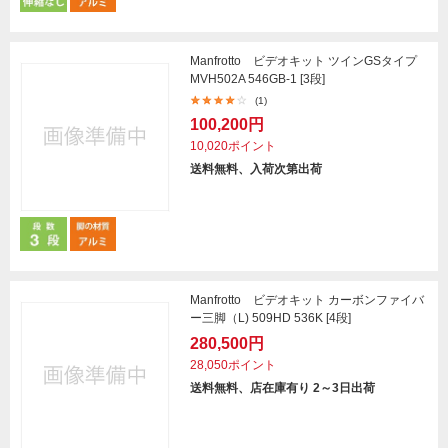
Manfrotto ビデオキット ツインGSタイプ
MVH502A 546GB-1 [3段]
(1)
100,200円
10,020ポイント
送料無料、入荷次第出荷
Manfrotto ビデオキット カーボンファイバ
ー三脚（L) 509HD 536K [4段]
280,500円
28,050ポイント
送料無料、店在庫有り 2～3日出荷