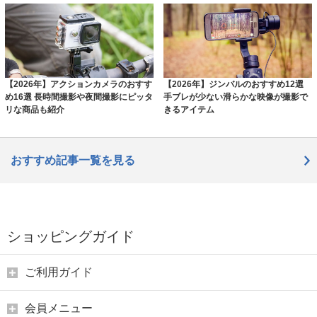
【2026年】アクションカメラのおすす
【2026年】ジンバルのおすすめ12選
め16選 長時間撮影や夜間撮影にピッタ
手ブレが少ない滑らかな映像が撮影で
リな商品も紹介
きるアイテム
おすすめ記事一覧を見る
ショッピングガイド
ご利用ガイド
会員メニュー