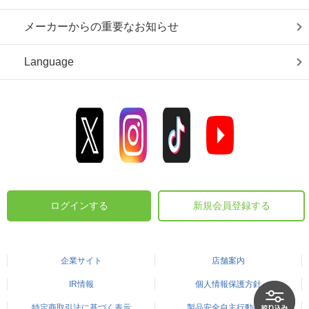
メーカーからの重要なお知らせ
Language
ログインする
新規会員登録する
企業サイト
店舗案内
IR情報
個人情報保護方針
特定商取引法に基づく表示
製品安全自主行動指針